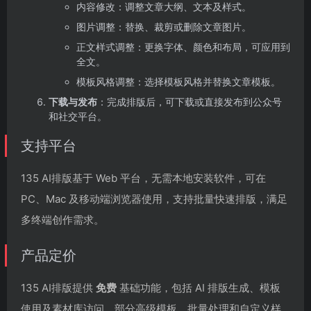
内容修改：调整文章大纲、文本及样式。
图片调整：替换、裁剪或删除文章图片。
正文样式调整：更换字体、颜色和布局，可应用到
全文。
模板风格调整：选择模板风格并替换文章模板。
下载与发布
：完成排版后，可下载或直接发布到公众号
和社交平台。
支持平台
135 AI排版基于 Web 平台，无需本地安装软件，可在
PC、Mac 及移动端浏览器使用，支持批量快速排版，满足
多终端创作需求。
产品定价
135 AI排版提供
免费
基础功能，包括 AI 排版生成、模板
使用及素材库访问。部分高级模板、批量处理和自定义样