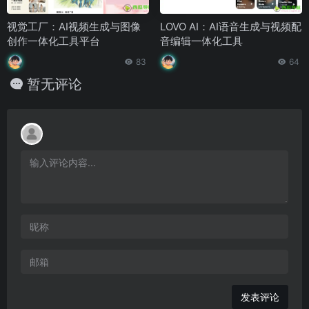
视觉工厂：AI视频生成与图像
LOVO AI：AI语音生成与视频配
创作一体化工具平台
音编辑一体化工具
83
64
暂无评论
发表评论