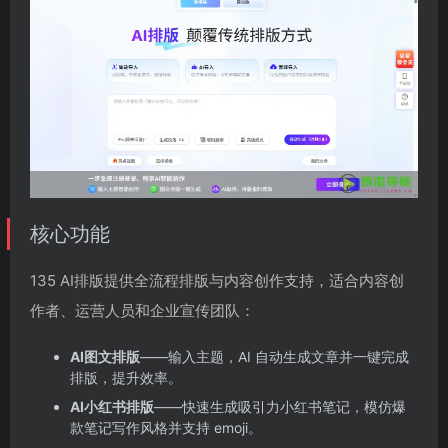
核心功能
135 AI排版提供全流程排版与内容创作支持，适合内容创
作者、运营人员和企业宣传团队：
AI图文排版
——输入主题，AI 自动生成文章并一键完成
排版，提升效率。
AI小红书排版
——快速生成吸引力小红书笔记，模仿爆
款笔记写作风格并支持 emoji。