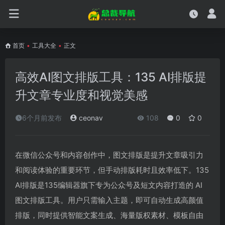
首页
•
工具大全
•
正文
高效AI图文排版工具：135 AI排版提
升文章专业度和视觉美感
6个月前发布
ceonav
108
0
0
在微信公众号和内容创作中，图文排版是提升文章吸引力
和阅读体验的重要环节，但手动排版耗时且效率低下。135
AI排版是135编辑器旗下专为公众号及短文内容打造的 AI
图文排版工具。用户只需输入主题，即可自动生成高颜值
排版，同时提供智能文案生成、海量版权素材、模板自由