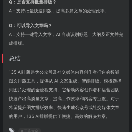
Q：是否支持批量排版？
A：支持批量快速排版，提高多篇文章的处理效率。
Q：可以导入文章吗？
A：支持一键导入文章，AI 自动识别标题、大纲及正文并完
成排版。
总结
135 AI排版是为公众号及社交媒体内容创作者打造的智能
图文排版工具，提供从 AI 文案生成、智能排版、模板选择
到图片处理的全流程支持。它帮助内容创作者和运营团队
快速产出高质量文章，提高工作效率和内容专业度。对于
希望提升图文排版效率、快速生成公众号或社交媒体文章
的用户，135 AI排版提供了便捷、高效的解决方案。
# 工具大全