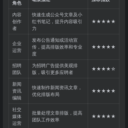
角色
内容
快速生成公众号文章及小
创作
红书笔记，提升内容吸引
★★★★★
者
力
发布公告通知或活动宣
企业
传，提高排版效率和专业
★★★★★
运营
度
招聘
为招聘广告提供美观排
★★★★☆
团队
版，吸引更多应聘者
新闻
快速制作新闻资讯文章，
资讯
★★★★★
优化排版布局
编辑
社交
批量处理文章排版，提高
媒体
★★★★★
团队工作效率
运营