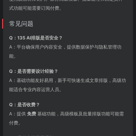
式功能可能需要订阅付费。
常见问题
Q：135 AI排版是否安全？
A：平台确保用户内容安全，提供数据保护与隐私管理功
能。
Q：是否需要设计经验？
A：基础功能友好易用，新手可快速生成文章排版，高级功
能适合专业内容运营人员。
Q：是否收费？
A：提供
免费
基础功能，高级模板及批量排版功能可能需
付费。