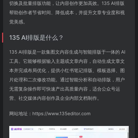
切换及批量排版功能，让内容创作更加高效。135 AI排版
帮助创作者节省时间、降低成本，并提升文章专业度和视
觉美感。
135 AI排版是什么？
135 AI排版是一款集图文内容生成与智能排版于一体的 AI
工具。它能够根据输入主题或文章内容，自动生成文章文
本并完成布局优化，提供小红书笔记排版、模板选择、图
片处理和二次修改功能。通过智能分析和自动排版，用户
无需复杂操作即可快速产出高质量内容，适合公众号运
营、社交媒体内容创作及企业内部文档制作。
网站地址：https://www.135editor.com