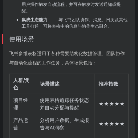
用户操作触发自动流程，并可在触发时发送通知或提
醒。
集成生态能力
—— 与飞书团队协作、消息、日历及其他
工具打通，可将表格中的信息与协作生态融合。
使用场景
飞书多维表格适用于各种需要结构化数据管理、团队协作
与自动化流程的工作任务，具体场景包括：
人群/角
场景描述
推荐指数
色
项目经
使用表格追踪任务状态
★★★★★
理
并自动分配与提醒
产品运
分析用户数据、生成报
★★★★★
营
告与AI洞察