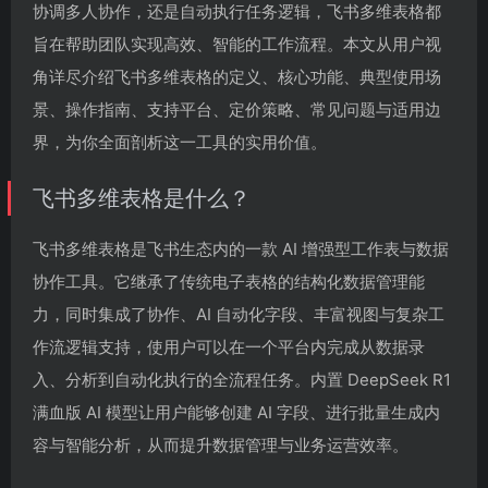
协调多人协作，还是自动执行任务逻辑，飞书多维表格都
旨在帮助团队实现高效、智能的工作流程。本文从用户视
角详尽介绍飞书多维表格的定义、核心功能、典型使用场
景、操作指南、支持平台、定价策略、常见问题与适用边
界，为你全面剖析这一工具的实用价值。
飞书多维表格是什么？
飞书多维表格是飞书生态内的一款 AI 增强型工作表与数据
协作工具。它继承了传统电子表格的结构化数据管理能
力，同时集成了协作、AI 自动化字段、丰富视图与复杂工
作流逻辑支持，使用户可以在一个平台内完成从数据录
入、分析到自动化执行的全流程任务。内置 DeepSeek R1
满血版 AI 模型让用户能够创建 AI 字段、进行批量生成内
容与智能分析，从而提升数据管理与业务运营效率。