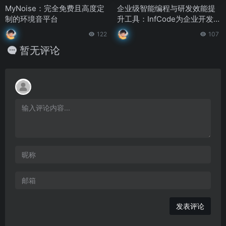
MyNoise：完全免费且高度定
企业级智能编程与研发效能提
制的环境音平台
升工具：InfCode为企业开发者
提供高效、安全、可管理的编
122
107
程体验
暂无评论
发表评论