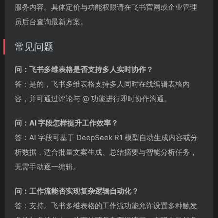
服务内容。具体定价与功能权限请在飞书官网或企业管理
员后台查询最新方案。
常见问题
问：飞书多维表格是否支持多人实时协作？
答：是的，飞书多维表格支持多人同时在线编辑表格内
容，并可通过评论与 @ 功能进行即时协作沟通。
问：AI 字段怎样提升工作效率？
答：AI 字段可基于 DeepSeek R1 模型自动生成内容或分
析数据，适合批量文案生成、总结摘要与智能分析任务，
无需手动逐一编辑。
问：工作流能否实现复杂逻辑自动化？
答：支持。飞书多维表格的工作流功能允许设置多种触发