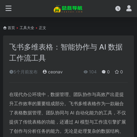
首页
•
工具大全
•
正文
飞书多维表格：智能协作与 AI 数据
工作流工具
5个月前发布
ceonav
104
0
0
在现代办公环境中，数据管理、团队协作与高效产出是提
升工作效率的重要组成部分。飞书多维表格作为一款融合
了表格数据管理、团队协同与 AI 自动化能力的工具，不仅
提供了传统表格的功能，还通过 AI 模型与工作流引擎扩展
了创作与分析任务的能力。无论是处理复杂的数据结构、