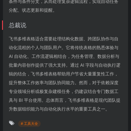
条件与条件分支，从而处理复杂逻辑流程，实现自动任务
分配、状态更新和提醒。
总裁说
飞书多维表格适合需要处理结构化数据、跨团队协作与自
动化流程的个人与团队用户。它将传统表格的熟悉体验与
AI 自动化、工作流逻辑相结合，为任务管理、数据分析与
批量内容创作提供了强大支持。通过 AI 字段与自动执行逻
辑的结合，飞书多维表格帮助用户节省大量重复性工作，
提升整体工作效率与团队协同能力。然而，对于依赖深度
专业领域分析或极复杂建模任务，仍建议结合专门数据工
具与 BI 平台使用。总体而言，飞书多维表格是现代团队提
升数据组织能力与自动化执行水平的重要工具之一。
# 工具大全