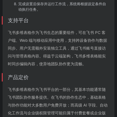
完成设置后保存并运行工作流，系统将根据设定条件自
动执行任务。
支持平台
飞书多维表格作为飞书生态的重要组件，可在飞书 PC 客
户端、Web 端与移动应用中使用，支持跨设备协作与数据
同步。用户无需额外安装独立工具，通过飞书账号直接访
问与管理表格内容。得益于云端架构，飞书多维表格能实
时同步编辑内容，使异地团队协作更为流畅。
产品定价
飞书多维表格作为飞书平台的一部分，其基本功能通常随
飞书团队协作服务提供。在飞书的协作生态中，基础表格
与协作功能对大多数用户免费开放；而高级 AI 字段、自动
化工作流与企业级权限管理可能归属于付费套餐或企业版