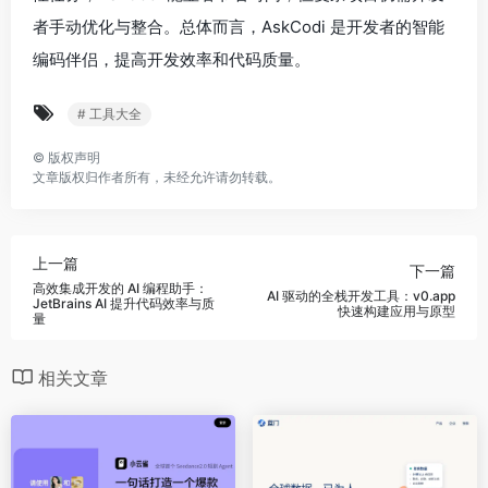
者手动优化与整合。总体而言，AskCodi 是开发者的智能
编码伴侣，提高开发效率和代码质量。
# 工具大全
©
版权声明
文章版权归作者所有，未经允许请勿转载。
上一篇
下一篇
高效集成开发的 AI 编程助手：
AI 驱动的全栈开发工具：v0.app
JetBrains AI 提升代码效率与质
快速构建应用与原型
量
相关文章