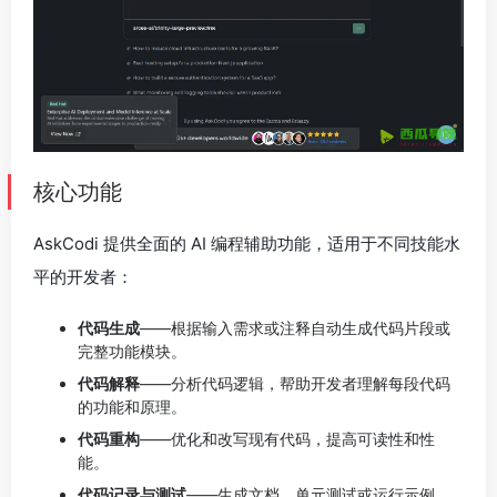
核心功能
AskCodi 提供全面的 AI 编程辅助功能，适用于不同技能水
平的开发者：
代码生成
——根据输入需求或注释自动生成代码片段或
完整功能模块。
代码解释
——分析代码逻辑，帮助开发者理解每段代码
的功能和原理。
代码重构
——优化和改写现有代码，提高可读性和性
能。
代码记录与测试
——生成文档、单元测试或运行示例，