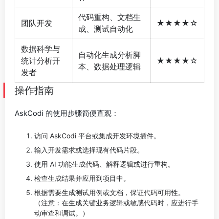
代码重构、文档生
团队开发
★★★★☆
成、测试自动化
数据科学与
自动化生成分析脚
统计分析开
★★★★☆
本、数据处理逻辑
发者
操作指南
AskCodi 的使用步骤简便直观：
访问 AskCodi 平台或集成开发环境插件。
输入开发需求或选择现有代码片段。
使用 AI 功能生成代码、解释逻辑或进行重构。
检查生成结果并应用到项目中。
根据需要生成测试用例或文档，保证代码可用性。
（注意：在生成关键业务逻辑或敏感代码时，应进行手
动审查和调试。）