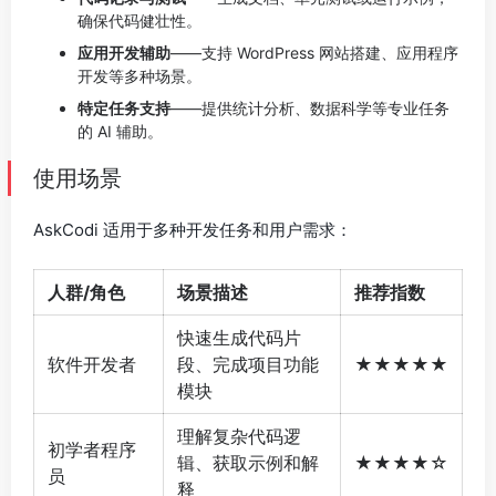
确保代码健壮性。
应用开发辅助
——支持 WordPress 网站搭建、应用程序
开发等多种场景。
特定任务支持
——提供统计分析、数据科学等专业任务
的 AI 辅助。
使用场景
AskCodi 适用于多种开发任务和用户需求：
人群/角色
场景描述
推荐指数
快速生成代码片
软件开发者
段、完成项目功能
★★★★★
模块
理解复杂代码逻
初学者程序
辑、获取示例和解
★★★★☆
员
释