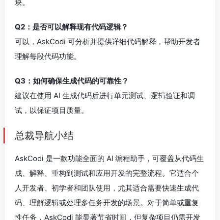
块。
Q2：是否可以解释现有代码逻辑？
可以，AskCodi 可分析并提供详细代码解释，帮助开发者
理解每段代码功能。
Q3：如何确保生成代码的可靠性？
建议在使用 AI 生成代码后进行单元测试、逻辑验证和调
试，以保证项目质量。
总裁导航小结
AskCodi 是一款功能全面的 AI 编程助手，可覆盖从代码生
成、解释、重构到测试和应用开发的完整流程。它适合个
人开发者、初学者和团队使用，尤其适合需要快速生成代
码、理解逻辑或处理多任务开发的场景。对于简单或重复
性任务，AskCodi 能显著节省时间，但复杂项目仍需开发