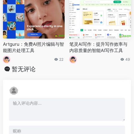
Artguru：免费AI照片编辑与智
笔灵AI写作：提升写作效率与
能图片处理工具
内容质量的智能AI写作工具
22
49
暂无评论