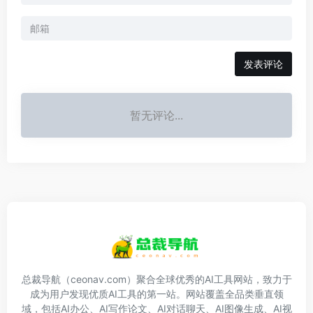
发表评论
暂无评论...
总裁导航（ceonav.com）聚合全球优秀的AI工具网站，致力于
成为用户发现优质AI工具的第一站。网站覆盖全品类垂直领
域，包括AI办公、AI写作论文、AI对话聊天、AI图像生成、AI视