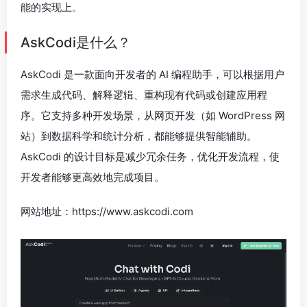
能的实现上。
AskCodi是什么？
AskCodi 是一款面向开发者的 AI 编程助手，可以根据用户
需求生成代码、解释逻辑、重构现有代码或创建应用程
序。它支持多种开发场景，从网页开发（如 WordPress 网
站）到数据科学和统计分析，都能够提供智能辅助。
AskCodi 的设计目标是减少冗余任务，优化开发流程，使
开发者能够更高效地完成项目。
网站地址：https://www.askcodi.com