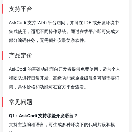
支持平台
AskCodi 支持 Web 平台访问，并可在 IDE 或开发环境中
集成使用，适配不同操作系统。通过在线平台即可完成大
部分编码任务，无需额外安装复杂软件。
产品定价
AskCodi 的基础功能面向开发者提供免费使用，适合个人
和团队进行日常开发。高级功能或企业级服务可能需要订
阅，具体价格和功能可在官方平台查看。
常见问题
Q1：AskCodi 支持哪些开发语言？
支持主流编程语言，可生成多种环境下的代码片段和模