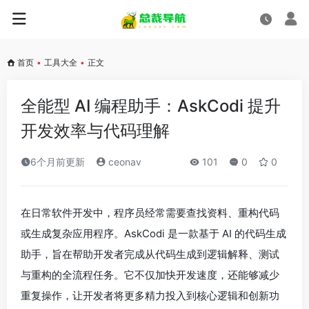
首页
•
工具大全
•
正文
全能型 AI 编程助手：AskCodi 提升
开发效率与代码理解
6个月前更新
ceonav
101
0
0
在日常软件开发中，程序员经常需要查找资料、重构代码
或生成复杂应用程序。AskCodi 是一款基于 AI 的代码生成
助手，旨在帮助开发者完成从代码生成到逻辑解释、测试
与重构的全流程任务。它不仅加快开发速度，还能够减少
重复操作，让开发者将更多精力投入到核心逻辑和创新功