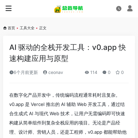
首页
•
工具大全
•
正文
AI 驱动的全栈开发工具：v0.app 快
速构建应用与原型
6个月前更新
ceonav
114
0
0
在数字化产品开发中，传统编码流程通常耗时且复杂。
v0.app 是 Vercel 推出的 AI 辅助 Web 开发工具，通过结
合生成式 AI 与现代 Web 技术，让用户无需编码即可快速
构建从简单组件到复杂全栈应用的项目。无论是产品经
理、设计师、营销人员，还是工程师，v0.app 都能帮助他