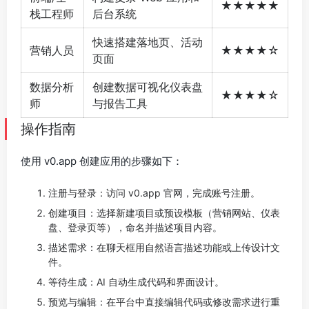
★★★★★
栈工程师
后台系统
快速搭建落地页、活动
营销人员
★★★★☆
页面
数据分析
创建数据可视化仪表盘
★★★★☆
师
与报告工具
操作指南
使用 v0.app 创建应用的步骤如下：
注册与登录：访问 v0.app 官网，完成账号注册。
创建项目：选择新建项目或预设模板（营销网站、仪表
盘、登录页等），命名并描述项目内容。
描述需求：在聊天框用自然语言描述功能或上传设计文
件。
等待生成：AI 自动生成代码和界面设计。
预览与编辑：在平台中直接编辑代码或修改需求进行重