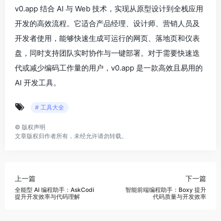
v0.app 结合 AI 与 Web 技术，实现从原型设计到全栈应用
开发的高效流程。它适合产品经理、设计师、营销人员及
开发者使用，能够快速生成可运行的网页、落地页和仪表
盘，同时支持团队实时协作与一键部署。对于需要快速迭
代或减少编码工作量的用户，v0.app 是一款高效且易用的
AI 开发工具。
# 工具大全
©
版权声明
文章版权归作者所有，未经允许请勿转载。
上一篇
下一篇
全能型 AI 编程助手：AskCodi
智能前端编程助手：Boxy 提升
提升开发效率与代码理解
代码质量与开发效率