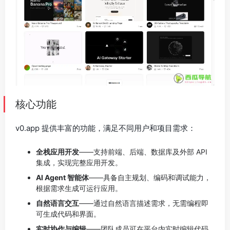
核心功能
v0.app 提供丰富的功能，满足不同用户和项目需求：
全栈应用开发
——支持前端、后端、数据库及外部 API
集成，实现完整应用开发。
AI Agent 智能体
——具备自主规划、编码和调试能力，
根据需求生成可运行应用。
自然语言交互
——通过自然语言描述需求，无需编程即
可生成代码和界面。
实时协作与编辑
——团队成员可在平台内实时编辑代码