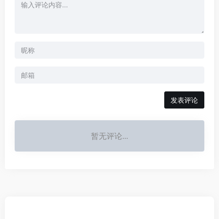
发表评论
暂无评论...