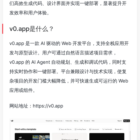
们高效生成代码、设计界面并实现一键部署，显著提升开
发效率和用户体验。
v0.app是什么？
v0.app 是一款 AI 驱动的 Web 开发平台，支持全栈应用开
发与原型设计。用户可通过自然语言描述项目需求，
v0.app 的 AI Agent 自动规划、生成和调试代码，同时支
持实时协作和一键部署。平台兼顾设计与技术实现，使复
杂项目的开发门槛大幅降低，并可快速生成可运行的 Web
应用或组件。
网站地址：https://v0.app