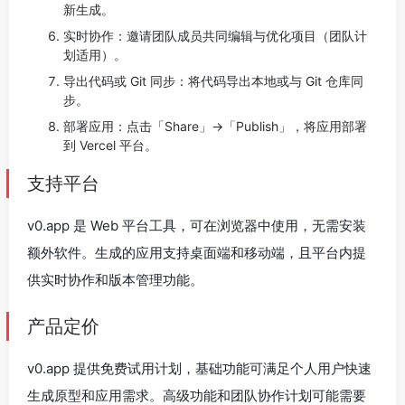
新生成。
实时协作：邀请团队成员共同编辑与优化项目（团队计
划适用）。
导出代码或 Git 同步：将代码导出本地或与 Git 仓库同
步。
部署应用：点击「Share」→「Publish」，将应用部署
到 Vercel 平台。
支持平台
v0.app 是 Web 平台工具，可在浏览器中使用，无需安装
额外软件。生成的应用支持桌面端和移动端，且平台内提
供实时协作和版本管理功能。
产品定价
v0.app 提供免费试用计划，基础功能可满足个人用户快速
生成原型和应用需求。高级功能和团队协作计划可能需要