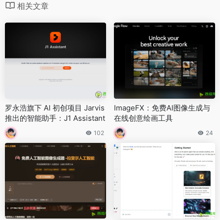
相关文章
罗永浩旗下 AI 初创项目 Jarvis
ImageFX：免费AI图像生成与
推出的智能助手：J1 Assistant
在线创意绘画工具
102
24