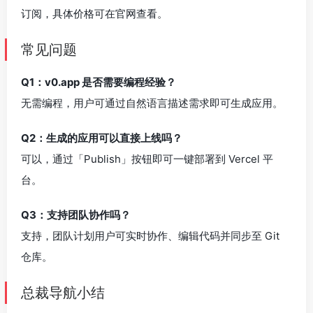
订阅，具体价格可在官网查看。
常见问题
Q1：v0.app 是否需要编程经验？
无需编程，用户可通过自然语言描述需求即可生成应用。
Q2：生成的应用可以直接上线吗？
可以，通过「Publish」按钮即可一键部署到 Vercel 平
台。
Q3：支持团队协作吗？
支持，团队计划用户可实时协作、编辑代码并同步至 Git
仓库。
总裁导航小结