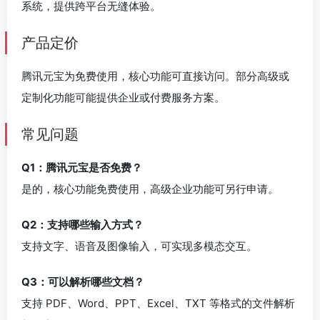
系统，提供跨平台无缝体验。
产品定价
腾讯元宝为免费使用，核心功能可直接访问。部分高级或
定制化功能可能提供企业或付费服务方案。
常见问题
Q1：腾讯元宝是否免费？
是的，核心功能免费使用，高级企业功能可另行申请。
Q2：支持哪些输入方式？
支持文字、语音及图像输入，可实现多模态交互。
Q3：可以解析哪些文档？
支持 PDF、Word、PPT、Excel、TXT 等格式的文件解析