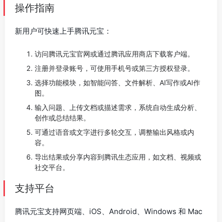
操作指南
新用户可快速上手腾讯元宝：
访问腾讯元宝官网或通过腾讯应用商店下载客户端。
注册并登录账号，可使用手机号或第三方授权登录。
选择功能模块，如智能问答、文件解析、AI写作或AI作
图。
输入问题、上传文档或描述需求，系统自动生成分析、
创作或总结结果。
可通过语音或文字进行多轮交互，调整输出风格或内
容。
导出结果或分享内容到腾讯生态应用，如文档、视频或
社交平台。
支持平台
腾讯元宝支持网页端、iOS、Android、Windows 和 Mac