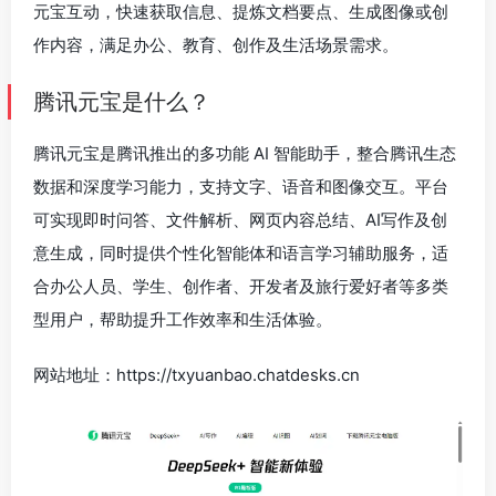
元宝互动，快速获取信息、提炼文档要点、生成图像或创
作内容，满足办公、教育、创作及生活场景需求。
腾讯元宝是什么？
腾讯元宝是腾讯推出的多功能 AI 智能助手，整合腾讯生态
数据和深度学习能力，支持文字、语音和图像交互。平台
可实现即时问答、文件解析、网页内容总结、AI写作及创
意生成，同时提供个性化智能体和语言学习辅助服务，适
合办公人员、学生、创作者、开发者及旅行爱好者等多类
型用户，帮助提升工作效率和生活体验。
网站地址：https://txyuanbao.chatdesks.cn