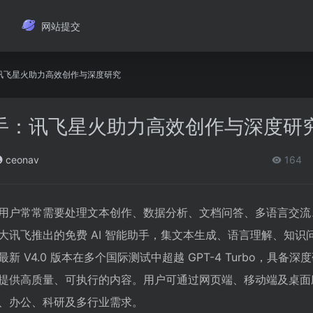
网站提交
：讯飞星火助力高效创作与深度研究
助手：讯飞星火助力高效创作与深度研
ceonav
164
用户常常需要处理文本创作、数据分析、文档问答、多语言交流
大讯飞推出的免费 AI 智能助手，集文本生成、语言理解、知识
 V4.0 版本在多个国际测试中超越 GPT-4 Turbo，具备深
提供高质量、可执行的内容。用户可通过网页端、移动端及桌面
、办公、科研及多行业需求。