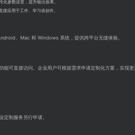
性化参数设置，提升输出效果。
或直接应用于工作、学习或创作。
droid、Mac 和 Windows 系统，提供跨平台无缝体验。
功能可直接访问。企业用户可根据需求申请定制化方案，实现更
业定制服务另行申请。