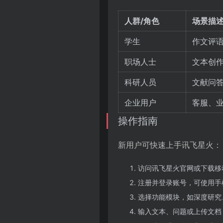
人群/角色
场景描
学生
作文评
职场人士
文本创作
科研人员
文献问
企业用户
客服、
操作指南
新用户可快速上手讯飞星火：
访问讯飞星火官网或下载移
注册并登录账号，可使用手
选择功能模块，如深度研究
输入文本、问题或上传文档