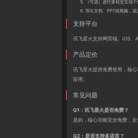
（可选）进行多轮交互或个
导出文档、PPT或视频，
支持平台
讯飞星火支持网页端、iOS、An
产品定价
讯飞星火提供免费使用，核心
应用。
常见问题
Q1：讯飞星火是否免费？
是的，核心功能完全免费，企
Q2：是否支持多语言？