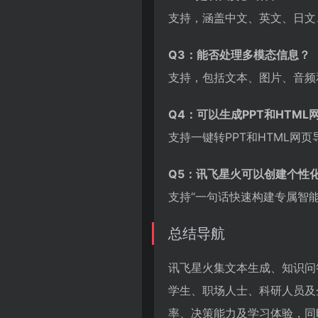
支持，涵盖中文、英文、日文
Q3：能否处理多模态信息？
支持，包括文本、图片、音频
Q4：可以生成PPT和HTML
支持一键转PPT和HTML网页
Q5：讯飞星火可以创建个性
支持“一句话快速构建专属智
总结导航
讯飞星火集文本生成、知识问
学生、职场人士、科研人员及
率、决策能力及学习体验，同