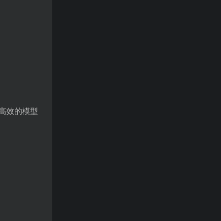
高效的模型