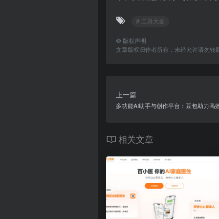
# 工具大全
©
版权声明
文章版权归作者所有，未经允许请勿转
上一篇
多功能AI助手与创作平台：豆包助力高
相关文章