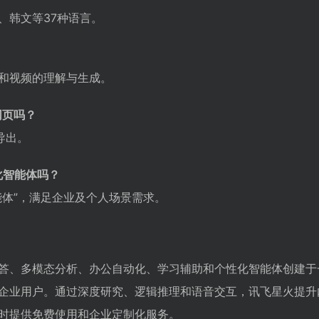
、韩文等37种语言。
和视频的理解与生成。
网页吗？
导出。
化智能体吗？
能体”，满足企业及个人场景需求。
答、多模态分析、办公自动化、学习辅助和个性化智能体创建于
企业用户。通过深度研究、逻辑推理和语音交互，讯飞星火提升
时提供免费使用和企业定制化服务。