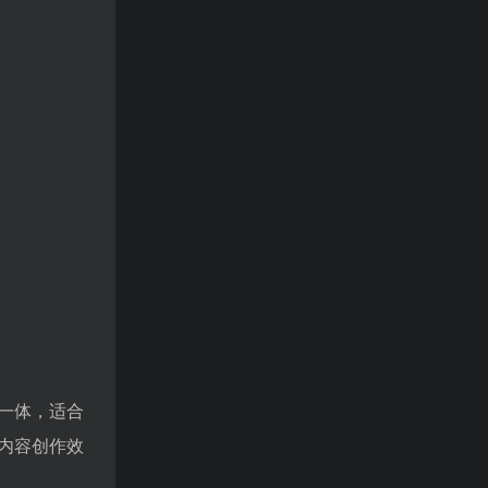
一体，适合
内容创作效