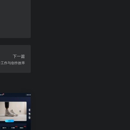
下一篇
升工作与创作效率