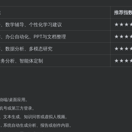
述
推荐指
语、数学辅导、个性化学习建议
★★★
、办公自动化、PPT与文档整理
★★★
答、数据分析、多模态研究
★★★
业务分析、智能体定制
★★★
动端/桌面应用。
机号或第三方登录。
、文本生成、知识问答或虚拟人视频。
，系统自动生成分析、报告或创作内容。