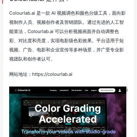
Colourlab.ai 是一款 AI 视频调色和颜色分级工具，面向影
视制作人员、视频创作者及营销团队。通过先进的人工智
能算法，Colourlab.ai 可以分析视频画面并自动调整色
彩、对比度和亮度，实现电影级色彩效果。平台适用于短
视频、广告、电影和企业宣传等多种场景，并广受专业影
视团队和创作者认可。
网站地址：https://colourlab.ai