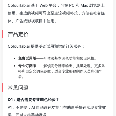
Colourlab.ai 基于 Web 平台，可在 PC 和 Mac 浏览器上
使用。生成的视频可导出至主流视频格式，方便在社交媒
体、广告或影视项目中使用。
产品定价
Colourlab.ai 提供基础试用和增值订阅服务：
免费试用版
——可体验基本调色功能和预设风格。
专业订阅版
——解锁高分辨率输出、批量处理、更多风
格和自定义调色参数，适合专业影视制作人员和创作
者。
常见问题
Q1：是否需要专业调色经验？
A1：不需要，AI 自动调色功能可帮助新手快速实现专业效
果，同时支持手动微调。