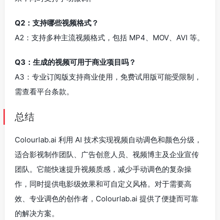
Q2：支持哪些视频格式？
A2：支持多种主流视频格式，包括 MP4、MOV、AVI 等。
Q3：生成的视频可用于商业项目吗？
A3：专业订阅版支持商业使用，免费试用版可能受限制，
需查看平台条款。
总结
Colourlab.ai 利用 AI 技术实现视频自动调色和颜色分级，
适合影视制作团队、广告创意人员、视频博主及企业宣传
团队。它能快速提升视频质感，减少手动调色的复杂操
作，同时提供电影级效果和可自定义风格。对于需要高
效、专业调色的创作者，Colourlab.ai 提供了便捷而可靠
的解决方案。