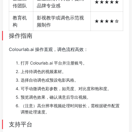
★★★★★
传团队
品牌专业感
教育机
影视教学或调色示范视
★★★★☆
构
频制作
操作指南
Colourlab.ai 操作直观，调色流程高效：
打开 Colourlab.ai 平台并注册账号。
上传待调色的视频素材。
选择自动调色或预设电影风格。
可手动微调色彩参数，如亮度、对比度和饱和度。
预览调色效果，确认满意后导出视频。
（注意）高分辨率视频处理时间较长，需根据硬件配置
调整处理速度。
支持平台