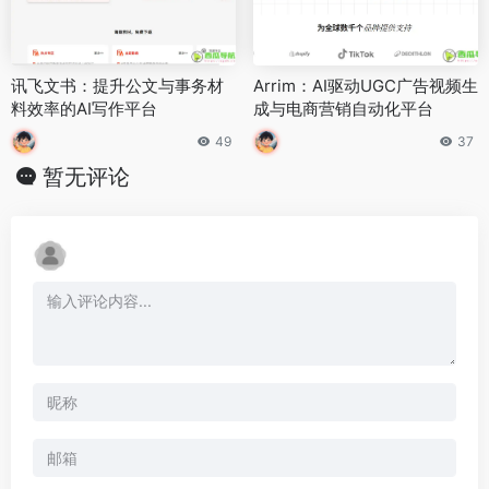
讯飞文书：提升公文与事务材
Arrim：AI驱动UGC广告视频生
料效率的AI写作平台
成与电商营销自动化平台
49
37
暂无评论