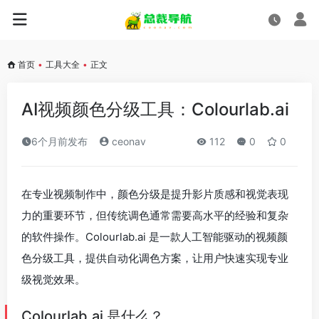
首页
•
工具大全
•
正文
AI视频颜色分级工具：Colourlab.ai
6个月前发布
ceonav
112
0
0
在专业视频制作中，颜色分级是提升影片质感和视觉表现
力的重要环节，但传统调色通常需要高水平的经验和复杂
的软件操作。Colourlab.ai 是一款人工智能驱动的视频颜
色分级工具，提供自动化调色方案，让用户快速实现专业
级视觉效果。
Colourlab.ai 是什么？