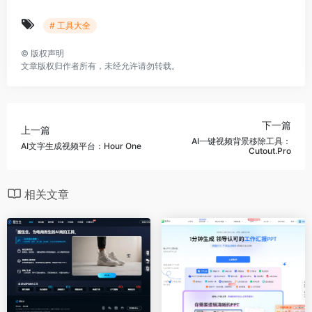
# 工具大全
©
版权声明
文章版权归作者所有，未经允许请勿转载。
下一篇
上一篇
AI一键视频背景移除工具：
AI文字生成视频平台：Hour One
Cutout.Pro
相关文章