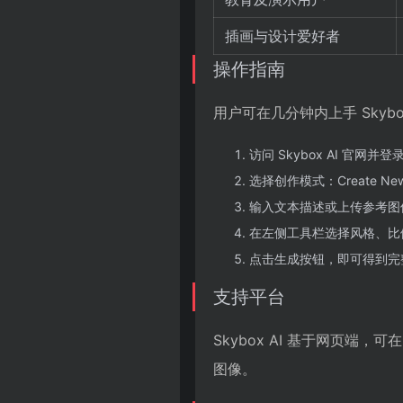
插画与设计爱好者
操作指南
用户可在几分钟内上手 Skybox
访问 Skybox AI 官网
选择创作模式：Create New /
输入文本描述或上传参考图
在左侧工具栏选择风格、比
点击生成按钮，即可得到完整 
支持平台
Skybox AI 基于网页
图像。