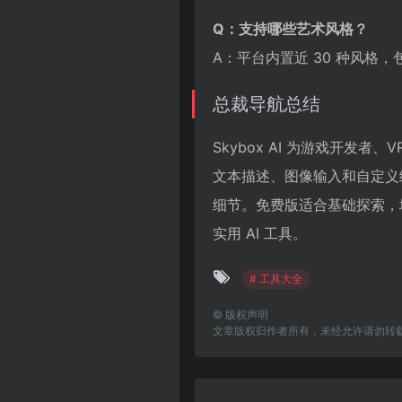
Q：支持哪些艺术风格？
A：平台内置近 30 种风
总裁导航总结
Skybox AI 为游戏开发者
文本描述、图像输入和自定义
细节。免费版适合基础探索，
实用 AI 工具。
# 工具大全
©
版权声明
文章版权归作者所有，未经允许请勿转