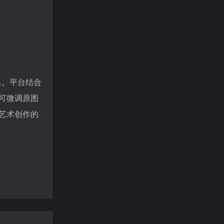
。
工具。平台结合
可微调原图
艺术创作的