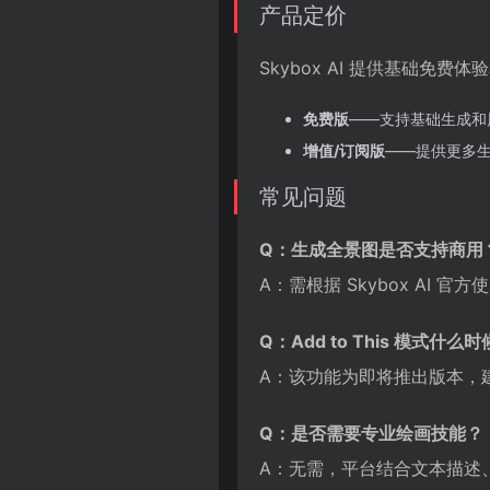
产品定价
Skybox AI 提供基础免
免费版
——支持基础生成和
增值/订阅版
——提供更多
常见问题
Q：生成全景图是否支持商用
A：需根据 Skybox AI 
Q：Add to This 模式什么
A：该功能为即将推出版本，
Q：是否需要专业绘画技能？
A：无需，平台结合文本描述