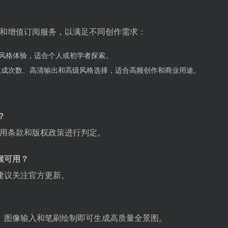
费体验和增值订阅服务，以满足不同创作需求：
风格体验，适合个人或初学者探索。
生成次数、高清输出和高级风格选择，适合高频创作和商业用途。
？
官方使用条款和版权政策进行判定。
时候可用？
建议关注官方更新。
、图像输入和笔刷绘制即可生成高质量全景图。