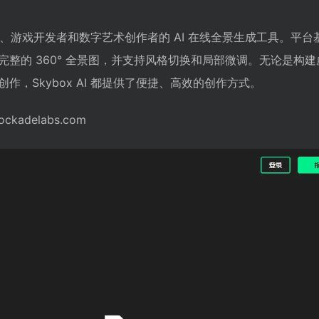
设计师、游戏开发者和数字艺术创作者的 AI 在线全景生成工具。平
整的 360° 全景图，并支持风格切换和局部微调。无论是构
作，Skybox AI 都提供了便捷、高效的创作方式。
ockadelabs.com