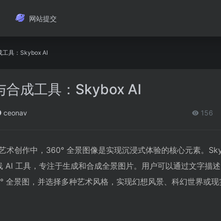
网站提交
具：Skybox AI
合成工具：Skybox AI
ceonav
156
创作中，360° 全景图像是实现沉浸式体验的核心元素。Skybo
推出的在线 AI 工具，专注于生成和合成全景图片。用户可以通过文字描
0° 全景图，并选择多种艺术风格，实现幻想风景、科幻世界或