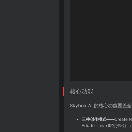
核心功能
Skybox AI 的核心功能
三种创作模式
——Creat
Add to This（即将推