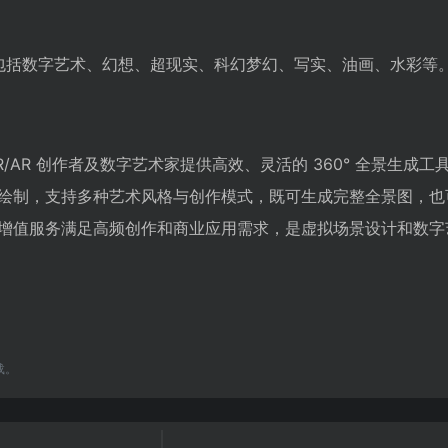
格，包括数字艺术、幻想、超现实、科幻梦幻、写实、油画、水彩等
、VR/AR 创作者及数字艺术家提供高效、灵活的 360° 全景生成
绘制，支持多种艺术风格与创作模式，既可生成完整全景图，也
增值服务满足高频创作和商业应用需求，是虚拟场景设计和数字
载。