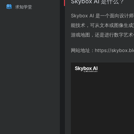
Skybox AI 是什么？
求知学堂
Skybox AI 是一个面向
能技术，可从文本或图像生成完
游戏地图，还是进行数字艺术创
网站地址：https://skybox.bl