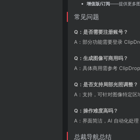
增值版/订阅
——提供更多
常见问题
Q：是否需要注册账号？
A：部分功能需要登录 ClipD
Q：生成图像可商用吗？
A：具体商用需参考 ClipDr
Q：是否支持局部光照调整？
A：支持，可针对图像特定区
Q：操作难度高吗？
A：界面简洁，AI 自动化处
总裁导航总结