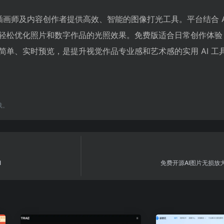
师、插画师及内容创作者提供高效、智能的图像打光工具。平台结合 A
轻松优化照片和数字作品的光照效果。免费版适合日常创作体验
简单、实时预览，是提升视觉作品专业感和艺术感的实用 AI 工
载。
I
免费开源AI图片无损放大工