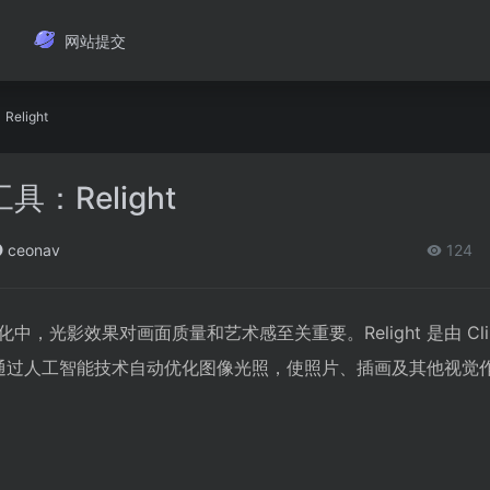
网站提交
elight
：Relight
ceonav
124
，光影效果对画面质量和艺术感至关重要。Relight 是由 Clip
注于通过人工智能技术自动优化图像光照，使照片、插画及其他视觉