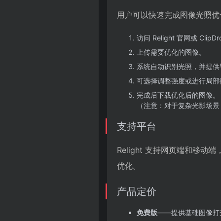
用户可以快速完成图像光照优
访问 Relight 官网或 ClipD
上传需要优化的图像。
系统自动识别光照，并提供
可选择调整强度或进行局部
完成后下载优化后的图像。
（注意：对于复杂光影场景
支持平台
Relight 支持网页端和
优化。
产品定价
免费版
——提供基础图像打