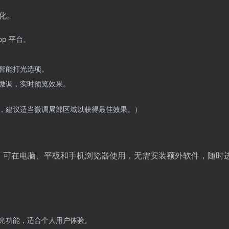
化。
rop 平台。
智能打光选项。
微调，实时预览效果。
，建议适当微调局部区域以获得最佳效果。）
移动端，可在电脑、平板和手机浏览器使用，无需安装额外软件，随时
光功能，适合个人用户体验。