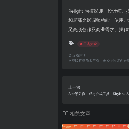
Relight 为摄影师、设计
和局部光影调整功能，使用户
足高频创作及商业需求。操作
# 工具大全
©
版权声明
文章版权归作者所有，未经允许请勿转
上一篇
AI全景图像生成与合成工具：Skybox A
相关文章