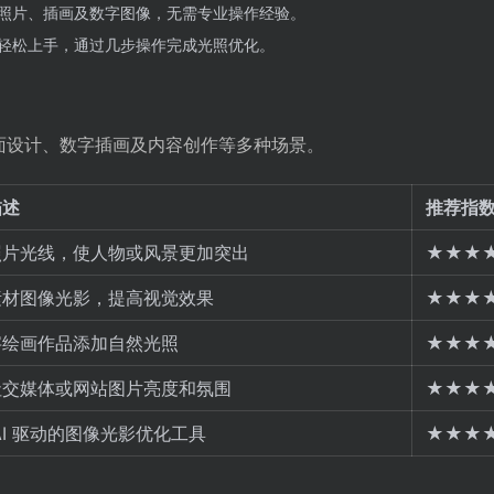
照片、插画及数字图像，无需专业操作经验。
轻松上手，通过几步操作完成光照优化。
、平面设计、数字插画及内容创作等多种场景。
描述
推荐指
照片光线，使人物或风景更加突出
★★★
素材图像光影，提高视觉效果
★★★
字绘画作品添加自然光照
★★★
社交媒体或网站图片亮度和氛围
★★★
AI 驱动的图像光影优化工具
★★★