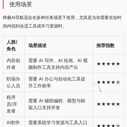
使用场景
终极AI导航适合在多种任务场景下使用，尤其是当你需要在短时
间内找到合适工具或学习资源时。
人群/
场景描述
推荐指数
角色
内容创
需要 AI 写作、AI 绘画、AI 视
★★★★★
作者
频制作工具支持内容产出
职场办
需要 AI 办公与自动化工具提
★★★★☆
公人员
升工作效率
程序
需要 AI 辅助编程、模型与框
员/开
★★★★★
架入口支持开发
发者
AI初学
需要系统学习资源与工具入口
★★★★☆