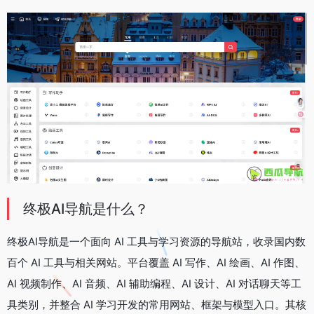
终极AI导航是什么？
终极AI导航是一个面向 AI 工具与学习资源的导航站，收录国内数
百个 AI 工具与相关网站。平台覆盖 AI 写作、AI 绘画、AI 作图、
AI 视频制作、AI 音频、AI 辅助编程、AI 设计、AI 对话聊天等工
具类别，并整合 AI 学习开发的常用网站、框架与模型入口。其核