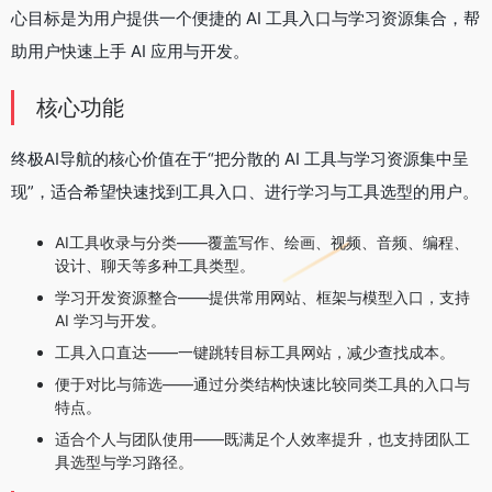
心目标是为用户提供一个便捷的 AI 工具入口与学习资源集合，帮
助用户快速上手 AI 应用与开发。
核心功能
终极AI导航的核心价值在于“把分散的 AI 工具与学习资源集中呈
现”，适合希望快速找到工具入口、进行学习与工具选型的用户。
AI工具收录与分类——覆盖写作、绘画、视频、音频、编程、
设计、聊天等多种工具类型。
学习开发资源整合——提供常用网站、框架与模型入口，支持
AI 学习与开发。
工具入口直达——一键跳转目标工具网站，减少查找成本。
便于对比与筛选——通过分类结构快速比较同类工具的入口与
特点。
适合个人与团队使用——既满足个人效率提升，也支持团队工
具选型与学习路径。