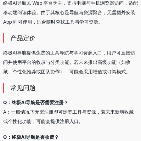
终极AI导航以 Web 平台为主，支持电脑与手机浏览器访问，适配
移动端阅读体验。由于其核心是导航与资源聚合，无需额外安装
App 即可使用，适合随时查找工具与学习资源。
产品定价
终极AI导航提供免费的工具导航与学习资源入口，用户可直接访
问并使用平台的收录与分类功能。若未来推出高级功能（如收
藏、个性化推荐或团队协作），可能会采用增值或订阅模式。
常见问题
Q：终极AI导航是否需要注册？
A：一般情况下无需注册即可浏览工具与资源，若未来新增收藏
或个性化功能，可能会提供注册入口。
Q：终极AI导航是否收费？