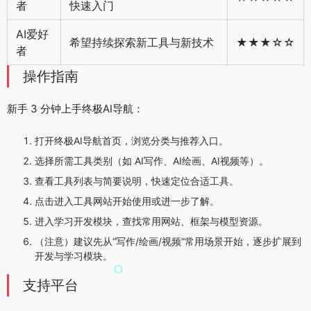
者
快速入门
AI爱好
希望持续探索新工具与新技术
★★★☆☆
者
操作指南
新手 3 分钟上手终极AI导航：
打开终极AI导航首页，浏览分类与推荐入口。
选择所需工具类别（如 AI写作、AI绘画、AI视频等）。
查看工具列表与简要说明，快速定位合适工具。
点击进入工具网站开始使用或进一步了解。
进入学习开发模块，查找常用网站、框架与模型资源。
（注意）建议先从“写作/绘画/视频”常用场景开始，逐步扩展到
开发与学习模块。
支持平台