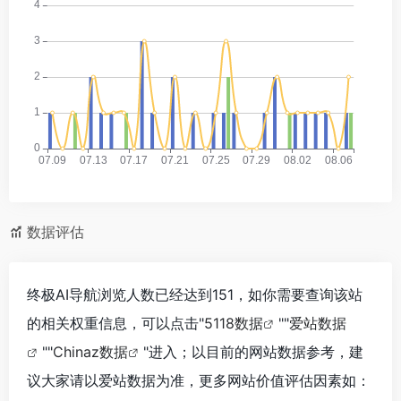
数据评估
终极AI导航浏览人数已经达到151，如你需要查询该站
的相关权重信息，可以点击"
5118数据
""
爱站数据
""
Chinaz数据
"进入；以目前的网站数据参考，建
议大家请以爱站数据为准，更多网站价值评估因素如：