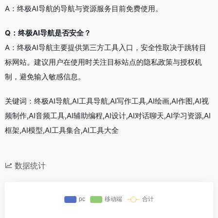
A：终极AI导航的导航与资源服务目前免费使用。
Q：终极AI导航是否安全？
A：终极AI导航主要提供第三方工具入口，安全性取决于跳转目
标网站。建议用户在使用时关注目标站点的隐私政策与授权机
制，避免输入敏感信息。
关键词：终极AI导航,AI工具导航,AI写作工具,AI绘画,AI作图,AI视
频制作,AI音频工具,AI辅助编程,AI设计,AI对话聊天,AI学习资源,AI
框架,AI模型,AI工具集合,AI工具大全
数据统计