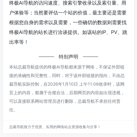
终极AI导航的访问速度、搜索引擎收录以及索引量、用
户体验等；当然要评估一个站的价值，最主要还是需要
根据您自身的需求以及需要，一些确切的数据则需要找
终极AI导航的站长进行洽谈提供。如该站的IP、PV、跳
出率等！
特别声明
本站总裁导航提供的终极AI导航都来源于网络，不保证外部链
接的准确性和完整性，同时，对于该外部链接的指向，不由总
裁导航实际控制，在2026年1月10日 上午11:06收录时，该网
页上的内容，都属于合规合法，后期网页的内容如出现违规，
可以直接联系网站管理员进行删除，总裁导航不承担任何责
任。
总裁导航致力于优质、实用的网络站点资源收集与分享！