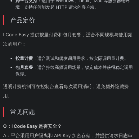
跨平台支持
：适用于 Windows、Linux、Mac 等服务器端环
境，支持任何能发起 HTTP 请求的客户端。
产品定价
I Code Easy 提供按量付费和包月套餐，适合不同规模与使用频
次的用户：
按量计费
：适合测试和偶发调用需求，按实际调用量计费。
包月套餐
：适合持续高频调用场景，锁定成本并获得稳定调用
保障。
透明计费机制可在控制台查看每次调用消耗，避免额外隐藏费
用。
常见问题
Q：I Code Easy 是否安全？
A：平台采用用户隔离和 API Key 加密存储，并提供请求日志审