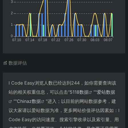
数据评估
I Code Easy浏览人数已经达到244，如你需要查询该
站的相关权重信息，可以点击"
5118数据
""
爱站数据
""
Chinaz数据
"进入；以目前的网站数据参考，建
议大家请以爱站数据为准，更多网站价值评估因素如：I
Code Easy的访问速度、搜索引擎收录以及索引量、用