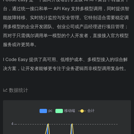
台，通过统一接口和单一 API Key 支持多模型调用，同时提供智
能故障转移、实时统计监控与安全管理。它特别适合需要稳定调
用多模型的企业开发团队、创业公司或产品经理进行项目管理；
而对于只需偶尔调用单一模型的个人开发者，直接接入官方模型
服务或许更简单。
I Code Easy 提供了高可用、低维护成本、多模型接入的综合解
决方案，让开发者能够更专注于业务逻辑而非模型调用复杂性。
数据统计