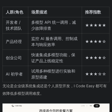
人群/角色
场景描述
推荐指数
开发者 /
多模型 API 统一调用，减
★★★★★
技术团队
少故障排查
监控 AI 服务调用、控制成
产品经理
★★★★☆
本与响应效率
快速集成多模型功能，保
创业公司
★★★★☆
证产品上线稳定性
试用多种模型进行实验和
AI 初学者
★★★☆☆
原型搭建
无论是企业级系统集成还是个人原型开发，I Code Easy 都可有
效降低多模型调用难度。