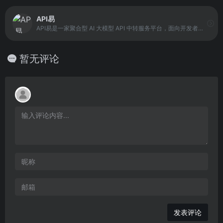
API易
API易是一家聚合型 AI 大模型 API 中转服务平台，面向开发者、科研人员与企业用户。其核心功能是统一整合多个主流模型接口，并提供一致的调用格式与令牌体系。
暂无评论
发表评论