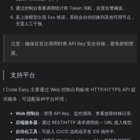
通过控制台查看调用统计和 Token 消耗，设置告警阈值。
若上游模型出现 5xx 错误，系统会自动切换到其他可用节点，
无需人工干预。
注意：确保在首次调用时将 API Key 安全存储，避免密钥泄
露。
支持平台
I Code Easy 主要通过 Web 控制台和标准 HTTP/HTTPS API 提
供服务，可适配各种平台环境：
Web 控制台
：管理 API Key、监控调用、查看故障转移记录。
后端服务器
：通过 REST/HTTP 请求调用统一 URL 接入模型。
自动化工具
：可嵌入 CI/CD 流程或开发 IDE 插件中。