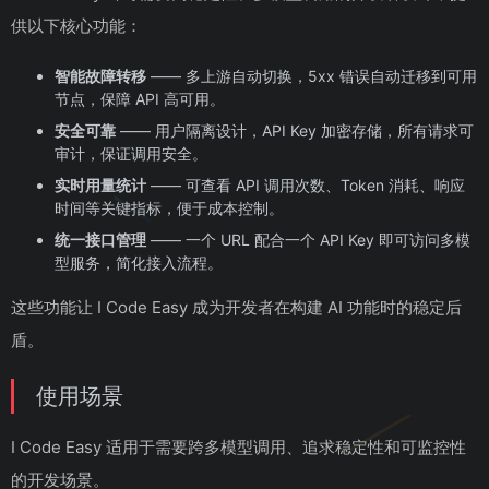
供以下核心功能：
智能故障转移
—— 多上游自动切换，5xx 错误自动迁移到可用
节点，保障 API 高可用。
安全可靠
—— 用户隔离设计，API Key 加密存储，所有请求可
审计，保证调用安全。
实时用量统计
—— 可查看 API 调用次数、Token 消耗、响应
时间等关键指标，便于成本控制。
统一接口管理
—— 一个 URL 配合一个 API Key 即可访问多模
型服务，简化接入流程。
这些功能让 I Code Easy 成为开发者在构建 AI 功能时的稳定后
盾。
使用场景
I Code Easy 适用于需要跨多模型调用、追求稳定性和可监控性
的开发场景。