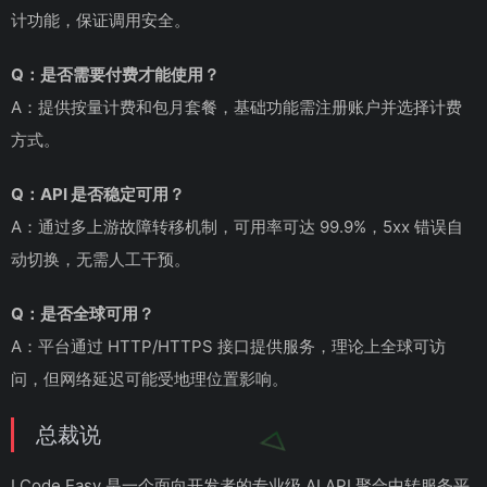
计功能，保证调用安全。
Q：是否需要付费才能使用？
A：提供按量计费和包月套餐，基础功能需注册账户并选择计费
方式。
Q：API 是否稳定可用？
A：通过多上游故障转移机制，可用率可达 99.9%，5xx 错误自
动切换，无需人工干预。
Q：是否全球可用？
A：平台通过 HTTP/HTTPS 接口提供服务，理论上全球可访
问，但网络延迟可能受地理位置影响。
总裁说
I Code Easy 是一个面向开发者的专业级 AI API 聚合中转服务平