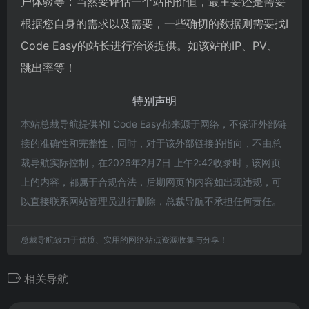
户体验等；当然要评估一个站的价值，最主要还是需要
根据您自身的需求以及需要，一些确切的数据则需要找I
Code Easy的站长进行洽谈提供。如该站的IP、PV、
跳出率等！
特别声明
本站总裁导航提供的I Code Easy都来源于网络，不保证外部链
接的准确性和完整性，同时，对于该外部链接的指向，不由总
裁导航实际控制，在2026年2月7日 上午2:42收录时，该网页
上的内容，都属于合规合法，后期网页的内容如出现违规，可
以直接联系网站管理员进行删除，总裁导航不承担任何责任。
总裁导航致力于优质、实用的网络站点资源收集与分享！
相关导航