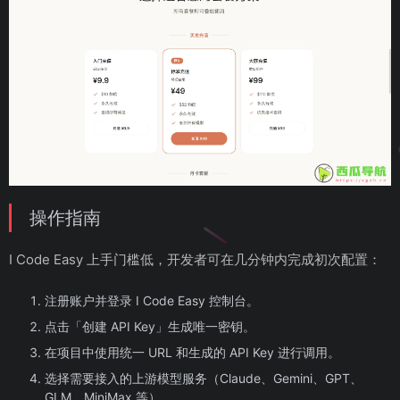
操作指南
I Code Easy 上手门槛低，开发者可在几分钟内完成初次配置：
注册账户并登录 I Code Easy 控制台。
点击「创建 API Key」生成唯一密钥。
在项目中使用统一 URL 和生成的 API Key 进行调用。
选择需要接入的上游模型服务（Claude、Gemini、GPT、
GLM、MiniMax 等）。