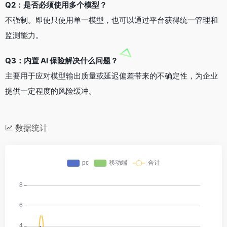
Q2：是否必须使用多个模型？
不强制。即使只使用单一模型，也可以通过平台获得统一管理和
监测能力。
Q3：内置 AI 保险解决什么问题？
主要用于应对模型输出质量或延迟偏差带来的不确定性，为企业
提供一定程度的风险缓冲。
数据统计