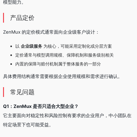
模型能力。
产品定价
ZenMux 的定价模式通常面向企业级客户设计：
以
企业级服务
为核心，可能采用定制化或分层方案
定价通常与模型调用规模、保障机制和服务级别相关
内置的保障与赔付机制属于整体服务的一部分
具体费用结构通常需要根据企业使用规模和需求进行确认。
常见问题
Q1：ZenMux 是否只适合大型企业？
它主要面向对稳定性和风险控制有要求的企业用户，中小团队在
特定场景下也可能受益。