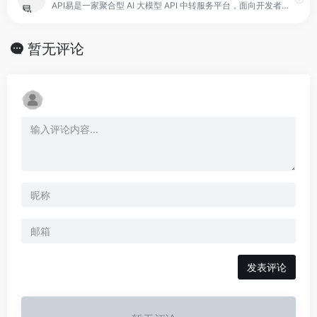
API易是一家聚合型 AI 大模型 API 中转服务平台，面向开发者、科研人员与企业用户。其核心功能是统一整合多个主流模型接口，并提供一致的调用格式与令牌体系。
暂无评论
发表评论