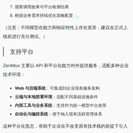
观察调用效果与平台检测结果
根据业务需求持续优化策略配置
（注意：不同模型在能力和响应特性上存在差异，建议在正式上
线前进行充分测试。）
支持平台
ZenMux 主要以 API 和平台化能力对外提供服务，适配多种企业
技术环境：
Web 与后端系统
：可集成到企业现有服务架构
云端与本地部署环境
：适配不同基础设施条件
内部工具与业务系统
：支持作为统一模型中台使用
自动化与编排系统
：便于纳入现有流程管理体系
这种平台化形态，有助于企业在不改变原有技术栈的前提下引入