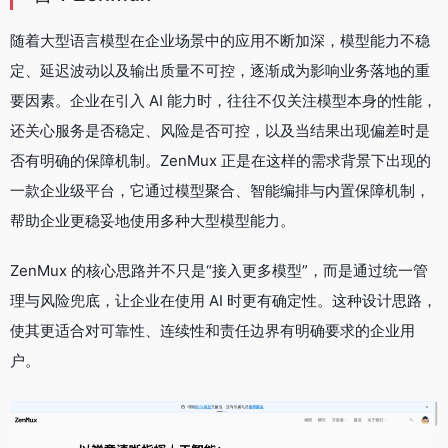
随着大型语言模型在企业场景中的应用不断加深，模型能力不稳
定、延迟波动以及输出质量不可控，逐渐成为影响业务落地的重
要因素。企业在引入 AI 能力时，往往不仅关注模型本身的性能，
还关心服务是否稳定、风险是否可控，以及当结果出现偏差时是
否有明确的保障机制。ZenMux 正是在这样的需求背景下出现的
一款企业级平台，它通过模型聚合、智能编排与内置保障机制，
帮助企业更稳妥地使用多种大型模型能力。
ZenMux 的核心思路并不只是“接入更多模型”，而是通过统一管
理与风险兜底，让企业在使用 AI 时更有确定性。这种设计思路，
使其更适合对可靠性、连续性和责任边界有明确要求的企业用
户。