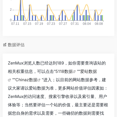
数据评估
ZenMux浏览人数已经达到189，如你需要查询该站的
相关权重信息，可以点击"
5118数据
""
爱站数据
""
Chinaz数据
"进入；以目前的网站数据参考，建
议大家请以爱站数据为准，更多网站价值评估因素如：
ZenMux的访问速度、搜索引擎收录以及索引量、用户
体验等；当然要评估一个站的价值，最主要还是需要根
据您自身的需求以及需要，一些确切的数据则需要找