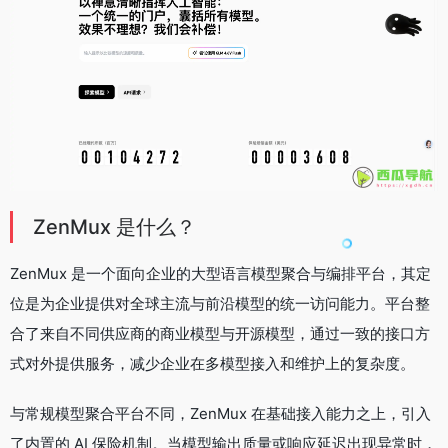
ZenMux 是什么？
ZenMux 是一个面向企业的大型语言模型聚合与编排平台，其定
位是为企业提供对全球主流与前沿模型的统一访问能力。平台整
合了来自不同供应商的商业模型与开源模型，通过一致的接口方
式对外提供服务，减少企业在多模型接入和维护上的复杂度。
与常规模型聚合平台不同，ZenMux 在基础接入能力之上，引入
了内置的 AI 保险机制。当模型输出质量或响应延迟出现异常时，