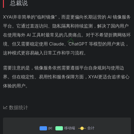
总裁说
XYAI并非简单的“临时镜像”，而是更偏向长期运营的 AI 镜像服务
平台。它通过直连访问、隐私隔离和持续监测，解决了国内用户
在使用海外 AI 工具时最常见的几类痛点。对于不希望折腾网络环
境、但又需要稳定使用 Claude、ChatGPT 等模型的用户来说，
这种模式更容易融入日常工作和学习流程。
需要注意的是，镜像服务依然需要遵循平台自身规则与使用边
界。但在稳定性、易用性和服务保障方面，XYAI更适合追求省心
体验的用户。
数据统计