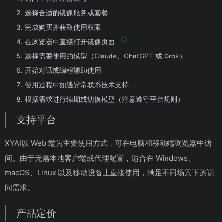
选择合适的镜像服务或套餐
完成购买并获取使用权限
在浏览器中直接打开镜像页面
选择需要使用的模型（Claude、ChatGPT 或 Grok）
开始对话或编程辅助使用
使用过程中如遇异常联系技术支持
根据需求进行续期或切换模型（注意遵守平台规则）
支持平台
XYAI以 Web 端为主要使用方式，可在电脑和移动端浏览器中访
问。由于无需本地客户端或代理配置，适合在 Windows、
macOS、Linux 以及移动设备上直接使用，满足不同场景下的访
问需求。
产品定价