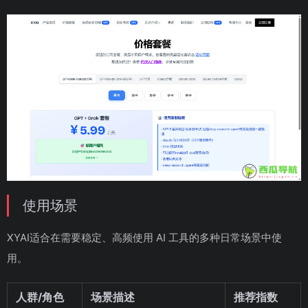
使用场景
XYAI适合在需要稳定、高频使用 AI 工具的多种日常场景中使
用。
人群/角色
场景描述
推荐指数