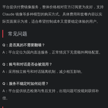
平台提供付费镜像服务，整体价格相对官方订阅更为友好，支持
Claude 镜像等多种模型的购买方式。具体费用和套餐内容以实
际页面展示为准，适合希望控制成本又需要稳定体验的用户。
常见问题
Q：是否真的不需要翻墙？
A：平台定位为国内直连服务，正常情况下无需额外网络配置。
Q：账号和对话是否会被混用？
A：采用独立账号和对话隔离机制，减少相互影响。
Q：服务不稳定时如何处理？
A：平台提供状态检测与售后支持，出现问题可按规则获得补
偿。