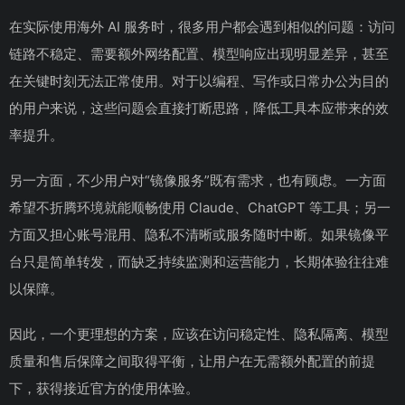
在实际使用海外 AI 服务时，很多用户都会遇到相似的问题：访问
链路不稳定、需要额外网络配置、模型响应出现明显差异，甚至
在关键时刻无法正常使用。对于以编程、写作或日常办公为目的
的用户来说，这些问题会直接打断思路，降低工具本应带来的效
率提升。
另一方面，不少用户对“镜像服务”既有需求，也有顾虑。一方面
希望不折腾环境就能顺畅使用 Claude、ChatGPT 等工具；另一
方面又担心账号混用、隐私不清晰或服务随时中断。如果镜像平
台只是简单转发，而缺乏持续监测和运营能力，长期体验往往难
以保障。
因此，一个更理想的方案，应该在访问稳定性、隐私隔离、模型
质量和售后保障之间取得平衡，让用户在无需额外配置的前提
下，获得接近官方的使用体验。