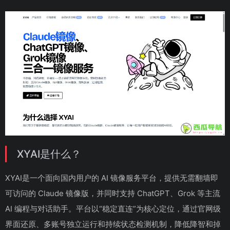
XYAI是什么？
XYAI是一个面向国内用户的 AI 镜像服务平台，提供无需翻墙即
可访问的 Claude 镜像版，并同时支持 ChatGPT、Grok 等主流
AI 编程与对话助手。平台以“稳定直连”为核心定位，通过官网级
界面还原、多账号独立运行和持续状态检测机制，降低降智和掉