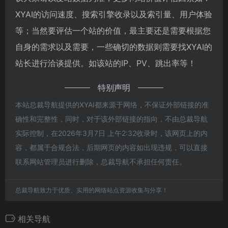
XYAI的访问速度、搜索引擎收录以及索引量、用户体验
等；当然要评估一个站的价值，最主要还是需要根据您
自身的需求以及需要，一些确切的数据则需要找XYAI的
站长进行洽谈提供。如该站的IP、PV、跳出率等！
特别声明
本站总裁导航提供的XYAI都来源于网络，不保证外部链接的准
确性和完整性，同时，对于该外部链接的指向，不由总裁导航
实际控制，在2026年3月7日 上午2:32收录时，该网页上的内
容，都属于合规合法，后期网页的内容如出现违规，可以直接
联系网站管理员进行删除，总裁导航不承担任何责任。
总裁导航致力于优质、实用的网络站点资源收集与分享！
相关导航