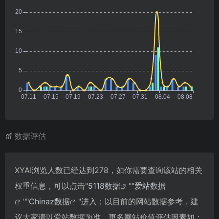
数据评估
XYAI浏览人数已经达到278，如你需要查询该站的相关
权重信息，可以点击"
5118数据
""
爱站数据
""
Chinaz数据
"进入；以目前的网站数据参考，建
议大家请以爱站数据为准，更多网站价值评估因素如：