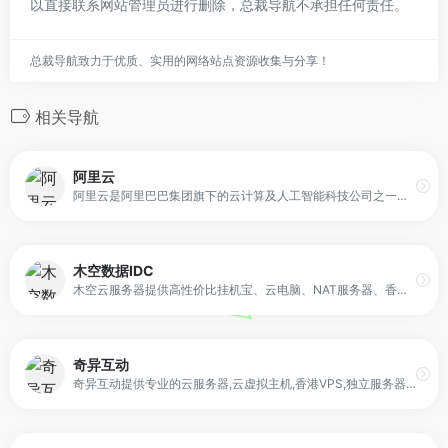
以直接联系网站管理员进行删除，总裁导航不承担任何责任。
总裁导航致力于优质、实用的网络站点资源收集与分享！
相关导航
阿里云
阿里云是阿里巴巴集团旗下的云计算及人工智能科技公司之一，定位于为企业和开发者提供全栈云服务与智能化技术能力。依托自研的飞天云计算操作系统与全球化基础设施，阿里云向用户提供从弹性计算、数据库、网络与存储，到 AI 大模型、大数据分析等完整能力体系，支持不同行业构建稳定、可扩展的云上架构。
木空数据IDC
木空云服务器提供高性价比挂机宝、云电脑、NAT服务器、香港/宿迁云服务器等产品，支持24小时挂机、脚本挂机、云端办公，免备案香港CN2服务器、木空云高防云主机，适合个人建站、跨境电商、游戏服务器租用。新用户享首月1元、免费试用，企业可定制弹性云主机、KVM虚拟化、SSD云存储。对比阿里云、腾讯云，木空云以低价高配、多端口NAT方案、内网穿透优势，成为国内高性价比云服务商首选。
奇异互动
奇异互动提供专业的云服务器,云虚拟主机,香港VPS,独立服务器,裸金属服务器,面向全球客户提供基于云计算的IT解决方案与客户服务,是国内专业的云服务器,云虚拟主机,香港VPS,独立服务器,裸金属服务器,基础设施服务提供商。