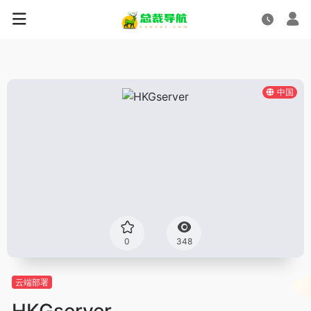
中国
0
348
云端部署
HKGserver