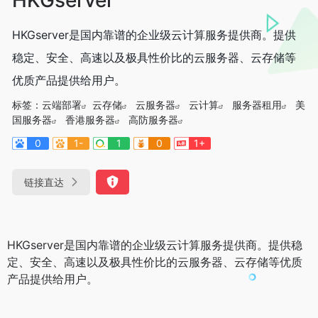
HKGserver是国内靠谱的企业级云计算服务提供商。提供
稳定、安全、高速以及极具性价比的云服务器、云存储等
优质产品提供给用户。
标签：
云端部署
云存储
云服务器
云计算
服务器租用
美
国服务器
香港服务器
高防服务器
0
1-
1
0
1+
链接直达
HKGserver是国内靠谱的企业级云计算服务提供商。提供稳
定、安全、高速以及极具性价比的云服务器、云存储等优质
产品提供给用户。