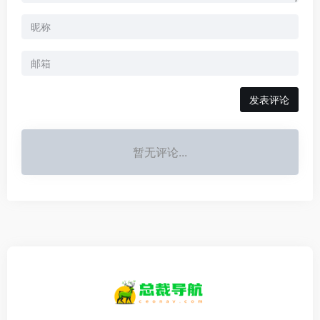
发表评论
暂无评论...