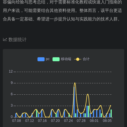
容偏向经验与思考总结，对于需要标准化教程或快速入门指南的
用户来说，可能需要结合其他资料使用。整体而言，该平台更适
合具备一定基础、希望进一步提升认知与实践能力的技术人群。
数据统计