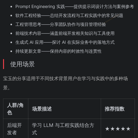
Prompt Engineering 实践——提供提示词设计方法与案例参考
软件工程经验——总结开发流程与工程实践中的常见问题
工程管理思考——分享团队协作与项目管理经验
前端技术内容——涵盖前端开发相关知识与工具使用
生成式 AI 应用——探讨 AI 在实际业务中的落地方式
持续更新文章——保持内容的时效性与连贯性
使用场景
宝玉的分享适用于不同技术背景用户在学习与实践中的多种场
景。
人群/角
场景描述
推荐指数
色
后端开
学习 LLM 与工程实践结合方
★★★★★
发者
式