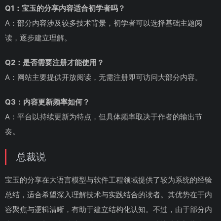
Q1：宝玉的分享内容适合初学者吗？
A：部分内容涉及较多技术背景，初学者可以选择基础主题阅
读，逐步建立理解。
Q2：是否需要注册才能使用？
A：网站主要提供开放阅读，无需注册即可访问大部分内容。
Q3：内容更新频率如何？
A：平台以持续更新为特点，但具体频率取决于作者的输出节
奏。
总裁说
宝玉的分享在大语言模型与软件工程领域提供了较为系统的经验
总结，适合希望深入理解技术与实践结合的读者。其优势在于内
容聚焦与逻辑清晰，有助于建立结构化认知。不过，由于部分内