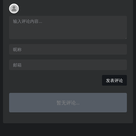
发表评论
暂无评论...