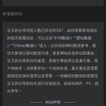
数据评估
宝玉的分享浏览人数已经达到267，如你需要查询该站
的相关权重信息，可以点击"
5118数据
""
爱站数据
""
Chinaz数据
"进入；以目前的网站数据参考，建
议大家请以爱站数据为准，更多网站价值评估因素如：
宝玉的分享的访问速度、搜索引擎收录以及索引量、用
户体验等；当然要评估一个站的价值，最主要还是需要
根据您自身的需求以及需要，一些确切的数据则需要找
宝玉的分享的站长进行洽谈提供。如该站的IP、PV、跳
出率等！
特别声明