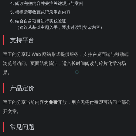
阅读完整内容并关注关键观点与案例
根据需要收藏或记录重点内容
结合自身项目进行实践验证
（建议从基础主题入手，逐步过渡到复杂内容）
支持平台
宝玉的分享以 Web 网站形式提供服务，支持在桌面端与移动端
浏览器访问。页面结构简洁，适合长时间阅读与碎片化学习场
景。
产品定价
宝玉的分享当前内容为
免费
开放，用户无需付费即可访问全部公
开文章。
常见问题