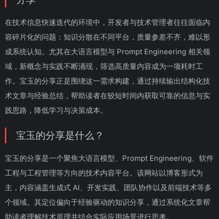
在技术信息快速迭代的环境中，开发者与技术管理者往往面临内
容碎片化的问题：知识分散在不同平台，质量参差不齐，难以形
成系统认知。尤其在大语言模型与 Prompt Engineering 相关领
域，新概念与实践不断涌现，筛选高质量内容成为一项耗时工
作。宝玉的分享正是围绕这一需求构建，通过持续输出结构化技
术文章与经验总结，帮助读者在较短时间内获取可靠的信息与实
践思路，降低学习与决策成本。
宝玉的分享是什么？
宝玉的分享是一个聚焦大语言模型、Prompt Engineering、软件
工程与工程管理等方向的技术内容平台。该网站以博客形式为
主，内容涵盖生成式 AI、开发实践、团队协作以及前端技术等多
个领域。其定位偏向于经验驱动的知识分享，通过系统化文章帮
助读者理解技术原理并结合实际应用场景进行思考。