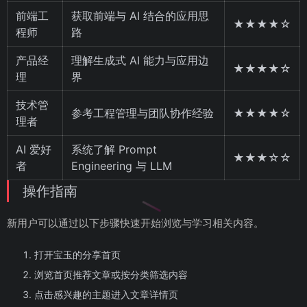
前端工
获取前端与 AI 结合的应用思
★★★★☆
程师
路
产品经
理解生成式 AI 能力与应用边
★★★★☆
理
界
技术管
参考工程管理与团队协作经验
★★★★☆
理者
AI 爱好
系统了解 Prompt
★★★☆☆
者
Engineering 与 LLM
操作指南
新用户可以通过以下步骤快速开始浏览与学习相关内容。
打开宝玉的分享首页
浏览首页推荐文章或按分类筛选内容
点击感兴趣的主题进入文章详情页