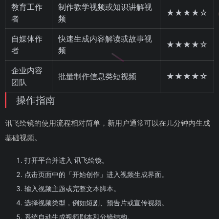
教育工作
制作教学视频或知识讲解视
★★★★☆
者
频
自媒体作
快速生成内容解读或故事视
★★★★☆
者
频
企业内容
批量制作信息类短视频
★★★★☆
团队
操作指南
讯飞绘镜的使用流程相对简单，新用户通常可以在几分钟内生成
基础视频。
打开平台并进入 讯飞绘镜。
点击页面中的「开始创作」进入视频生成界面。
输入视频主题或完整文本脚本。
选择视频类型，例如短剧、预告片或宣传视频。
系统自动生成视频剧本和分镜结构。