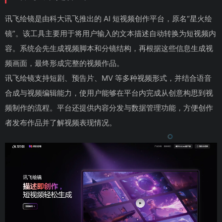
讯飞绘镜是由科大讯飞推出的 AI 短视频创作平台，原名“星火绘
镜”。该工具主要用于将用户输入的文本描述自动转换为短视频内
容。系统会先生成视频脚本和分镜结构，再根据这些信息生成视
频画面，最终形成完整的视频作品。
讯飞绘镜支持短剧、预告片、MV 等多种视频形式，并结合语音
合成与视频编辑能力，使用户能够在平台内完成从创意构思到视
频制作的流程。平台还提供内容分发与数据管理功能，方便创作
者发布作品并了解视频表现情况。