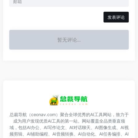
发表评论
暂无评论...
总裁导航（ceonav.com）聚合全球优秀的AI工具网站，致力于
成为用户发现优质AI工具的第一站。网站覆盖全品类垂直领
域，包括AI办公、AI写作论文、AI对话聊天、AI图像生成、AI视
频剪辑、AI辅助编程、AI音频转换、AI自动化、AI任务编排、AI