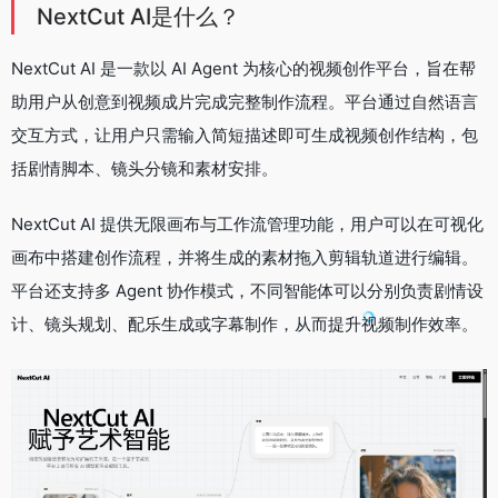
NextCut AI是什么？
NextCut AI 是一款以 AI Agent 为核心的视频创作平台，旨在帮
助用户从创意到视频成片完成完整制作流程。平台通过自然语言
交互方式，让用户只需输入简短描述即可生成视频创作结构，包
括剧情脚本、镜头分镜和素材安排。
NextCut AI 提供无限画布与工作流管理功能，用户可以在可视化
画布中搭建创作流程，并将生成的素材拖入剪辑轨道进行编辑。
平台还支持多 Agent 协作模式，不同智能体可以分别负责剧情设
计、镜头规划、配乐生成或字幕制作，从而提升视频制作效率。