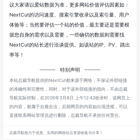
议大家请以爱站数据为准，更多网站价值评估因素如：
NextCut的访问速度、搜索引擎收录以及索引量、用户
体验等；当然要评估一个站的价值，最主要还是需要根
据您自身的需求以及需要，一些确切的数据则需要找
NextCut的站长进行洽谈提供。如该站的IP、PV、跳出
率等！
特别声明
本站总裁导航提供的NextCut都来源于网络，不保证外部链接
的准确性和完整性，同时，对于该外部链接的指向，不由总裁
导航实际控制，在2026年3月8日 上午12:42收录时，该网页上
的内容，都属于合规合法，后期网页的内容如出现违规，可以
直接联系网站管理员进行删除，总裁导航不承担任何责任。
总裁导航致力于优质、实用的网络站点资源收集与分享！