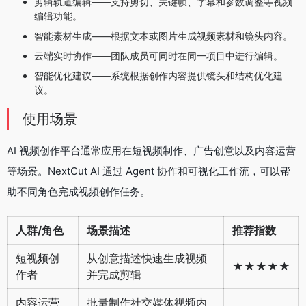
剪辑轨道编辑——支持剪切、关键帧、字幕和参数调整等视频
编辑功能。
智能素材生成——根据文本或图片生成视频素材和镜头内容。
云端实时协作——团队成员可同时在同一项目中进行编辑。
智能优化建议——系统根据创作内容提供镜头和结构优化建
议。
使用场景
AI 视频创作平台通常应用在短视频制作、广告创意以及内容运营
等场景。NextCut AI 通过 Agent 协作和可视化工作流，可以帮
助不同角色完成视频创作任务。
人群/角色
场景描述
推荐指数
短视频创
从创意描述快速生成视频
★★★★★
作者
并完成剪辑
内容运营
批量制作社交媒体视频内