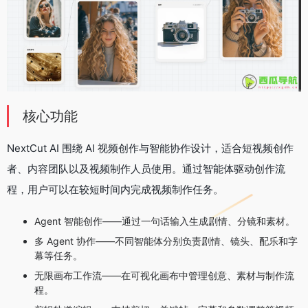
核心功能
NextCut AI 围绕 AI 视频创作与智能协作设计，适合短视频创作
者、内容团队以及视频制作人员使用。通过智能体驱动创作流
程，用户可以在较短时间内完成视频制作任务。
Agent 智能创作——通过一句话输入生成剧情、分镜和素材。
多 Agent 协作——不同智能体分别负责剧情、镜头、配乐和字
幕等任务。
无限画布工作流——在可视化画布中管理创意、素材与制作流
程。