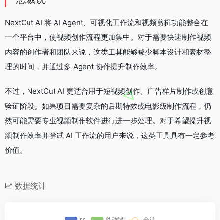
NextCut AI 将 AI Agent、可视化工作流和视频剪辑功能整合在
一个平台中，使视频创作流程更加集中。对于需要快速制作视频
内容的创作者和团队来说，这类工具能够减少脚本设计和素材整
理的时间，并通过多 Agent 协作提升制作效率。
不过，NextCut AI 更适合用于短视频创作、广告样片制作或创意
验证阶段。如果项目需要复杂的后期特效或电影级制作流程，仍
然可能需要专业视频制作软件进行进一步处理。对于希望提升视
频制作效率并尝试 AI 工作流的用户来说，这类工具具有一定参考
价值。
数据统计