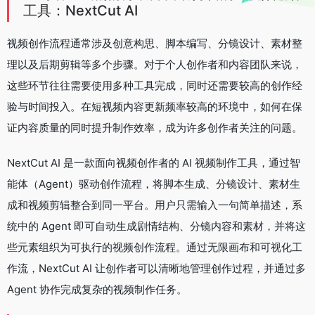
工具：NextCut AI
视频创作流程通常涉及创意构思、脚本编写、分镜设计、素材整
理以及后期剪辑等多个步骤。对于个人创作者和内容团队来说，
这些环节往往需要使用多种工具完成，同时还需要较高的创作经
验与时间投入。在短视频内容更新频率较高的环境中，如何在保
证内容质量的同时提升制作效率，成为许多创作者关注的问题。
NextCut AI 是一款面向视频创作者的 AI 视频制作工具，通过智
能体（Agent）驱动创作流程，将脚本生成、分镜设计、素材生
成和视频剪辑整合到同一平台。用户只需输入一句简单描述，系
统中的 Agent 即可自动生成剧情结构、分镜内容和素材，并将这
些元素组织为可执行的视频创作流程。通过无限画布和可视化工
作流，NextCut AI 让创作者可以清晰地管理创作过程，并通过多
Agent 协作完成复杂的视频制作任务。