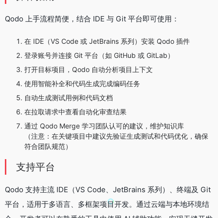
Qodo 上手流程简便，结合 IDE 与 Git 平台即可使用：
在 IDE（VS Code 或 JetBrains 系列）安装 Qodo 插件
登录账号并连接 Git 平台（如 GitHub 或 GitLab）
打开目标项目，Qodo 自动分析项目上下文
使用智能补全和代码生成完成编码任务
自动生成测试用例和代码文档
在拉取请求中查看自动化审查结果
通过 Qodo Merge 学习团队认可的建议，维护知识库
（注意：在关键项目中建议先验证生成测试和代码优化，确保
符合团队规范）
支持平台
Qodo 支持主流 IDE（VS Code、JetBrains 系列）、终端及 Git
平台，适用于多语言、多框架项目开发。通过云端与本地环境结