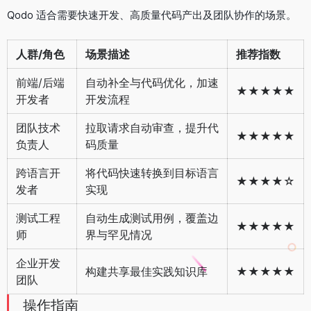
Qodo 适合需要快速开发、高质量代码产出及团队协作的场景。
人群/角色
场景描述
推荐指数
前端/后端
自动补全与代码优化，加速
★★★★★
开发者
开发流程
团队技术
拉取请求自动审查，提升代
★★★★★
负责人
码质量
跨语言开
将代码快速转换到目标语言
★★★★☆
发者
实现
测试工程
自动生成测试用例，覆盖边
★★★★★
师
界与罕见情况
企业开发
构建共享最佳实践知识库
★★★★★
团队
操作指南