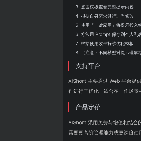
点击模板查看完整提示内容
根据自身需求进行适当修改
使用「一键应用」将提示投入
将常用 Prompt 保存到个人列
根据使用效果持续优化模板
（注意：不同模型对提示理解
支持平台
AiShort 主要通过 Web
作进行了优化，适合在工作场景
产品定价
AiShort 采用免费与增值相
需要更高阶管理能力或更深度使