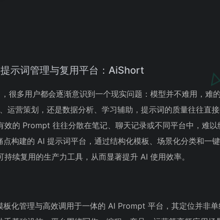
 提示词管理与复用平台：AiShort
程中，很多用户都会逐渐意识到一个现实问题：模型并不难用，难的
程、运营策划，还是数据分析、学习辅助，提示词的质量往往直
效的 Prompt 往往分散在笔记、聊天记录或不同平台中，难
这一痛点构建的 AI 提示词平台，通过结构化模板、场景化分类和一
持续复用的生产力工具，从而显著提升 AI 使用效率。
、模板化管理与高效调用于一体的 AI Prompt 平台，其定位并非