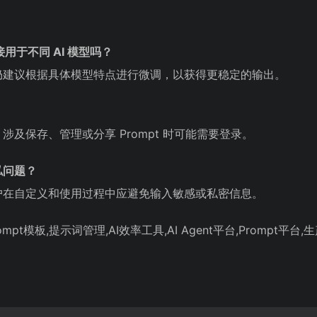
以直接用于不同 AI 模型吗？
仍建议根据具体模型特点进行微调，以获得更稳定的输出。
及保存、管理或分享 Prompt 时可能需要登录。
私问题？
户在自定义和使用过程中应避免输入敏感或私密信息。
rompt模板,提示词管理,AI效率工具,AI Agent平台,Prompt平台