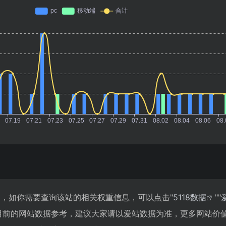
166，如你需要查询该站的相关权重信息，可以点击"
5118数据
""
目前的网站数据参考，建议大家请以爱站数据为准，更多网站价