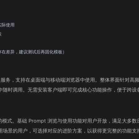
实际使用
表
存在差异，建议测试后再固化模板）
 平台提供服务，支持在桌面端与移动端浏览器中使用。整体界面针对高
中随时调用。无需安装客户端即可完成核心功能操作，便于跨设
结合的模式。基础 Prompt 浏览与使用功能对用户开放，满足大多
用场景的用户，可选择对应的进阶方案，以获得更完整的功能支