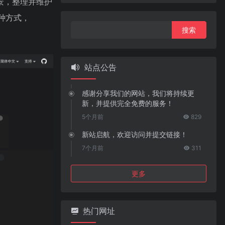
景，整理并维护
种方式，
搜
索：
站点公告
感谢分享我们的网站，我们将持续更
新，并提供完全免费的服务！
5个月前
829
新站启航，欢迎访问并提交链接！
7个月前
311
更多
热门网址