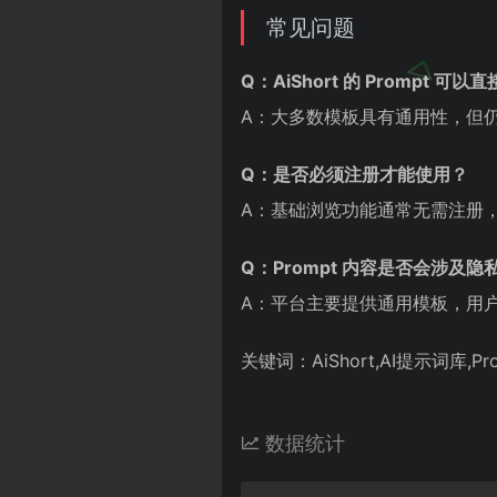
常见问题
Q：AiShort 的 Prompt 可
A：大多数模板具有通用性，但
Q：是否必须注册才能使用？
A：基础浏览功能通常无需注册，涉
Q：Prompt 内容是否会涉及隐
A：平台主要提供通用模板，用
关键词：AiShort,AI提示词库,P
数据统计