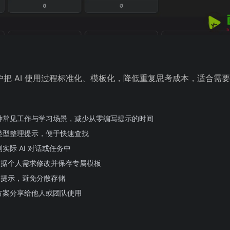
助用户把 AI 使用过程标准化、模板化，降低重复思考成本，适合需
盖多种常见工作与学习场景，减少从零编写提示的时间
类型整理提示，便于快速查找
际 AI 对话或任务中
户根据个人需求修改并保存专属模板
常用提示，避免分散存储
方案分享给他人或团队使用