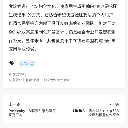
发流程进行了结构化简化，使应用生成更偏向“表达需求即
生成结果”的方式。它适合希望快速验证想法的个人用户，
也适合需要提升内部工具开发效率的企业团队。但对于复
杂系统或高度定制化开发需求，仍需结合专业开发流程进
行补充。整体来看，其价值更集中在快速原型构建与轻量
应用生成领域。
# 未分类
©
版权声明
文章版权归作者所有，未经允许请勿转载。
上一篇
下一篇
Perplexity：AI搜索引擎与深度
LiblibAI（哩布哩布）：在线AI
研究工具
绘画与模型创作平台