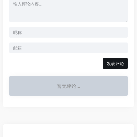
发表评论
暂无评论...