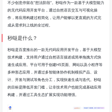
不少创意停留在“想法阶段”。秒哒作为一款基于大模型能力
的无代码应用开发平台，通过自然语言交互与可视化操
作，将应用构建过程简化，让用户能够以更直观的方式完
成从需求到上线的全过程。
秒哒是什么？
秒哒是百度推出的一款无代码应用开发平台，基于大模型
技术构建，支持用户通过自然语言描述或简单拖拽方式快
速生成应用。平台可用于创建H5页面、网站以及小程序等
多种形态应用，并通过多智能体协作机制模拟产品、设
计、开发与测试等角色分工，实现快速生成与迭代。秒哒
的目标是降低开发门槛，让非技术用户也能完成基础应用
构建，并通过工具生态扩展实现功能增强。