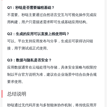
Q1：秒哒是否需要编程基础？
不需要。秒哒主要通过自然语言交互与可视化操作完成应
用构建，用户只需描述需求即可生成基础应用结构。
Q2：生成的应用可以直接上线使用吗？
可以。平台支持应用发布与分享，生成后可获得访问链
接，用于测试或正式使用。
Q3：数据与隐私是否安全？
应用数据通常在云端处理与存储，具体安全策略与权限控
制以平台官方说明为准，建议在企业场景中结合自身合规
要求使用。
总结说明
秒哒通过无代码开发与多智能体协作机制，将传统应用开