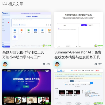
相关文章
高效AI知识创作与辅助工具：
SummaryGenerator.AI：免费
万能小in助力学习与工作
在线文本摘要与信息提炼工具
89
32