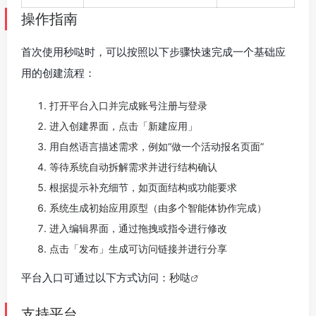
操作指南
首次使用秒哒时，可以按照以下步骤快速完成一个基础应
用的创建流程：
打开平台入口并完成账号注册与登录
进入创建界面，点击「新建应用」
用自然语言描述需求，例如“做一个活动报名页面”
等待系统自动拆解需求并进行结构确认
根据提示补充细节，如页面结构或功能要求
系统生成初始应用原型（由多个智能体协作完成）
进入编辑界面，通过拖拽或指令进行修改
点击「发布」生成可访问链接并进行分享
平台入口可通过以下方式访问：
秒哒
支持平台