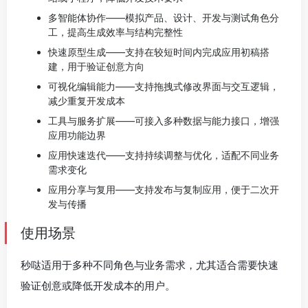
多智能体协作——模拟产品、设计、开发与测试角色分
工，提高生成效率与结构完整性
快速原型生成——支持在较短时间内完成应用初稿搭
建，用于验证创意方向
可视化编辑能力——支持拖拽式修改界面与交互逻辑，
减少重复开发成本
工具与服务扩展——可接入多种数据与能力接口，增强
应用功能边界
应用快速迭代——支持持续调整与优化，适配不同业务
需求变化
应用分享与复用——支持发布与复制应用，便于二次开
发与传播
使用场景
秒哒适用于多种不同角色与业务需求，尤其适合需要快速
验证创意或降低开发成本的用户。