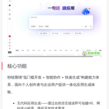
核心功能
秒哒围绕“低门槛开发 + 智能协作 + 快速生成”构建能力体
系，面向个人创作者与企业用户提供一体化应用生成体
验。
无代码应用生成——通过自然语言描述即可创建H5、网
站或小程序，降低开发技术要求