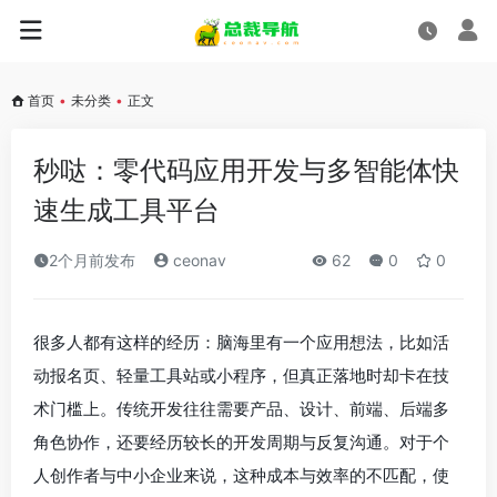
首页
•
未分类
•
正文
秒哒：零代码应用开发与多智能体快
速生成工具平台
2个月前发布
ceonav
62
0
0
很多人都有这样的经历：脑海里有一个应用想法，比如活
动报名页、轻量工具站或小程序，但真正落地时却卡在技
术门槛上。传统开发往往需要产品、设计、前端、后端多
角色协作，还要经历较长的开发周期与反复沟通。对于个
人创作者与中小企业来说，这种成本与效率的不匹配，使