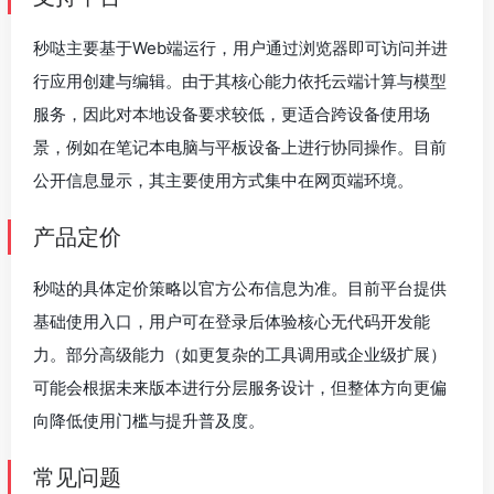
秒哒主要基于Web端运行，用户通过浏览器即可访问并进
行应用创建与编辑。由于其核心能力依托云端计算与模型
服务，因此对本地设备要求较低，更适合跨设备使用场
景，例如在笔记本电脑与平板设备上进行协同操作。目前
公开信息显示，其主要使用方式集中在网页端环境。
产品定价
秒哒的具体定价策略以官方公布信息为准。目前平台提供
基础使用入口，用户可在登录后体验核心无代码开发能
力。部分高级能力（如更复杂的工具调用或企业级扩展）
可能会根据未来版本进行分层服务设计，但整体方向更偏
向降低使用门槛与提升普及度。
常见问题