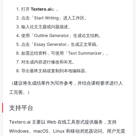
打开
Textero.ai
。
点击「Start Writing」进入工作区。
输入论文主题或问题描述。
使用「Outline Generator」生成论文结构。
点击「Essay Generator」生成正文草稿。
如需总结资料，可使用「Text Summarizer」。
对生成内容进行修改和补充。
导出最终文稿或复制到本地编辑器。
（建议将生成结果作为写作参考，并结合课程要求进行人
工完善。）
支持平台
Textero.ai 主要以 Web 在线工具形式提供服务，支持
Windows、macOS、Linux 和移动浏览器访问。用户无需