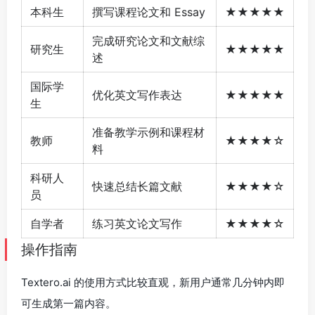
本科生
撰写课程论文和 Essay
★★★★★
完成研究论文和文献综
研究生
★★★★★
述
国际学
优化英文写作表达
★★★★★
生
准备教学示例和课程材
教师
★★★★☆
料
科研人
快速总结长篇文献
★★★★☆
员
自学者
练习英文论文写作
★★★★☆
操作指南
Textero.ai 的使用方式比较直观，新用户通常几分钟内即
可生成第一篇内容。