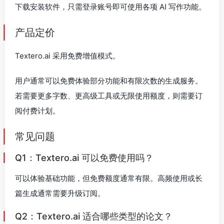
下载安装软件，只需登录账号即可使用各项 AI 写作功能。
产品定价
Textero.ai 采用免费增值模式。
用户通常可以免费体验部分功能和有限次数的生成服务。
若需要更多字数、更高级工具或无限使用额度，则需要订
阅付费计划。
常见问题
Q1：Textero.ai 可以免费使用吗？
可以体验基础功能，但免费额度通常有限。高频使用或长
篇生成通常需要升级订阅。
Q2：Textero.ai 适合哪些类型的论文？