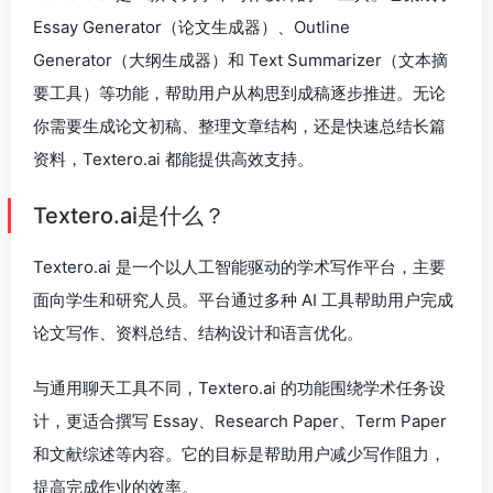
Essay Generator（论文生成器）、Outline
Generator（大纲生成器）和 Text Summarizer（文本摘
要工具）等功能，帮助用户从构思到成稿逐步推进。无论
你需要生成论文初稿、整理文章结构，还是快速总结长篇
资料，Textero.ai 都能提供高效支持。
Textero.ai是什么？
Textero.ai 是一个以人工智能驱动的学术写作平台，主要
面向学生和研究人员。平台通过多种 AI 工具帮助用户完成
论文写作、资料总结、结构设计和语言优化。
与通用聊天工具不同，Textero.ai 的功能围绕学术任务设
计，更适合撰写 Essay、Research Paper、Term Paper
和文献综述等内容。它的目标是帮助用户减少写作阻力，
提高完成作业的效率。