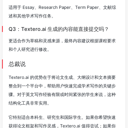
适用于 Essay、Research Paper、Term Paper、文献综
述和其他学术写作任务。
Q3：Textero.ai 生成的内容能直接提交吗？
更适合作为草稿和灵感来源，最终内容建议根据课程要求
和个人研究进行修改。
总裁说
Textero.ai 的优势在于将论文生成、大纲设计和文本摘要
整合到一个平台中，帮助用户快速完成学术写作的关键步
骤。对于英文写作经验有限或时间紧张的学生来说，这种
结构化工具非常实用。
它特别适合本科生、研究生和国际学生。如果你希望快速
获得论文框架和写作灵感，Textero.ai 值得尝试；如果你