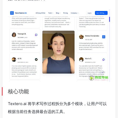
核心功能
Textero.ai 将学术写作过程拆分为多个模块，让用户可以
根据当前任务选择最合适的工具。