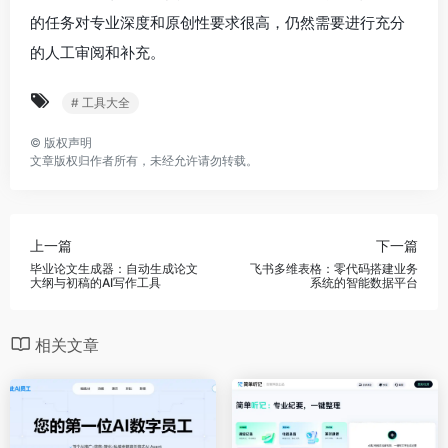
的任务对专业深度和原创性要求很高，仍然需要进行充分
的人工审阅和补充。
# 工具大全
©
版权声明
文章版权归作者所有，未经允许请勿转载。
上一篇
下一篇
毕业论文生成器：自动生成论文
飞书多维表格：零代码搭建业务
大纲与初稿的AI写作工具
系统的智能数据平台
相关文章