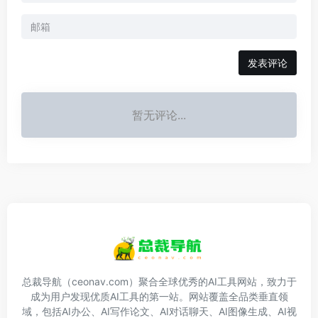
发表评论
暂无评论...
总裁导航（ceonav.com）聚合全球优秀的AI工具网站，致力于
成为用户发现优质AI工具的第一站。网站覆盖全品类垂直领
域，包括AI办公、AI写作论文、AI对话聊天、AI图像生成、AI视