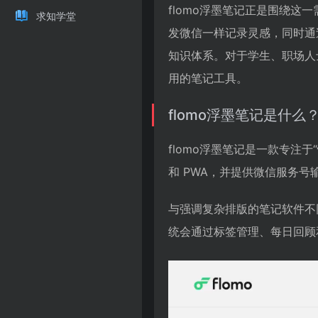
flomo浮墨笔记正是围绕
求知学堂
发微信一样记录灵感，同时通
知识体系。对于学生、职场人
用的笔记工具。
flomo浮墨笔记是什么
flomo浮墨笔记是一款专注于“
和 PWA，并提供微信服务号输
与强调复杂排版的笔记软件不
统会通过标签管理、每日回顾