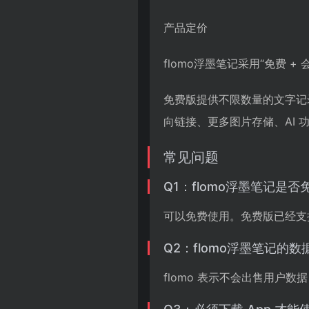
产品定价
flomo浮墨笔记采用“免费 +
免费版提供不限数量的文字记录
向链接、更多图片存储、AI
常见问题
Q1：flomo浮墨笔记是否
可以免费使用。免费版已经支
Q2：flomo浮墨笔记的
flomo 表示不会出售用户