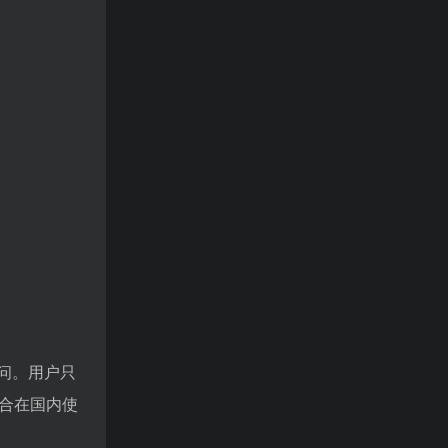
器访问。用户只
适合在国内使