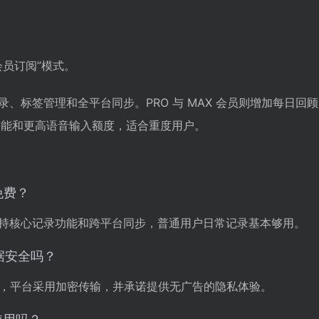
 会员订阅”模式。
、标签管理和全平台同步。PRO 与 MAX 会员则增加每日回顾
 功能和更高语音输入额度，适合重度用户。
免费？
持核心记录功能和跨平台同步，普通用户日常记录基本够用。
数据安全吗？
数据，平台采用加密传输，并承诺提供无广告的隐私体验。