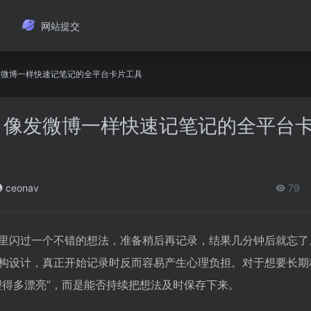
网站提交
像发微博一样快速记笔记的全平台卡片工具
记：像发微博一样快速记笔记的全平台
ceonav
79
里闪过一个不错的想法，准备稍后再记录，结果几分钟后就忘了
构设计，真正开始记录时反而容易产生心理负担。对于想要长期
理得多漂亮”，而是能否持续把想法及时保存下来。