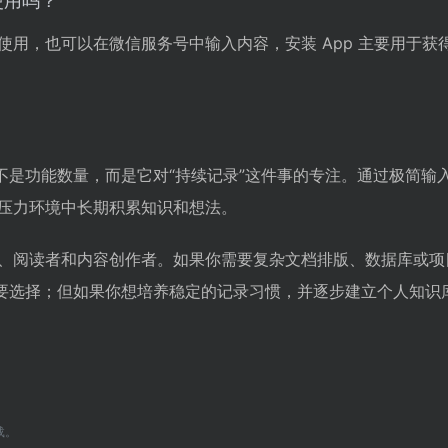
使用吗？
使用，也可以在微信服务号中输入内容，安装 App 主要用于获
并不是功能数量，而是它对“持续记录”这件事的专注。通过极简输
压力环境中长期积累知识和想法。
、阅读者和内容创作者。如果你需要复杂文档排版、数据库或项
是主要选择；但如果你想培养稳定的记录习惯，并逐步建立个人知识
载。