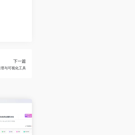
下一篇
处理与可视化工具