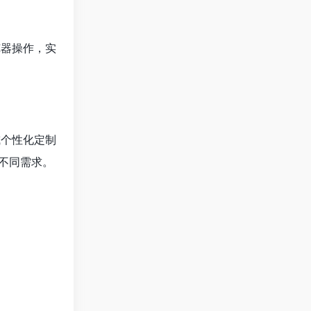
浏览器操作，实
或个性化定制
不同需求。