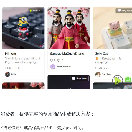
者及消费者，提供完整的创意商品生成解决方案：
字描述快速生成高保真产品图，减少设计时间。