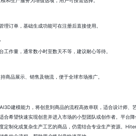
建模和生产服务为增值选项，用户可按需选择。
管理订单，基础生成功能可在注册后直接使用。
？
台工作量，通常数小时至数天不等，建议耐心等待。
，支持商品展示、销售及物流，便于全球市场推广。
技术和AI3D建模能力，将创意到商品的流程高效串联，适合设计师、
适合希望快速实现创意并进入市场的小型团队或创作者。平台降
度定制化或复杂生产工艺的商品，仍需结合专业生产资源。Hite