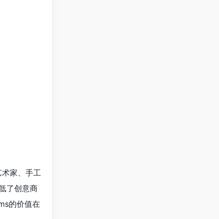
艺术家、手工
低了创意商
ms的价值在