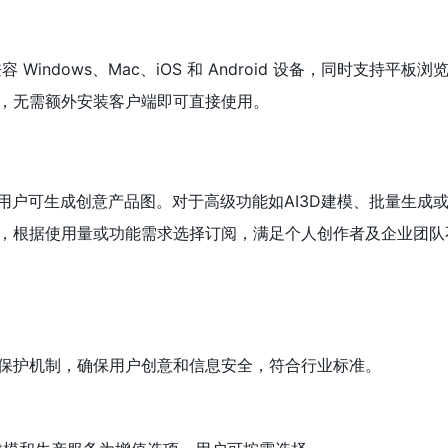
 Windows、Mac、iOS 和 Android 设备，同时支持平板
，无需额外安装客户端即可直接使用。
用户可生成创意产品图。对于高级功能如AI3D建模、批量生成
，根据使用量或功能需求选择订阅，满足个人创作者及企业团队
保护机制，确保用户创意和信息安全，符合行业标准。