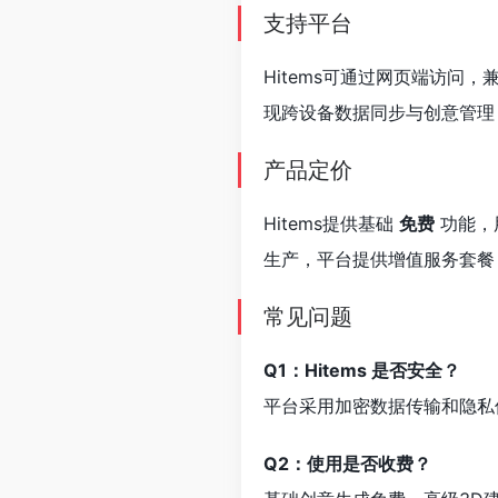
支持平台
Hitems可通过网页端访问，兼容
现跨设备数据同步与创意管理
产品定价
Hitems提供基础
免费
功能，
生产，平台提供增值服务套餐
常见问题
Q1：Hitems 是否安全？
平台采用加密数据传输和隐私
Q2：使用是否收费？