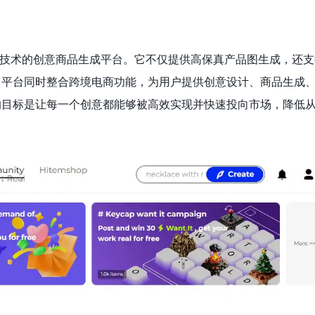
enAI技术的创意商品生成平台。它不仅提供高保真产品图生成，还
产。平台同时整合跨境电商功能，为用户提供创意设计、商品生成
ms的目标是让每一个创意都能够被高效实现并快速投向市场，降低