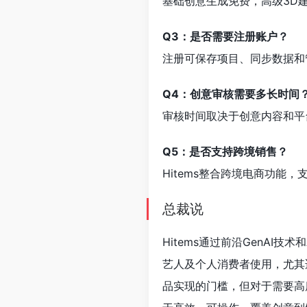
基础创意生成免费，高级3D
Q3：是否需要注册账户？
注册可保存项目、同步数据和
Q4：创意审核需要多长时间
审核时间取决于创意内容和平
Q5：是否支持跨境销售？
Hitems整合跨境电商功能
总裁说
Hitems通过前沿GenAI
艺人及个人消费者使用，尤其
品实现的门槛，但对于需要高