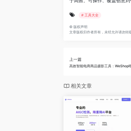
于高效、可操作、覆盖创意到
# 工具大全
©
版权声明
文章版权归作者所有，未经允许请勿转
上一篇
高效智能电商商品摄影工具：WeShop唯
相关文章