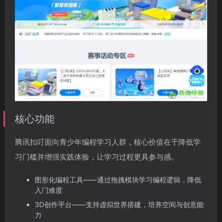
核心功能
腾讯扣叮面向青少年编程学习人群，核心价值在于降低学
习门槛并增强实践体验，让学习过程更具参与感。
图形化编程工具——通过拖拽模块学习编程逻辑，降低
入门难度
3D创作平台——支持虚拟世界搭建，培养空间与创意能
力