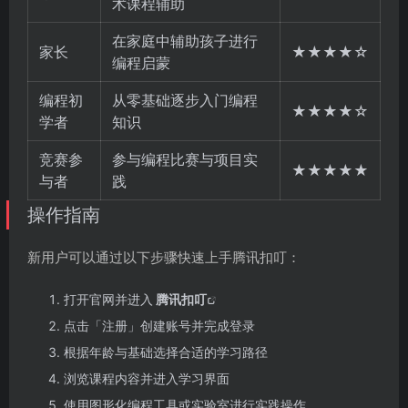
术课程辅助
在家庭中辅助孩子进行
家长
★★★★☆
编程启蒙
编程初
从零基础逐步入门编程
★★★★☆
学者
知识
竞赛参
参与编程比赛与项目实
★★★★★
与者
践
操作指南
新用户可以通过以下步骤快速上手腾讯扣叮：
打开官网并进入
腾讯扣叮
点击「注册」创建账号并完成登录
根据年龄与基础选择合适的学习路径
浏览课程内容并进入学习界面
使用图形化编程工具或实验室进行实践操作