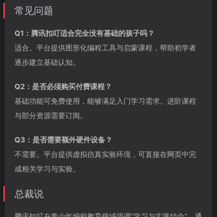
常见问题
Q1：腾讯扣叮适合完全没有基础的孩子吗？
适合。平台提供图形化编程工具与启蒙课程，帮助初学者
逐步建立基础认知。
Q2：是否必须购买付费课程？
基础功能可免费使用，能够满足入门学习需求。进阶课程
与部分资源需要订阅。
Q3：是否需要额外硬件设备？
不需要。平台提供虚拟仿真实验环境，可直接在网页中完
成相关学习与实验。
总裁说
腾讯扣叮在青少年编程教育领域强调“学习与实践结合”，通