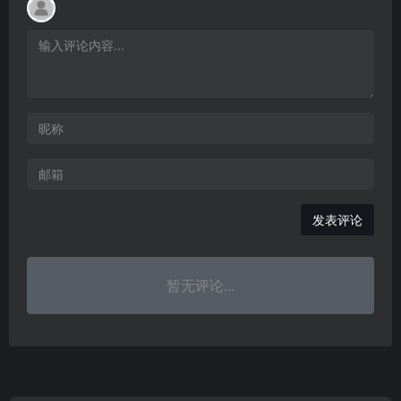
发表评论
暂无评论...