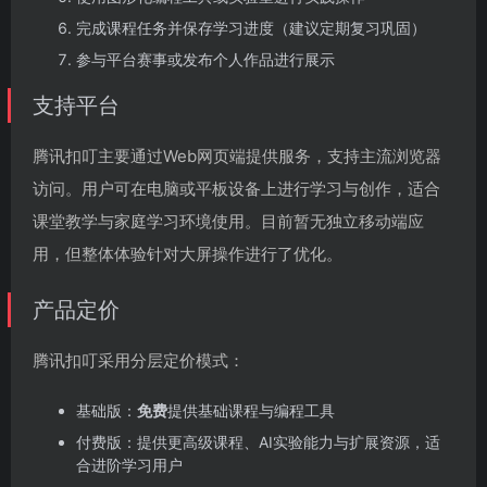
完成课程任务并保存学习进度（建议定期复习巩固）
参与平台赛事或发布个人作品进行展示
支持平台
腾讯扣叮主要通过Web网页端提供服务，支持主流浏览器
访问。用户可在电脑或平板设备上进行学习与创作，适合
课堂教学与家庭学习环境使用。目前暂无独立移动端应
用，但整体体验针对大屏操作进行了优化。
产品定价
腾讯扣叮采用分层定价模式：
基础版：
免费
提供基础课程与编程工具
付费版：提供更高级课程、AI实验能力与扩展资源，适
合进阶学习用户