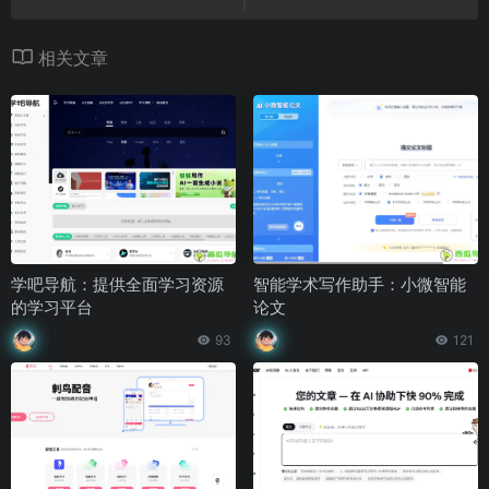
相关文章
学吧导航：提供全面学习资源
智能学术写作助手：小微智能
的学习平台
论文
93
121