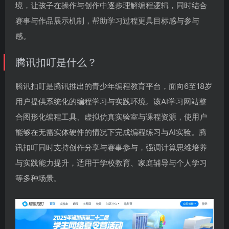
境，让孩子在操作与创作中逐步理解编程逻辑，同时结合
赛事与作品展示机制，帮助学习过程更具目标感与参与
感。
腾讯扣叮是什么？
腾讯扣叮是腾讯推出的青少年编程教育平台，面向6至18岁
用户提供系统化的编程学习与实践环境。该AI学习网站整
合图形化编程工具、虚拟仿真实验室与课程资源，使用户
能够在无需实体硬件的情况下完成编程练习与AI实验。腾
讯扣叮同时支持创作分享与赛事参与，强调计算思维培养
与实践能力提升，适用于学校教育、家庭辅导与个人学习
等多种场景。