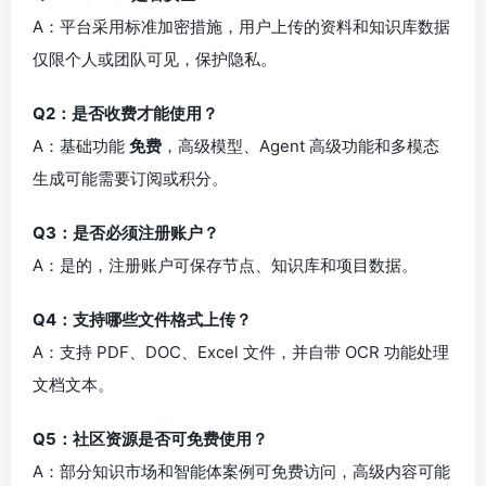
A：平台采用标准加密措施，用户上传的资料和知识库数据
仅限个人或团队可见，保护隐私。
Q2：是否收费才能使用？
A：基础功能
免费
，高级模型、Agent 高级功能和多模态
生成可能需要订阅或积分。
Q3：是否必须注册账户？
A：是的，注册账户可保存节点、知识库和项目数据。
Q4：支持哪些文件格式上传？
A：支持 PDF、DOC、Excel 文件，并自带 OCR 功能处理
文档文本。
Q5：社区资源是否可免费使用？
A：部分知识市场和智能体案例可免费访问，高级内容可能