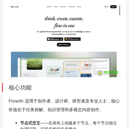
核心功能
Flowith 适用于创作者、设计师、研究者及专业人士，核心
价值在于任务拆解、知识管理和多模态内容创作。
节点式交互
——在画布上创建多个节点，每个节点独立
处理问题，实现多线程信息整合。