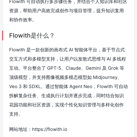
Flowith 可自动执行多步骤任务，并结合个人知识库和社区
资源，帮助用户高效完成创作与项目管理，提升知识复用
和协作效率。
Flowith是什么？
Flowith 是一款创新的画布式 AI 智能体平台，基于节点式
交互方式和多模型支持，让用户以发散式思维与 AI 多线程
互动。平台整合了 GPT-5、Claude、Gemini 及 Grok 等
顶级模型，并支持图像视频多模态模型如 Midjourney、
Veo 3 和 SDXL。通过智能体 Agent Neo，Flowith 可自动
拆解复杂任务、生成执行计划并逐步完成，同时结合知识
花园功能和社区资源，实现个性化知识管理与多样化创作
支持。
网站地址：https://flowith.io