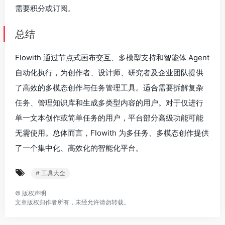
需要积分或订阅。
总结
Flowith 通过节点式画布交互、多模型支持和智能体 Agent
自动化执行，为创作者、设计师、研究者及企业团队提供
了高效的多模态创作与任务管理工具。适合需要拆解复杂
任务、管理知识库和生成多类型内容的用户。对于仅进行
单一文本创作或简单任务的用户，平台部分高级功能可能
无需使用。总体而言，Flowith 为多任务、多模态创作提供
了一个集中化、高效化的智能化平台。
# 工具大全
©
版权声明
文章版权归作者所有，未经允许请勿转载。