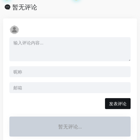
暂无评论
发表评论
暂无评论...