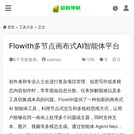
首页
•
工具大全
•
正文
Flowith多节点画布式AI智能体平台
6个月前发布
ceonav
106
0
0
创作者和专业人士在进行复杂项目管理、创意写作或多模
态内容创作时，常常面临信息分散、任务拆解困难以及多
工具切换成本高的问题。Flowith提供了一种创新的画布式
AI 智能体工具，利用节点式交互和多线程思维方式，让用
户能够在同一画布上处理多个问题或主题，同时支持文
本、图片、视频等多模态生成。通过智能体 Agent Neo，