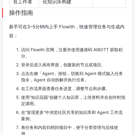
育工作者
化知识库构建
操作指南
新手可在3–5分钟内上手 Flowith，快速管理任务与生成内
容：
访问 Flowith 官网，注册并使用邀请码 AIBOTT 获取积
分。
登录后进入画布界面，创建新的节点或项目。
点击右侧「Agent」按钮，切换到 Agent 模式输入任务
指令，Agent 自动拆解并执行任务。
在工作流界面查看任务进度，调整节点和步骤。
使用“知识花园”创建个人知识库，上传资料并在创作时指
定调用。
在“发现更多”中浏览社区共享的知识库和 Agent 工作流
案例。
将任务和内容归档到项目中，便于分类管理与后续使
用。