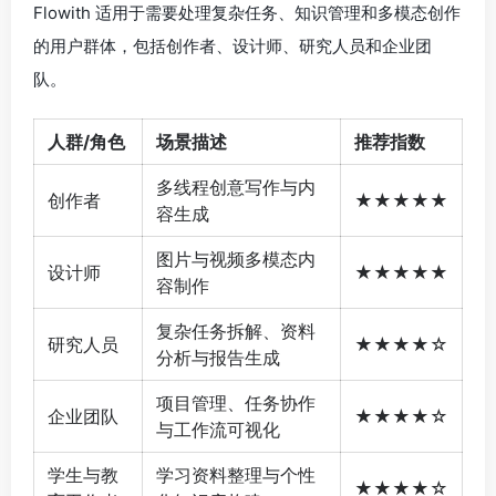
Flowith 适用于需要处理复杂任务、知识管理和多模态创作
的用户群体，包括创作者、设计师、研究人员和企业团
队。
人群/角色
场景描述
推荐指数
多线程创意写作与内
创作者
★★★★★
容生成
图片与视频多模态内
设计师
★★★★★
容制作
复杂任务拆解、资料
研究人员
★★★★☆
分析与报告生成
项目管理、任务协作
企业团队
★★★★☆
与工作流可视化
学生与教
学习资料整理与个性
★★★★☆