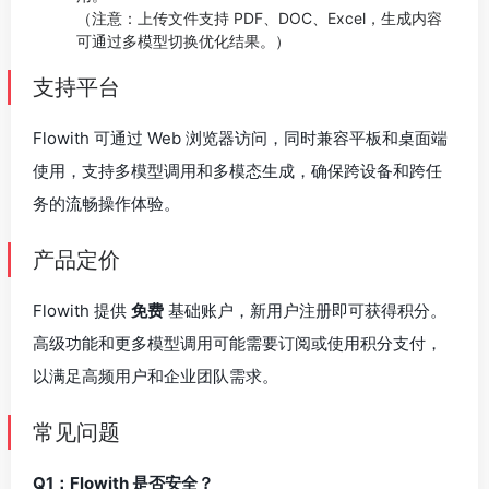
（注意：上传文件支持 PDF、DOC、Excel，生成内容
可通过多模型切换优化结果。）
支持平台
Flowith 可通过 Web 浏览器访问，同时兼容平板和桌面端
使用，支持多模型调用和多模态生成，确保跨设备和跨任
务的流畅操作体验。
产品定价
Flowith 提供
免费
基础账户，新用户注册即可获得积分。
高级功能和更多模型调用可能需要订阅或使用积分支付，
以满足高频用户和企业团队需求。
常见问题
Q1：Flowith 是否安全？