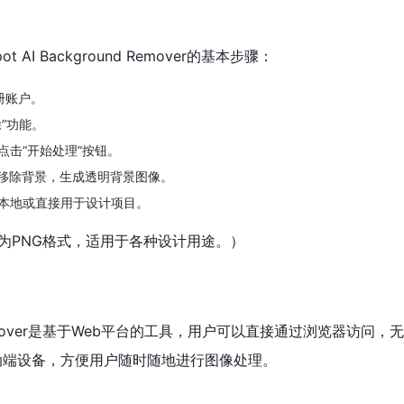
AI Background Remover的基本步骤：
册账户。
”功能。
点击“开始处理”按钮。
并移除背景，生成透明背景图像。
本地或直接用于设计项目。
为PNG格式，适用于各种设计用途。）
und Remover是基于Web平台的工具，用户可以直接通过浏览器访问
动端设备，方便用户随时随地进行图像处理。