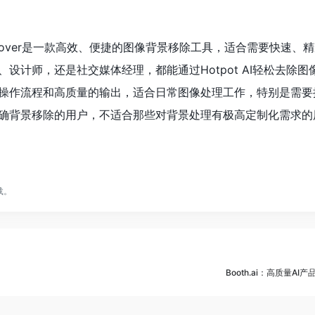
ound Remover是一款高效、便捷的图像背景移除工具，适合需要快速
设计师，还是社交媒体经理，都能通过Hotpot AI轻松去除图
操作流程和高质量的输出，适合日常图像处理工作，特别是需要
确背景移除的用户，不适合那些对背景处理有极高定制化需求的
载。
Booth.ai：高质量A