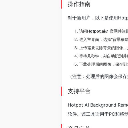
操作指南
对于新用户，以下是使用Hotpot 
访问
Hotpot.ai
官网并注
进入主界面，选择“背景移除
上传需要去除背景的图像，
等待几秒钟，AI自动识别
下载处理后的图像，保存到
（注意：处理后的图像会保存
支持平台
Hotpot AI Backgro
软件。该工具适用于PC和移