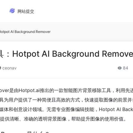
网站提交
t AI Background Remover
tpot AI Background Remove
ceonav
84
nd Remover是由Hotpot.ai推出的一款智能图片背景移除工具，利用
具为用户提供了一种简便且高效的方式，快速提取图像的前景并
和创意设计领域。无需专业图像编辑技能，Hotpot AI Backg
为您提供清晰、准确的透明背景图像，帮助提升图像的使用价值。