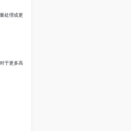
量处理或更
对于更多高
。