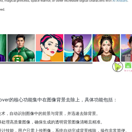
und Remover的核心功能集中在图像背景去除上，具体功能包括：
I技术，自动识别图像中的前景与背景，并迅速去除背景。
够处理高质量图像，确保生成的透明背景图像清晰且精准。
设计技能，用户只需上传图像，系统自动完成背景移除，操作非常简便。