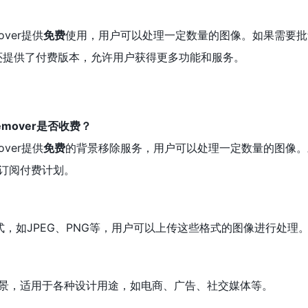
mover提供
免费
使用，用户可以处理一定数量的图像。如果需要批
.ai还提供了付费版本，允许用户获得更多功能和服务。
d Remover是否收费？
mover提供
免费
的背景移除服务，用户可以处理一定数量的图像。
订阅付费计划。
像格式，如JPEG、PNG等，用户可以上传这些格式的图像进行处理
景，适用于各种设计用途，如电商、广告、社交媒体等。