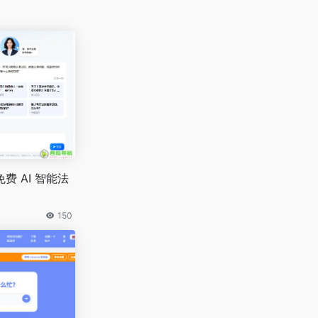
费 AI 智能法
150