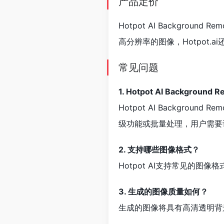
产品定价
Hotpot AI Background Re
高分辨率的图像，Hotpot
常见问题
1. Hotpot AI Backgroun
Hotpot AI Background Re
级功能或批量处理，用户需要
2. 支持哪些图像格式？
Hotpot AI支持常见的图
3. 生成的图像质量如何？
生成的图像将具有高清透明背