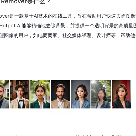
und Remover是什么？
und Remover是一款基于AI技术的在线工具，旨在帮助用户快速去除
otpot AI能够精确地去除背景，并提供一个透明背景的高质量
理图像的用户，如电商商家、社交媒体经理、设计师等，帮助他