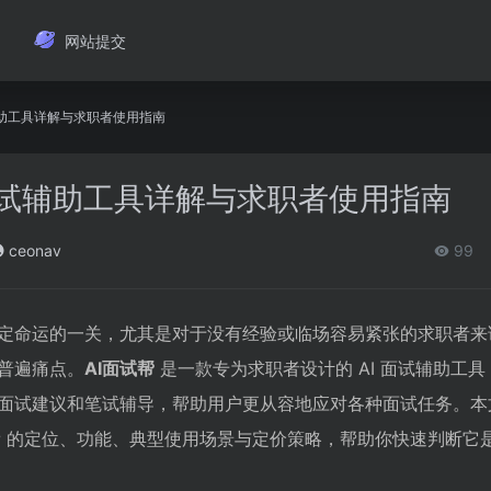
网站提交
试辅助工具详解与求职者使用指南
 面试辅助工具详解与求职者使用指南
ceonav
99
定命运的一关，尤其是对于没有经验或临场容易紧张的求职者来
普遍痛点。
AI面试帮
是一款专为求职者设计的 AI 面试辅助工
面试建议和笔试辅导，帮助用户更从容地应对各种面试任务。本
试帮 的定位、功能、典型使用场景与定价策略，帮助你快速判断它