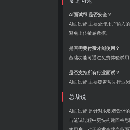
常见问题
AI面试帮 是否安全？
AI面试帮 主要处理用户输
避免上传敏感数据。
是否需要付费才能使用？
基础功能可通过免费体验试用
是否支持所有行业面试？
AI面试帮 主要覆盖常见行
总裁说
AI面试帮 是针对求职者设计
与笔试过程中更快构建回答思
的用户；对于追求高端专业面