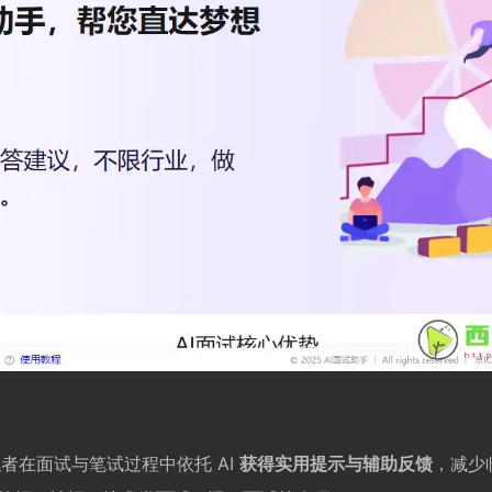
职者在面试与笔试过程中依托 AI
获得实用提示与辅助反馈
，减少