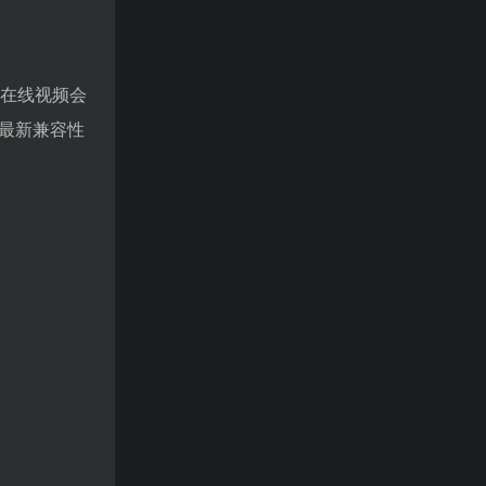
流在线视频会
取最新兼容性