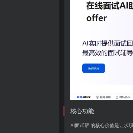
核心功能
AI面试帮 的核心价值是让求