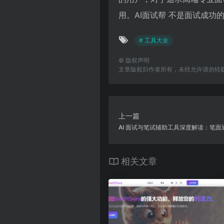
用。AI面试帮 不是面试成
# 工具大全
©
版权声明
文章版权归作者所有，未经允许请勿转
上一篇
AI 面试与笔试辅助工具深度解读：笔面
相关文章