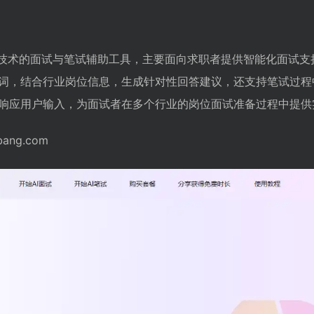
I 技术的面试与笔试辅助工具，主要面向求职者提供智能化面试支
词，结合行业岗位信息，生成针对性回答建议，还支持笔试过程
响应用户输入，为面试者在多个行业的岗位面试准备过程中提供
bang.com