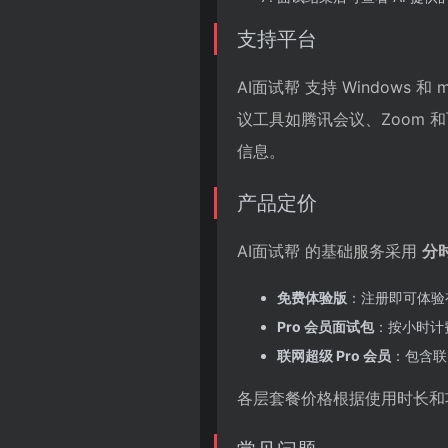
支持平台
AI面试帮 支持 Window
议工具如腾讯会议、Zoom
信息。
产品定价
AI面试帮 的基础服务采用
分
免费体验版
：注册即可体验
Pro 会员面试包
：按小时计费
联网超级 Pro 会员
：包含联
各层套餐价格根据使用时长和