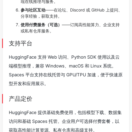
现在线推理与服务。
参与社区互动
——在论坛、Discord 或 GitHub 上提问、
分享经验，获取支持。
使用付费服务（可选）
——订阅高性能算力、企业支持
或私有仓库服务。
支持平台
HuggingFace 支持 Web 访问、Python SDK 使用以及云
端模型推理，兼容 Windows、macOS 和 Linux 系统。
Spaces 平台支持在线托管与 GPU/TPU 加速，便于快速原
型开发和应用展示。
产品定价
HuggingFace 提供基础免费使用，包括模型下载、数据集
访问和基础 Spaces 托管。企业用户可选择付费套餐，以
获取高性能计算资源、私有仓库和高级支持。