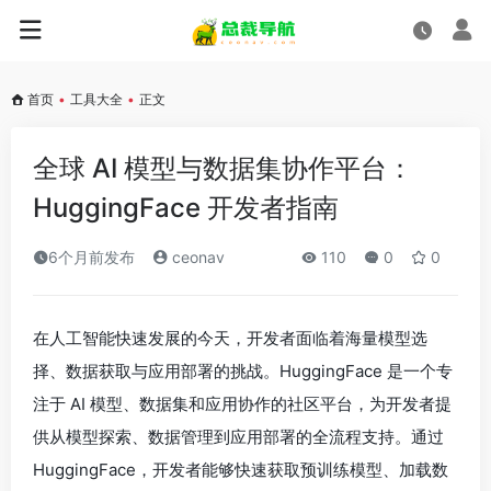
首页
•
工具大全
•
正文
全球 AI 模型与数据集协作平台：
HuggingFace 开发者指南
6个月前发布
ceonav
110
0
0
在人工智能快速发展的今天，开发者面临着海量模型选
择、数据获取与应用部署的挑战。HuggingFace 是一个专
注于 AI 模型、数据集和应用协作的社区平台，为开发者提
供从模型探索、数据管理到应用部署的全流程支持。通过
HuggingFace，开发者能够快速获取预训练模型、加载数