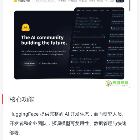
核心功能
HuggingFace 提供完整的 AI 开发生态，面向研究人员、
开发者和企业团队，强调模型可复用性、数据管理与快速
部署。