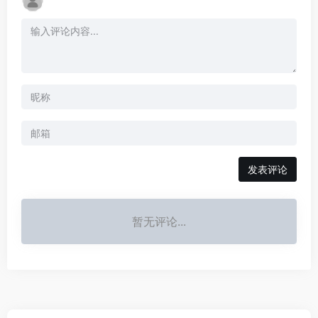
发表评论
暂无评论...