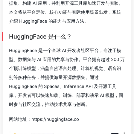
据集、构建 AI 应用，并利用开源工具库加速开发与实验。
本文将从平台定位、核心功能与实际使用场景出发，系统
介绍 HuggingFace 的能力与应用方法。
HuggingFace 是什么？
HuggingFace 是一个全球 AI 开发者社区平台，专注于模
型、数据集与 AI 应用的共享与协作。平台拥有超过 200 万
个预训练模型，涵盖自然语言处理、计算机视觉、语音识
别等多种任务，并提供海量开源数据集。通过
HuggingFace 的 Spaces、Inference API 及开源工具
库，开发者可以快速加载、训练、部署和演示 AI 模型，同
时参与社区交流，推动技术共享与创新。
网站地址：https://huggingface.co