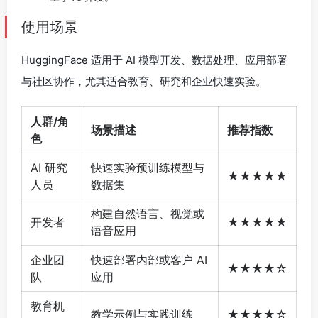
使用场景
HuggingFace 适用于 AI 模型开发、数据处理、应用部署
与社区协作，尤其适合教育、研究和企业快速实验。
人群/角
场景描述
推荐指数
色
AI 研究
快速实验预训练模型与
★★★★★
人员
数据集
构建自然语言、视觉或
开发者
★★★★★
语音应用
企业团
快速部署内部或客户 AI
★★★★☆
队
应用
教育机
教学示例与实践训练
★★★★☆