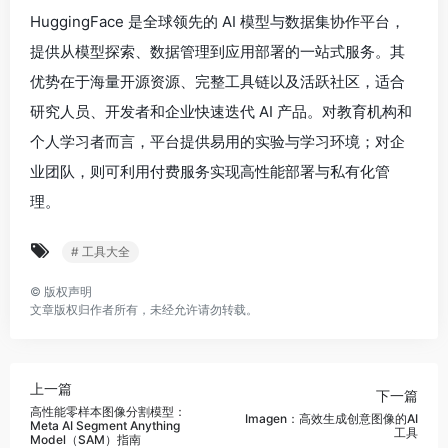
HuggingFace 是全球领先的 AI 模型与数据集协作平台，
提供从模型探索、数据管理到应用部署的一站式服务。其
优势在于海量开源资源、完整工具链以及活跃社区，适合
研究人员、开发者和企业快速迭代 AI 产品。对教育机构和
个人学习者而言，平台提供易用的实验与学习环境；对企
业团队，则可利用付费服务实现高性能部署与私有化管
理。
# 工具大全
©
版权声明
文章版权归作者所有，未经允许请勿转载。
上一篇
下一篇
高性能零样本图像分割模型：
Imagen：高效生成创意图像的AI
Meta AI Segment Anything
工具
Model（SAM）指南