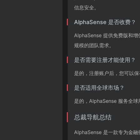
信息安全。
AlphaSense 是否收费？
AlphaSense 提供免
规模的团队需求。
是否需要注册才能使用？
是的，注册账户后，您可以保
是否适用全球市场？
是的，AlphaSense 
总裁导航总结
AlphaSense 是一款专