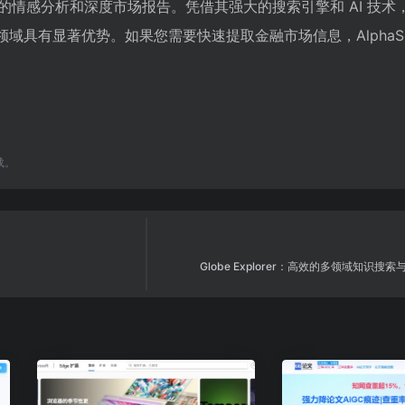
的情感分析和深度市场报告。凭借其强大的搜索引擎和 AI 技术
分析领域具有显著优势。如果您需要快速提取金融市场信息，AlphaSe
载。
Globe Explorer：高效的多领域知识