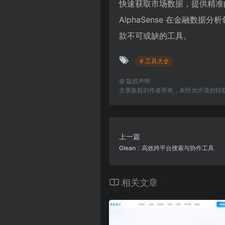
快速获取市场数据，提供精准
AlphaSense 在金融数据
款不可或缺的工具。
# 工具大全
©
版权声明
文章版权归作者所有，未经允许请勿转
上一篇
Glean：高效跨平台搜索与协作工具
相关文章