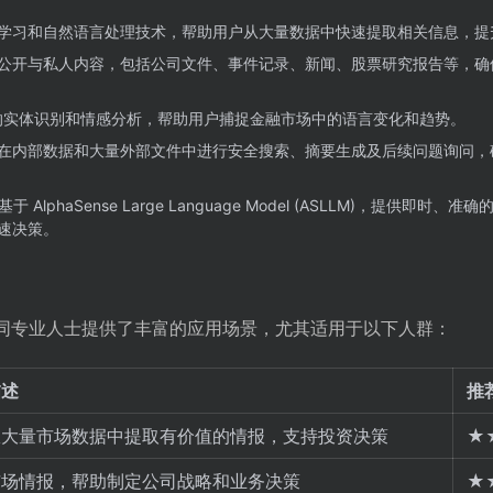
学习和自然语言处理技术，帮助用户从大量数据中快速提取相关信息，提
公开与私人内容，包括公司文件、事件记录、新闻、股票研究报告等，确
的实体识别和情感分析，帮助用户捕捉金融市场中的语言变化和趋势。
在内部数据和大量外部文件中进行安全搜索、摘要生成及后续问题询问，
于 AlphaSense Large Language Model (ASLLM)，提供即时、
速决策。
领域的不同专业人士提供了丰富的应用场景，尤其适用于以下人群：
描述
推
从大量市场数据中提取有价值的情报，支持投资决策
★
市场情报，帮助制定公司战略和业务决策
★