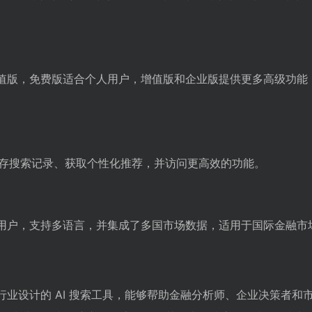
费版和增值版，免费版适合个人用户，增值版和企业版提供更多高级功
存搜索记录、获取个性化推荐，并访问更高效的功能。
服务全球用户，支持多语言，并集成了多国市场数据，适用于国际金融
为金融行业设计的 AI 搜索工具，能够帮助金融分析师、企业决策者