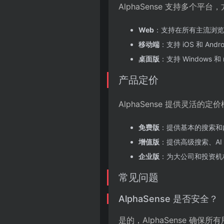
AlphaSense 支持多个
Web
：支持在所有主流浏览
移动端
：支持 iOS 和 A
桌面版
：支持 Windows
产品定价
AlphaSense 提供灵活
免费版
：提供基本的搜索和
增值版
：提供高级搜索、A
企业版
：为大公司和投资机
常见问题
AlphaSense 是否安全？
是的，AlphaSense 