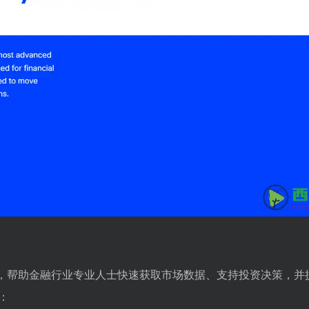
多种功能，帮助金融行业专业人士快速获取市场数据、支持投资决策，
：