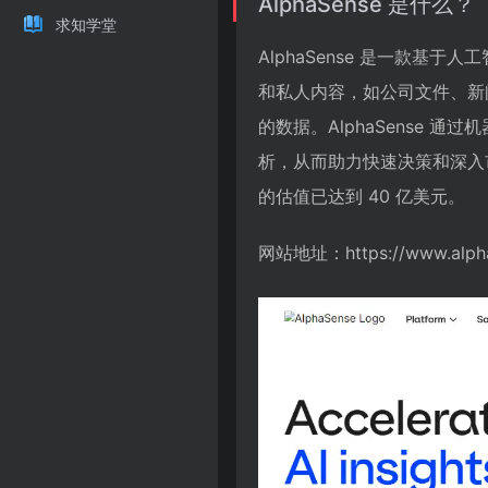
AlphaSense 是什么？
求知学堂
AlphaSense 是一款
和私人内容，如公司文件、新
的数据。AlphaSense
析，从而助力快速决策和深入市场研究
的估值已达到 40 亿美元。
网站地址：https://www.alpha