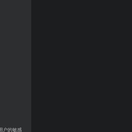
障用户的敏感