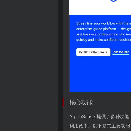
核心功能
AlphaSense 提供了
利用效率。以下是其主要功能