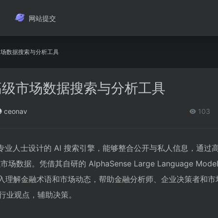
网站提交
高级市场数据搜索与分析工具
e：高级市场数据搜索与分析工具
ceonav
103
为金融专业人士设计的 AI 搜索引擎，能够整合公开与私人信息，通过
据。凭借其自研的 AlphaSense Large Language Mode
nse 能深入理解金融术语和市场动态，帮助金融分析师、企业决策者和
行业观点，辅助决策。