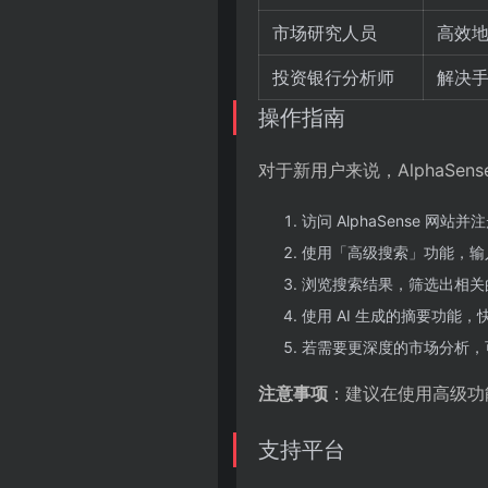
市场研究人员
高效
投资银行分析师
解决
操作指南
对于新用户来说，AlphaSe
访问 AlphaSense 网站
使用「高级搜索」功能，输
浏览搜索结果，筛选出相关
使用 AI 生成的摘要功能
若需要更深度的市场分析，可以
注意事项
：建议在使用高级功
支持平台