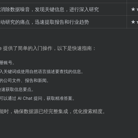
地消除数据噪音，发现关键信息，进行深入研究
★
手动研究的痛点，迅速提取报告和行业趋势
★
nse 提供了简单的入门操作，以下是快速指南：
并注册账号。
入关键词或使用自然语言描述要查找的信息。
的公司文件、报告和新闻。
，快速获取信息要点。
通过 AI Chat 提问，获取精准答案。
能时，确保数据源已经完整集成，优化搜索精度。