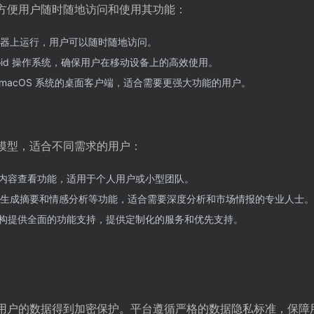
平台，方便用户随时随地访问和使用其功能：
器上运行，用户可以随时随地访问。
ndroid 操作系统，确保用户在移动设备上的高效使用。
 和 macOS 系统的桌面客户端，适合需要更强大功能的用户。
的定价模型，适合不同需求的用户：
内容查看功能，适用于个人用户或小型团队。
I 生成摘要和情感分析等功能，适合需要深度分析和市场情报的专业人士。
构提供全面的功能支持，提供定制化的服务和优先支持。
确保所有用户的数据得到加密保护。平台遵循严格的数据隐私标准，保