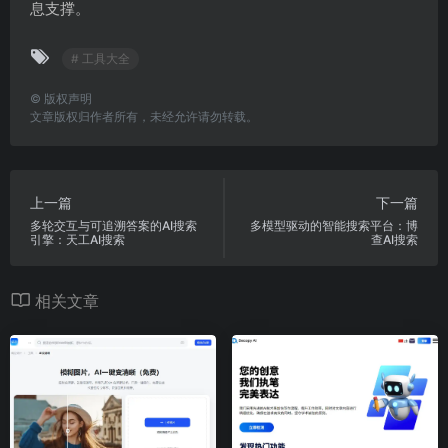
息支撑。
# 工具大全
©
版权声明
文章版权归作者所有，未经允许请勿转载。
上一篇
下一篇
多轮交互与可追溯答案的AI搜索
多模型驱动的智能搜索平台：博
引擎：天工AI搜索
查AI搜索
相关文章