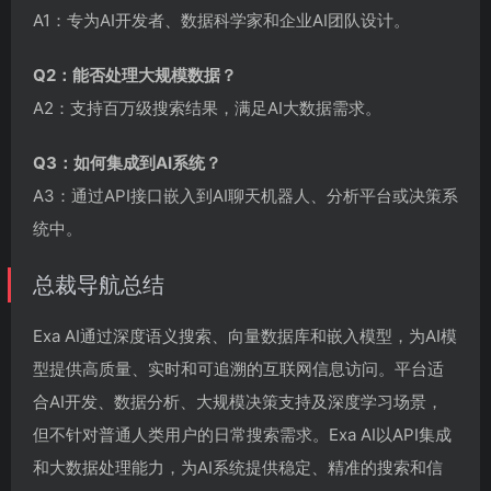
A1：专为AI开发者、数据科学家和企业AI团队设计。
Q2：能否处理大规模数据？
A2：支持百万级搜索结果，满足AI大数据需求。
Q3：如何集成到AI系统？
A3：通过API接口嵌入到AI聊天机器人、分析平台或决策系
统中。
总裁导航总结
Exa AI通过深度语义搜索、向量数据库和嵌入模型，为AI模
型提供高质量、实时和可追溯的互联网信息访问。平台适
合AI开发、数据分析、大规模决策支持及深度学习场景，
但不针对普通人类用户的日常搜索需求。Exa AI以API集成
和大数据处理能力，为AI系统提供稳定、精准的搜索和信