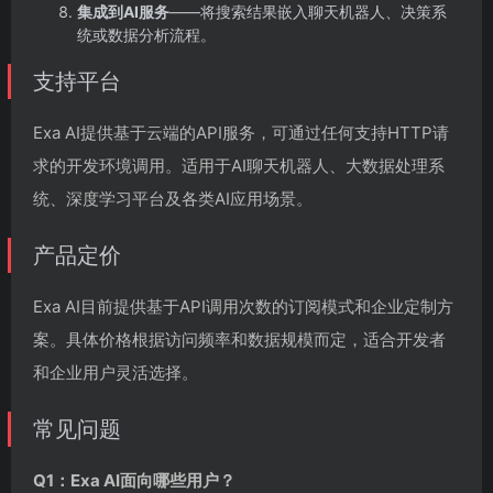
集成到AI服务
——将搜索结果嵌入聊天机器人、决策系
统或数据分析流程。
支持平台
Exa AI提供基于云端的API服务，可通过任何支持HTTP请
求的开发环境调用。适用于AI聊天机器人、大数据处理系
统、深度学习平台及各类AI应用场景。
产品定价
Exa AI目前提供基于API调用次数的订阅模式和企业定制方
案。具体价格根据访问频率和数据规模而定，适合开发者
和企业用户灵活选择。
常见问题
Q1：Exa AI面向哪些用户？