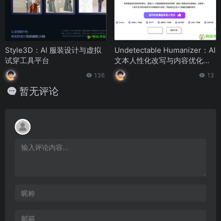
Style3D：AI 服装设计与虚拟
Undetectable Humanizer：AI
试穿工具平台
文本人性化改写与内容优化工
具
136
13
暂无评论