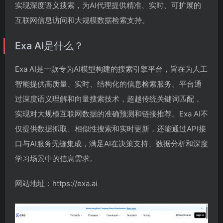
实现深度语义搜索，为AI代理提供精准、实时、可扩展的
互联网信息访问和大规模数据检索支持。
Exa AI是什么？
Exa AI是一款专为AI模型构建的搜索引擎平台，旨在为人工
智能提供高质量、实时、结构化的信息检索服务。平台通
过深度语义理解和向量搜索技术，超越传统关键词匹配，
实现对大规模互联网数据的准确预测和链接推荐。Exa AI不
仅提供数据抓取、相似性搜索和实时更新，还能通过API接
口与AI服务无缝集成，满足AI在决策支持、数据分析和深度
学习场景中的信息需求。
网站地址：https://exa.ai