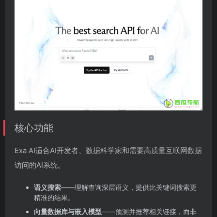
核心功能
Exa AI适合AI开发者、数据科学家和需要高质量互联网数据
访问的AI系统。
语义搜索
——理解查询深层语义，提供比关键词搜索更
精准的结果。
向量数据库与嵌入模型
——预测并推荐相关链接，而非