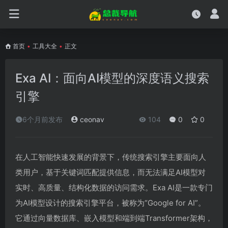
首页
•
工具大全
•
正文
Exa AI：面向AI模型的深度语义搜索
引擎
6个月前发布
ceonav
104
0
0
在人工智能快速发展的背景下，传统搜索引擎主要面向人
类用户，基于关键词匹配提供信息，而无法满足AI模型对
实时、高质量、结构化数据的访问需求。Exa AI是一款专门
为AI模型设计的搜索引擎平台，被称为“Google for AI”。
它通过向量数据库、嵌入模型和端到端Transformer架构，