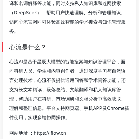
译和名词解释等功能，同时支持私人知识库和连网搜索
（DeepSeek），帮助用户快速理解、分析和管理知识。
访问心流官网即可体验高效智能的学术搜索与知识管理服
务。
心流是什么？
心流AI是基于星辰大模型的智能搜索与知识管理平台，面
向科研人员、学生和内容创作者。通过深度学习与自然语
言处理技术，心流不仅提供通用问答和学术问答功能，还
支持长文本精读、段落总结、文献翻译和私人知识库管
理，帮助用户在科研、市场调研和文档分析中高效获取、
理解和整理信息。平台支持网页端、手机APP及Chrome插
件使用，实现多端协同操作。
网站地址 ：https://iflow.cn