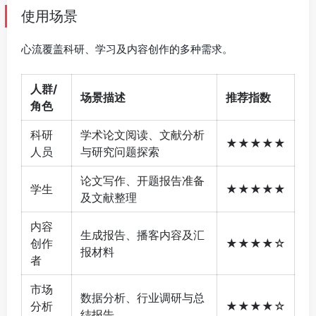
使用场景
心流覆盖科研、学习及内容创作的多种需求。
人群/
场景描述
推荐指数
角色
科研
学术论文阅读、文献分析
★★★★★
人员
与研究问题探索
论文写作、开题报告准备
学生
★★★★★
及文献整理
内容
生成报告、播客内容及汇
创作
★★★★☆
报材料
者
市场
数据分析、行业调研与总
分析
★★★★☆
结报告