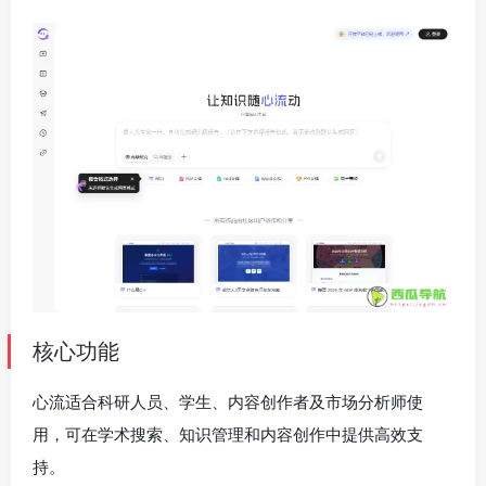
核心功能
心流适合科研人员、学生、内容创作者及市场分析师使
用，可在学术搜索、知识管理和内容创作中提供高效支
持。