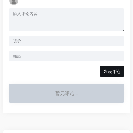
发表评论
暂无评论...