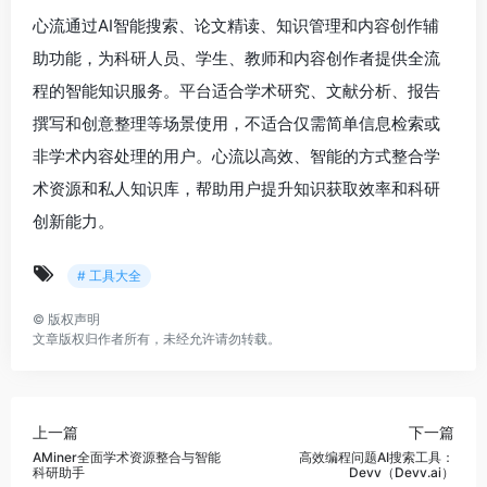
心流通过AI智能搜索、论文精读、知识管理和内容创作辅
助功能，为科研人员、学生、教师和内容创作者提供全流
程的智能知识服务。平台适合学术研究、文献分析、报告
撰写和创意整理等场景使用，不适合仅需简单信息检索或
非学术内容处理的用户。心流以高效、智能的方式整合学
术资源和私人知识库，帮助用户提升知识获取效率和科研
创新能力。
# 工具大全
©
版权声明
文章版权归作者所有，未经允许请勿转载。
上一篇
下一篇
AMiner全面学术资源整合与智能
高效编程问题AI搜索工具：
科研助手
Devv（Devv.ai）