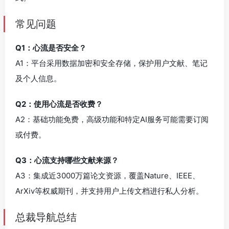
常见问题
Q1：心流是否安全？
A1：平台采用数据加密和安全存储，保护用户文献、笔记
及个人信息。
Q2：使用心流是否收费？
A2：基础功能免费，高级功能和特定AI服务可能需要订阅
或付费。
Q3：心流支持哪些文献来源？
A3：集成近3000万篇论文资源，覆盖Nature、IEEE、
ArXiv等权威期刊，并支持用户上传文档进行私人分析。
总裁导航总结