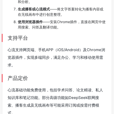
和分析。
生成播客或心流模式
——将文字答案转化为播客内容或
在无线画布中进行创意整理。
使用浏览器插件
——安装Chrome插件，直接在网页中使
用搜索、问答及翻译功能。
支持平台
心流支持网页端、手机APP（iOS/Android）及Chrome浏
览器插件，实现多端同步，满足办公、学习和移动使用需
求。
产品定价
心流基础功能免费使用，包括学术问答、论文精读、私人
知识库和笔记功能。部分高级功能如DeepSeek联网搜
索、播客生成及无线画布等可能采用订阅或按需付费模
式。