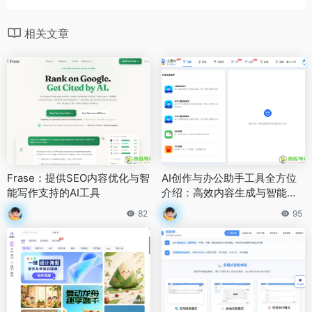
相关文章
Frase：提供SEO内容优化与智
AI创作与办公助手工具全方位
能写作支持的AI工具
介绍：高效内容生成与智能设
计服务平台
82
95