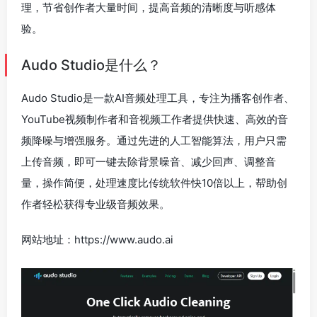
理，节省创作者大量时间，提高音频的清晰度与听感体
验。
Audo Studio是什么？
Audo Studio是一款AI音频处理工具，专注为播客创作者、
YouTube视频制作者和音视频工作者提供快速、高效的音
频降噪与增强服务。通过先进的人工智能算法，用户只需
上传音频，即可一键去除背景噪音、减少回声、调整音
量，操作简便，处理速度比传统软件快10倍以上，帮助创
作者轻松获得专业级音频效果。
网站地址：https://www.audo.ai