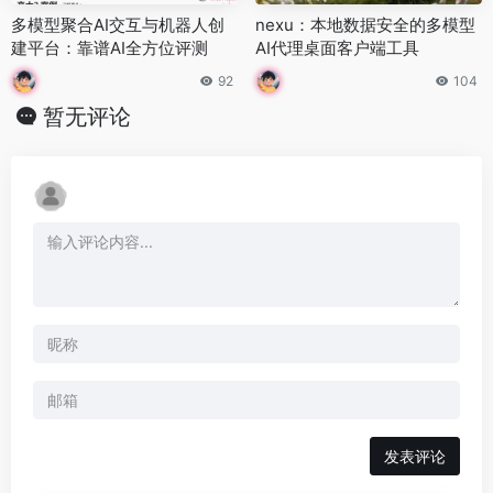
多模型聚合AI交互与机器人创
nexu：本地数据安全的多模型
建平台：靠谱AI全方位评测
AI代理桌面客户端工具
92
104
暂无评论
发表评论