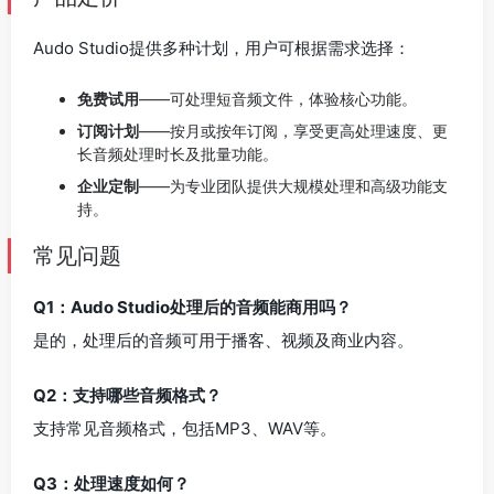
Audo Studio提供多种计划，用户可根据需求选择：
免费试用
——可处理短音频文件，体验核心功能。
订阅计划
——按月或按年订阅，享受更高处理速度、更
长音频处理时长及批量功能。
企业定制
——为专业团队提供大规模处理和高级功能支
持。
常见问题
Q1：Audo Studio处理后的音频能商用吗？
是的，处理后的音频可用于播客、视频及商业内容。
Q2：支持哪些音频格式？
支持常见音频格式，包括MP3、WAV等。
Q3：处理速度如何？