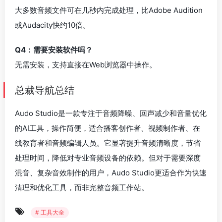
大多数音频文件可在几秒内完成处理，比Adobe Audition
或Audacity快约10倍。
Q4：需要安装软件吗？
无需安装，支持直接在Web浏览器中操作。
总裁导航总结
Audo Studio是一款专注于音频降噪、回声减少和音量优化
的AI工具，操作简便，适合播客创作者、视频制作者、在
线教育者和音频编辑人员。它显著提升音频清晰度，节省
处理时间，降低对专业音频设备的依赖。但对于需要深度
混音、复杂音效制作的用户，Audo Studio更适合作为快速
清理和优化工具，而非完整音频工作站。
# 工具大全