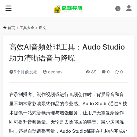
首页
•
工具大全
•
正文
高效AI音频处理工具：Audo Studio
助力清晰语音与降噪
6个月前发布
ceonav
89
0
0
在录制播客、制作视频或进行音频创作时，背景噪音和音
量不均常常影响最终作品的专业感。Audo Studio通过AI技
术提供一站式音频清理与增强服务，让用户无需复杂操作
即可提升音频质量。无论是去除邻居的噪音、减少房间混
响，还是自动调整音量，Audo Studio都能在几秒内完成处