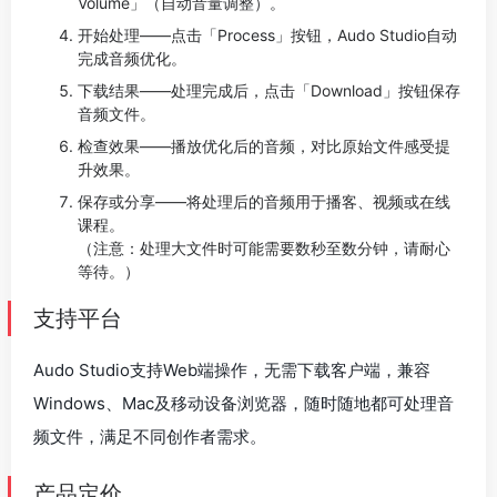
Volume」（自动音量调整）。
开始处理——点击「Process」按钮，Audo Studio自动
完成音频优化。
下载结果——处理完成后，点击「Download」按钮保存
音频文件。
检查效果——播放优化后的音频，对比原始文件感受提
升效果。
保存或分享——将处理后的音频用于播客、视频或在线
课程。
（注意：处理大文件时可能需要数秒至数分钟，请耐心
等待。）
支持平台
Audo Studio支持Web端操作，无需下载客户端，兼容
Windows、Mac及移动设备浏览器，随时随地都可处理音
频文件，满足不同创作者需求。
产品定价