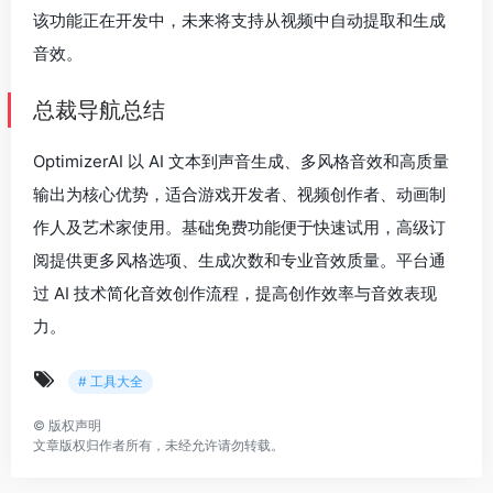
该功能正在开发中，未来将支持从视频中自动提取和生成
音效。
总裁导航总结
OptimizerAI 以 AI 文本到声音生成、多风格音效和高质量
输出为核心优势，适合游戏开发者、视频创作者、动画制
作人及艺术家使用。基础免费功能便于快速试用，高级订
阅提供更多风格选项、生成次数和专业音效质量。平台通
过 AI 技术简化音效创作流程，提高创作效率与音效表现
力。
# 工具大全
©
版权声明
文章版权归作者所有，未经允许请勿转载。