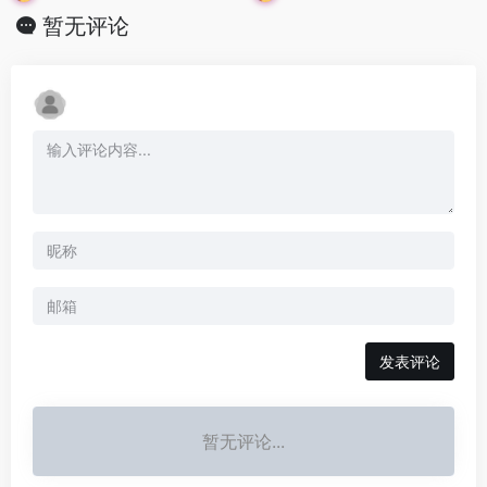
暂无评论
发表评论
暂无评论...