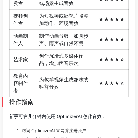
发者
或场景生成音效
视频创
为短视频或影视片段添
★★★★★
作者
加动作、环境音效
动画制
制作动画音效，如脚步
★★★★★
作人
声、雨声或自然环境
创作沉浸式多媒体作
艺术家
★★★★☆
品，增加声音层次
教育内
为教学视频生成趣味或
容制作
★★★★☆
科普音效
者
操作指南
新手可在几分钟内使用 OptimizerAI 创作音效：
访问 OptimizerAI 官网并注册账户