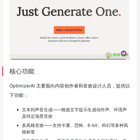
核心功能
OptimizerAI 主要面向内容创作者和音效设计人员，提供以
下功能：
文本到声音生成——根据文字提示生成动作声、环境声
及特定场景音效
多风格音效——支持卡通、恐怖、8-bit、科幻等多种风
格标签