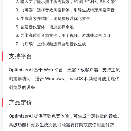
输入文字提示描述所需音效，如“雨声”“科幻飞船引擎”
（可选）选择音效风格标签，引导生成特定风格声音
生成音效并试听，调整参数以优化效果
创建音效变体，增加选择余地
导出高质量音频文件，用于视频、游戏或动画项目
（后续）上传视频进行自动音效生成
支持平台
OptimizerAI 基于 Web 平台，无需下载客户端，支持主流
浏览器访问，适合 Windows、macOS 和其他可使用现代
浏览器的设备。
产品定价
OptimizerAI 提供基础免费体验，可生成一定数量的音效。
高级功能和更多生成次数可能需要订阅或按使用量付费，