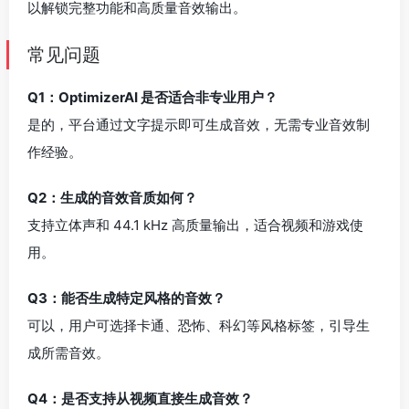
以解锁完整功能和高质量音效输出。
常见问题
Q1：OptimizerAI 是否适合非专业用户？
是的，平台通过文字提示即可生成音效，无需专业音效制
作经验。
Q2：生成的音效音质如何？
支持立体声和 44.1 kHz 高质量输出，适合视频和游戏使
用。
Q3：能否生成特定风格的音效？
可以，用户可选择卡通、恐怖、科幻等风格标签，引导生
成所需音效。
Q4：是否支持从视频直接生成音效？