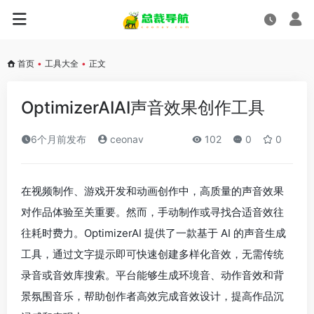
首页
•
工具大全
•
正文
OptimizerAIAI声音效果创作工具
6个月前发布
ceonav
102
0
0
在视频制作、游戏开发和动画创作中，高质量的声音效果
对作品体验至关重要。然而，手动制作或寻找合适音效往
往耗时费力。OptimizerAI 提供了一款基于 AI 的声音生成
工具，通过文字提示即可快速创建多样化音效，无需传统
录音或音效库搜索。平台能够生成环境音、动作音效和背
景氛围音乐，帮助创作者高效完成音效设计，提高作品沉