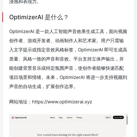
浸感和表现力。
OptimizerAI 是什么？
OptimizerAI 是一款人工智能声音效果生成工具，面向视频
创作者、游戏开发者、动画制作人和艺术家。用户只需输
入文字提示或指定音效风格标签，OptimizerAI 即可生成高
质量、风格一致的声音和音效。平台支持立体声输出，并
能创建背景音乐或特定氛围声音，使创作者能够快速匹配
项目场景和情绪。未来，OptimizerAI 将进一步支持视频到
声音的自动生成，扩展创作边界。
网站地址：https://www.optimizerai.xyz