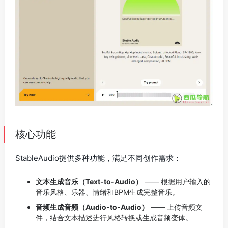
核心功能
StableAudio提供多种功能，满足不同创作需求：
文本生成音乐（Text-to-Audio）
—— 根据用户输入的
音乐风格、乐器、情绪和BPM生成完整音乐。
音频生成音频（Audio-to-Audio）
—— 上传音频文
件，结合文本描述进行风格转换或生成音频变体。