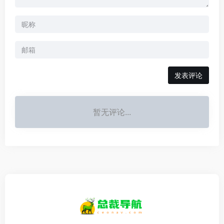
发表评论
暂无评论...