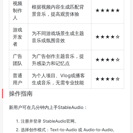
视频
根据视频内容生成匹配背
制作
★★★★★
景音乐，提高观赏体验
人
游戏
为不同游戏场景生成主题
开发
★★★★☆
音乐或氛围音效
者
广告
为广告创作主题音乐，提
★★★★☆
团队
升感染力和记忆点
普通
为个人项目、Vlog或播客
★★★★☆
用户
生成音乐，无需专业技能
操作指南
新用户可在几分钟内上手StableAudio：
注册并登录 StableAudio官网。
选择创作模式：Text-to-Audio 或 Audio-to-Audio。