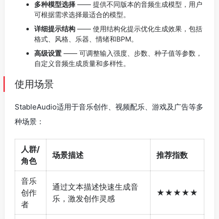
多种模型选择
—— 提供不同版本的音频生成模型，用户
可根据需求选择最适合的模型。
详细提示结构
—— 使用结构化提示优化生成效果，包括
格式、风格、乐器、情绪和BPM。
高级设置
—— 可调整输入强度、步数、种子值等参数，
自定义音频生成质量和多样性。
使用场景
StableAudio适用于音乐创作、视频配乐、游戏及广告等多
种场景：
人群/
场景描述
推荐指数
角色
音乐
通过文本描述快速生成音
创作
★★★★★
乐，激发创作灵感
者