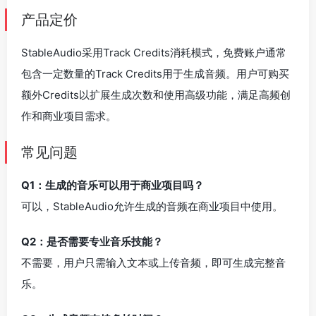
产品定价
StableAudio采用Track Credits消耗模式，免费账户通常
包含一定数量的Track Credits用于生成音频。用户可购买
额外Credits以扩展生成次数和使用高级功能，满足高频创
作和商业项目需求。
常见问题
Q1：生成的音乐可以用于商业项目吗？
可以，StableAudio允许生成的音频在商业项目中使用。
Q2：是否需要专业音乐技能？
不需要，用户只需输入文本或上传音频，即可生成完整音
乐。