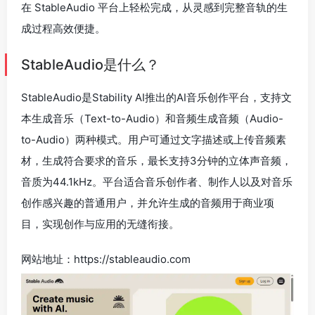
在 StableAudio 平台上轻松完成，从灵感到完整音轨的生
成过程高效便捷。
StableAudio是什么？
StableAudio是Stability AI推出的AI音乐创作平台，支持文
本生成音乐（Text-to-Audio）和音频生成音频（Audio-
to-Audio）两种模式。用户可通过文字描述或上传音频素
材，生成符合要求的音乐，最长支持3分钟的立体声音频，
音质为44.1kHz。平台适合音乐创作者、制作人以及对音乐
创作感兴趣的普通用户，并允许生成的音频用于商业项
目，实现创作与应用的无缝衔接。
网站地址：https://stableaudio.com