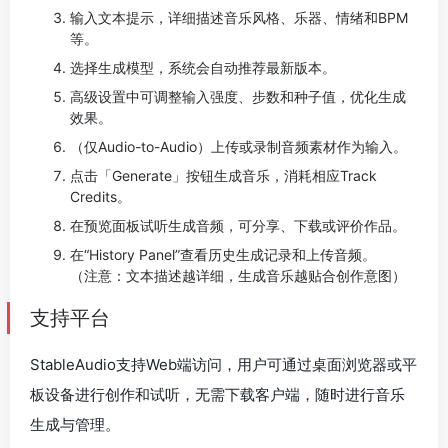
输入文本提示，详细描述音乐风格、乐器、情绪和BPM
等。
选择生成模型，系统会自动推荐最新版本。
高级设置中可调整输入强度、步数和种子值，优化生成
效果。
（仅Audio-to-Audio）上传或录制音频素材作为输入。
点击「Generate」按钮生成音乐，消耗相应Track
Credits。
在预览面板试听生成音频，可分享、下载或评价作品。
在“History Panel”查看历史生成记录和上传音频。
（注意：文本描述越详细，生成音乐越贴合创作意图）
支持平台
StableAudio支持Web端访问，用户可通过桌面浏览器或平
板设备进行创作和试听，无需下载客户端，随时进行音乐
生成与管理。