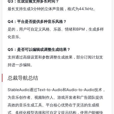
Q3：生成音频支持多长时间？
最长支持生成3分钟的立体声音频，格式为44.1kHz。
Q4：平台是否提供多种音乐风格？
是的，用户可自定义风格、乐器、情绪和BPM，生成多样
化音乐。
Q5：是否可以编辑或调整生成结果？
支持通过高级设置和参数调整生成效果，部分订阅计划支
持进一步编辑。
总裁导航总结
StableAudio通过Text-to-Audio和Audio-to-Audio技术，
为音乐创作者、视频制作人、游戏开发者和广告团队提供
高效的音乐生成工具。平台核心优势在于灵活的生成模
式、多样化模型选择和可自定义提示结构，使用户能够快