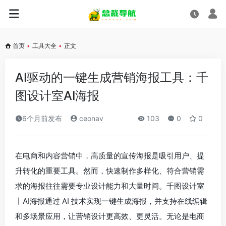
首页
•
工具大全
•
正文
AI驱动的一键生成营销海报工具：千
图设计室AI海报
6个月前发布
ceonav
103
0
0
在电商和内容营销中，高质量的宣传海报是吸引用户、提
升转化的重要工具。然而，快速制作多样化、符合营销需
求的海报往往需要专业设计能力和大量时间。千图设计室
丨AI海报通过 AI 技术实现一键生成海报，并支持在线编辑
和多场景应用，让营销设计更高效、更灵活。无论是电商