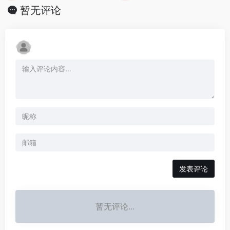
暂无评论
发表评论
暂无评论...