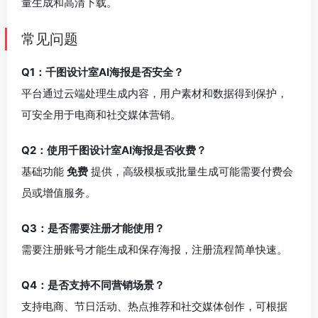
量生成和高清下载。
常见问题
Q1：千图设计室AI海报是否安全？
平台通过云端处理生成内容，用户素材和数据得到保护，
可安全用于电商和社交媒体营销。
Q2：使用千图设计室AI海报是否收费？
基础功能
免费
提供，高级模板或批量生成可能需要付费会
员或增值服务。
Q3：是否需要注册才能使用？
需要注册账号才能生成和保存海报，注册流程简单快速。
Q4：是否支持不同营销场景？
支持电商、节日活动、热点推荐和社交媒体创作，可根据