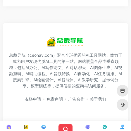
总裁导航（ceonav.com）聚合全球优秀的AI工具网站，致力于
成为用户发现优质AI工具的第一站。网站覆盖全品类垂直领
域，包括AI办公、AI写作论文、AI对话聊天、AI图像生成、AI视
频剪辑、AI辅助编程、AI音频转换、AI自动化、AI任务编排、AI
搜索引擎、AI绘画设计、AI智能体、AI教学研究、提示词分
享、模型训练等，提供便捷的查询与访问服务。
友链申请
免责声明
广告合作
关于我们
Copyright © 2026
总裁导航