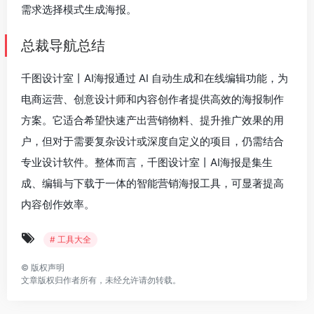
需求选择模式生成海报。
总裁导航总结
千图设计室丨AI海报通过 AI 自动生成和在线编辑功能，为
电商运营、创意设计师和内容创作者提供高效的海报制作
方案。它适合希望快速产出营销物料、提升推广效果的用
户，但对于需要复杂设计或深度自定义的项目，仍需结合
专业设计软件。整体而言，千图设计室丨AI海报是集生
成、编辑与下载于一体的智能营销海报工具，可显著提高
内容创作效率。
# 工具大全
©
版权声明
文章版权归作者所有，未经允许请勿转载。