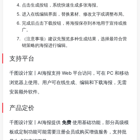
点击生成按钮，系统快速生成多张海报。
进入在线编辑界面，替换素材、修改文字或调整布局。
完成后点击下载按钮，将海报保存到本地用于宣传或推
广。
（注意事项）建议先预览多种生成结果，选择最符合营
销策略的海报进行编辑。
支持平台
千图设计室丨AI海报支持 Web 平台访问，可在 PC 和移动
浏览器上使用。用户可在线生成、编辑和下载海报，无需
安装额外软件。
产品定价
千图设计室丨AI海报提供
免费
使用基础功能，部分高级模
板或定制功能可能需要注册会员或购买增值服务，支持批