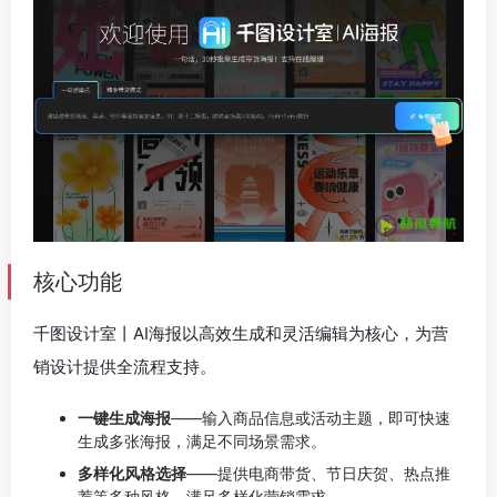
核心功能
千图设计室丨AI海报以高效生成和灵活编辑为核心，为营
销设计提供全流程支持。
一键生成海报
——输入商品信息或活动主题，即可快速
生成多张海报，满足不同场景需求。
多样化风格选择
——提供电商带货、节日庆贺、热点推
荐等多种风格，满足多样化营销需求。