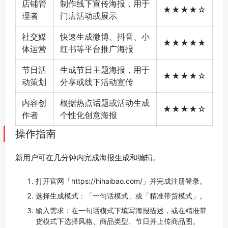
店铺管
制作线下宣传海报，用于
★★★★☆
理者
门店活动或展示
社交媒
快速生成微博、抖音、小
★★★★★
体运营
红书等平台推广海报
节日活
生成节日主题海报，用于
★★★★☆
动策划
分享或线下活动宣传
内容创
根据热点话题或活动生成
★★★★☆
作者
个性化创意海报
操作指南
新用户可在几分钟内完成海报生成和编辑。
打开官网「https://hihaibao.com/」并完成注册登录。
选择生成模式：「一句话模式」或「精准带货模式」。
输入需求：在一句话模式下填写海报描述，或在精准带
货模式下选择风格、商品类型、节日并上传商品图。