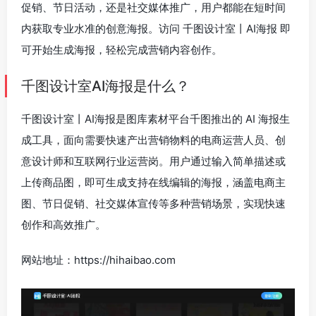
促销、节日活动，还是社交媒体推广，用户都能在短时间
内获取专业水准的创意海报。访问 千图设计室丨AI海报 即
可开始生成海报，轻松完成营销内容创作。
千图设计室AI海报是什么？
千图设计室丨AI海报是图库素材平台千图推出的 AI 海报生
成工具，面向需要快速产出营销物料的电商运营人员、创
意设计师和互联网行业运营岗。用户通过输入简单描述或
上传商品图，即可生成支持在线编辑的海报，涵盖电商主
图、节日促销、社交媒体宣传等多种营销场景，实现快速
创作和高效推广。
网站地址：https://hihaibao.com