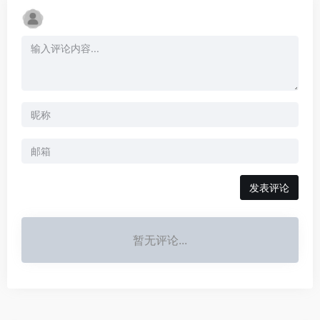
发表评论
暂无评论...