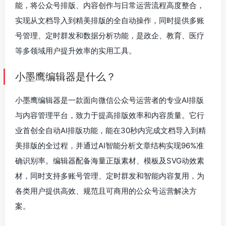
能，将公众号排版、内容创作与日常运营流程高度整合，
实现从文档导入到精美排版的全自动操作，同时提供多账
号管理、定时群发和数据分析功能，是政企、教育、医疗
等多领域用户提升效率的实用工具。
小墨鹰编辑器是什么？
小墨鹰编辑器是一款面向微信公众号运营者的专业AI排版
与内容管理平台，致力于提高排版效率和内容质量。它行
业首创全自动AI排版功能，能在30秒内完成文档导入到精
美排版的全过程，并通过AI智能分析文章结构实现96%准
确识别率。编辑器配备海量正版素材、模板及SVG动效素
材，同时支持多账号管理、定时群发和智能内容复用，为
各类用户提供高效、规范且可商用的公众号运营解决方
案。