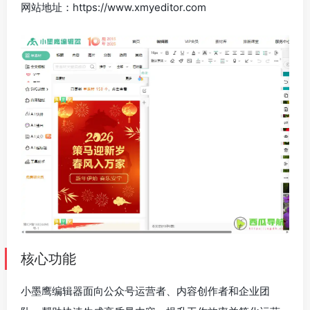
网站地址：https://www.xmyeditor.com
核心功能
小墨鹰编辑器面向公众号运营者、内容创作者和企业团