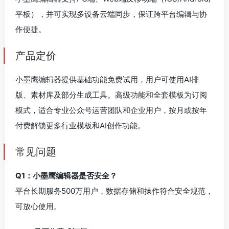
平板），并可实现多设备云端同步，保证跨平台编辑与协
作便捷。
产品定价
小墨鹰编辑器提供基础功能免费试用，用户可使用AI排
版、素材库及部分生成工具。高级功能和全套模板为订阅
模式，适合专业公众号运营团队和企业用户，按月或按年
付费解锁更多行业模板和AI创作功能。
常见问题
Q1：小墨鹰编辑器是否安全？
平台长期服务500万用户，数据存储和操作符合安全规范，
可放心使用。