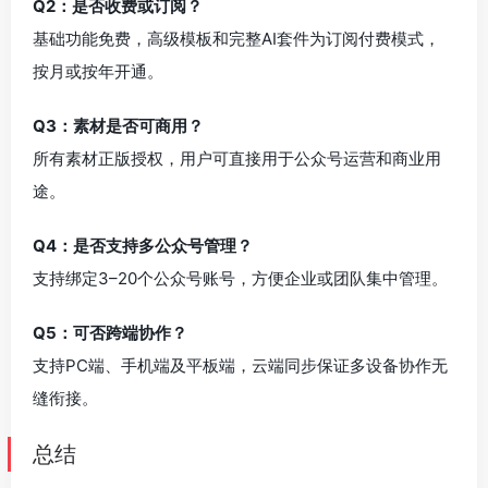
Q2：是否收费或订阅？
基础功能免费，高级模板和完整AI套件为订阅付费模式，
按月或按年开通。
Q3：素材是否可商用？
所有素材正版授权，用户可直接用于公众号运营和商业用
途。
Q4：是否支持多公众号管理？
支持绑定3–20个公众号账号，方便企业或团队集中管理。
Q5：可否跨端协作？
支持PC端、手机端及平板端，云端同步保证多设备协作无
缝衔接。
总结