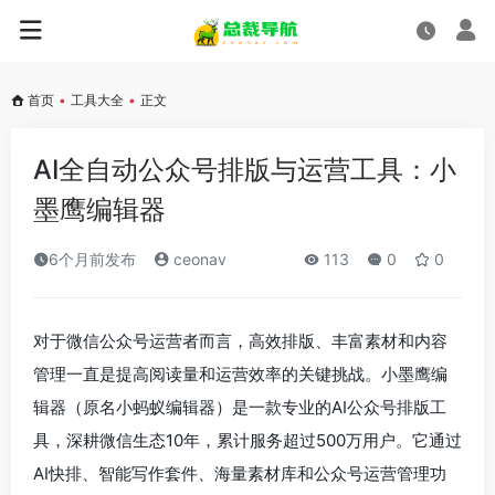
首页
•
工具大全
•
正文
AI全自动公众号排版与运营工具：小
墨鹰编辑器
6个月前发布
ceonav
113
0
0
对于微信公众号运营者而言，高效排版、丰富素材和内容
管理一直是提高阅读量和运营效率的关键挑战。小墨鹰编
辑器（原名小蚂蚁编辑器）是一款专业的AI公众号排版工
具，深耕微信生态10年，累计服务超过500万用户。它通过
AI快排、智能写作套件、海量素材库和公众号运营管理功