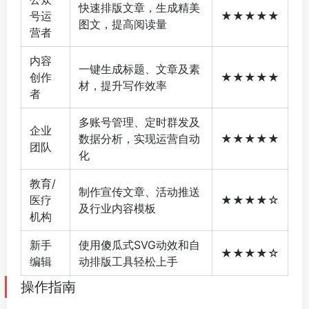
快速排版文章，生成精美
号运
★★★★★
图文，提高阅读量
营者
内容
一键生成标题、文章及素
创作
★★★★★
材，提升写作效率
者
多账号管理、定时群发及
企业
数据分析，实现运营自动
★★★★★
团队
化
教育/
制作宣传文章、活动推送
医疗
★★★★☆
及行业内容模板
机构
新手
使用傻瓜式SVG动效和自
★★★★☆
编辑
动排版工具轻松上手
操作指南