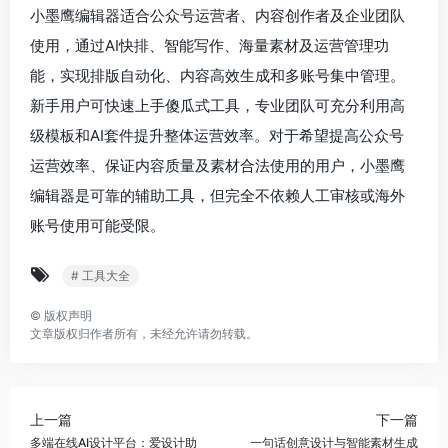
小墨鹰编辑器适合公众号运营者、内容创作者及企业团队
使用，通过AI快排、智能写作、海量素材及运营管理功
能，实现排版自动化、内容高效生成和多账号集中管理。
新手用户可快速上手傻瓜式工具，专业团队可充分利用高
级模板和AI套件提升整体运营效率。对于希望提高公众号
运营效率、保证内容质量及素材合法使用的用户，小墨鹰
编辑器是可靠的辅助工具，但完全不依赖人工审核或海外
账号使用可能受限。
# 工具大全
©
版权声明
文章版权归作者所有，未经允许请勿转载。
上一篇
下一篇
多端在线AI设计平台：爱设计助
一句话创意设计与智能素材生成