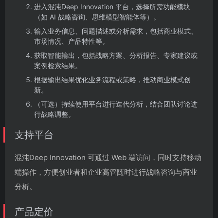
进入混沌Deep Innovation 平台，选择所需功能模块
（如 AI 战略咨询、思维模型智能体等）。
输入业务信息、问题描述或分析需求，包括商业模式、
市场情况、产品特性等。
获取智能输出，包括战略方案、分析报告、专家建议或
案例检索结果。
根据输出结果优化业务流程或策略，推动商业模式创
新。
（可选）持续使用平台进行迭代分析，结合团队讨论进
行战略调整。
支持平台
混沌Deep Innovation 可通过 Web 端访问，同时支持移动
端操作，方便创业者和企业高管随时进行战略咨询与商业
分析。
产品定价