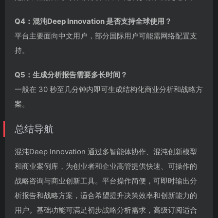
Q4：混沌Deep Innovation 是否支持全球使用？
平台主要面向中文用户，部分国际用户可能需网络配置支
持。
Q5：生成分析报告需要多长时间？
一般在 30 秒至几分钟内即可生成结构化商业分析和战略方
案。
总结导航
混沌Deep Innovation 通过多智能体协作、混沌创新模型
和商业案例库，为创业者和企业高管提供快速、可操作的
战略咨询与商业创新工具。平台操作简便，可即时输出分
析报告和战略方案，适合希望提升决策效率和创新能力的
用户。基础功能可满足初步战略分析需求，高级订阅适合