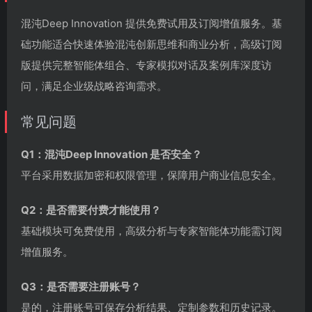
混沌Deep Innovation 提供免费试用及订阅增值服务。基
础功能适合快速体验混沌创新思维和商业分析，高级订阅
版提供完整智能体组合、专家模拟对话及案例库深度访
问，满足企业级战略咨询需求。
常见问题
Q1：混沌Deep Innovation 是否安全？
平台采用数据加密和权限管理，保障用户商业信息安全。
Q2：是否需要付费才能使用？
基础模块可免费使用，高级分析与专家智能体功能需订阅
增值服务。
Q3：是否需要注册账号？
是的，注册账号可保存分析结果、定制参数和历史记录。