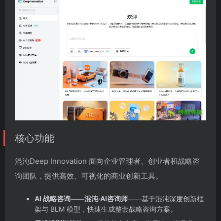
核心功能
混沌Deep Innovation 面向企业管理者、创业者和战略咨
询团队，提供高效、可视化的商业创新工具。
AI 战略咨询——混沌·AI咨询师
——基于混沌深度创新框
架与 BLM 模型，快速生成整套战略咨询方案。