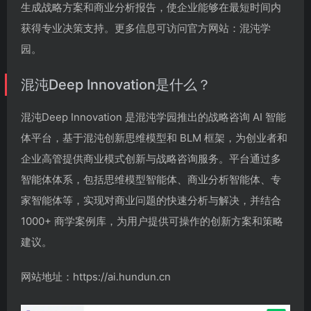
生成战略方案和商业分析报告，使企业能够在最短时间内
获得专业决策支持。更多信息可访问官方网站：混沌学
园。
混沌Deep Innovation是什么？
混沌Deep Innovation 是混沌学园推出的战略咨询 AI 智能
体平台，基于混沌创新思维模型和 BLM 框架，为创业者和
企业高管提供商业模式创新与战略咨询服务。平台通过多
智能体体系，包括思维模型智能体、商业分析智能体、专
家智能体等，实现对商业问题的快速分析与解决，并结合
1000+ 商学案例库，为用户提供可操作的创新方案和策略
建议。
网站地址：https://ai.hundun.cn