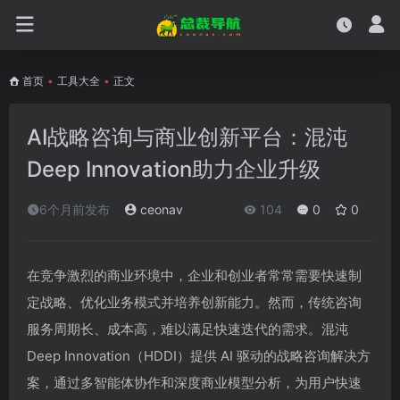
首页
•
工具大全
•
正文
AI战略咨询与商业创新平台：混沌
Deep Innovation助力企业升级
6个月前发布
ceonav
104
0
0
在竞争激烈的商业环境中，企业和创业者常常需要快速制
定战略、优化业务模式并培养创新能力。然而，传统咨询
服务周期长、成本高，难以满足快速迭代的需求。混沌
Deep Innovation（HDDI）提供 AI 驱动的战略咨询解决方
案，通过多智能体协作和深度商业模型分析，为用户快速