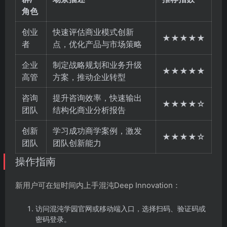
角色
创业
快速评估商业模式创新
★★★★★
者
点，优化产品与市场策略
企业
制定战略规划和业务升级
★★★★★
高管
方案，推动企业转型
咨询
提升咨询效率，快速输出
★★★★☆
团队
结构化商业分析报告
创新
学习成功商学案例，激发
★★★★☆
团队
团队创新能力
操作指南
新用户可在短时间内上手混沌Deep Innovation：
访问混沌学园官网或移动端入口，选择扫码、验证码或
密码登录。