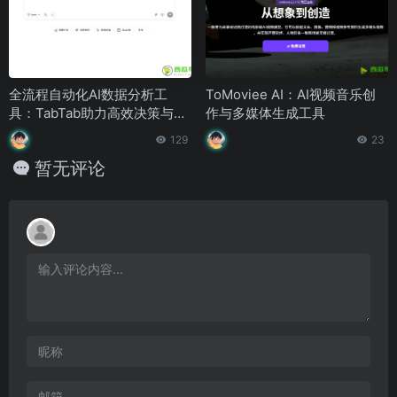
全流程自动化AI数据分析工
ToMoviee AI：AI视频音乐创
具：TabTab助力高效决策与洞
作与多媒体生成工具
察
129
23
暂无评论