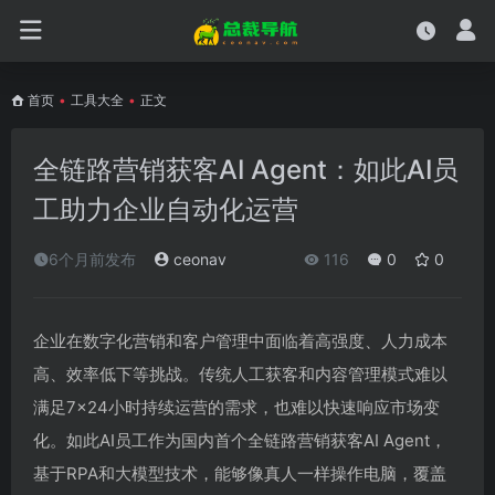
首页
•
工具大全
•
正文
全链路营销获客AI Agent：如此AI员
工助力企业自动化运营
6个月前发布
ceonav
116
0
0
企业在数字化营销和客户管理中面临着高强度、人力成本
高、效率低下等挑战。传统人工获客和内容管理模式难以
满足7×24小时持续运营的需求，也难以快速响应市场变
化。如此AI员工作为国内首个全链路营销获客AI Agent，
基于RPA和大模型技术，能够像真人一样操作电脑，覆盖