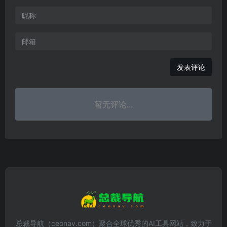
发表评论
暂无评论...
总裁导航（ceonav.com）聚合全球优秀的AI工具网站，致力于