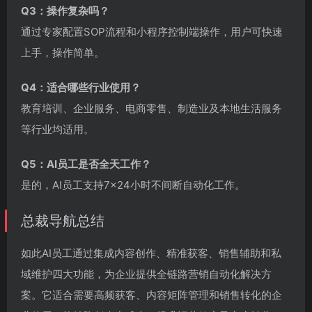
Q3：操作复杂吗？
通过专家配置SOP流程和小程序控制端操作，用户可快速
上手，操作简单。
Q4：适合哪些行业使用？
教育培训、企业服务、电商零售、制造业及本地生活服务
等行业均适用。
Q5：AI员工是否全天工作？
是的，AI员工支持7×24小时不间断自动化工作。
总裁导航总结
如此AI员工通过集成内容创作、精准获客、销售辅助和私
域维护四大功能，为企业提供全链路营销自动化解决方
案。它适合需要高频获客、内容矩阵管理和销售转化的企