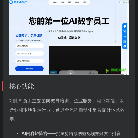
核心功能
如此AI员工主要面向教育培训、企业服务、电商零售、制
造业和本地生活行业，通过全流程自动化显著提升运营效
率。
AI内容矩阵官
——批量剪辑原创短视频并分发至抖音、