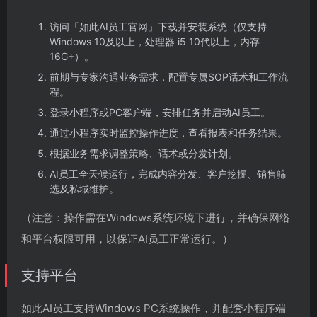
访问「如此AI员工官网」下载并安装系统（仅支持
Windows 10及以上，处理器 i5 10代以上，内存
16G+）。
前期与专家沟通业务需求，配置专属SOP话术和工作流
程。
登录小程序或PC客户端，安排任务并启动AI员工。
通过小程序实时监控操作进度，查看报表和任务结果。
根据业务需求调整策略、话术或分发计划。
AI员工全天候运行，完成内容分发、客户挖掘、销售筛
选及私域维护。
（注意：操作需在Windows系统环境下进行，并确保网络
和平台权限可用，以保证AI员工正常运行。）
支持平台
如此AI员工支持Windows PC系统操作，并配套小程序端