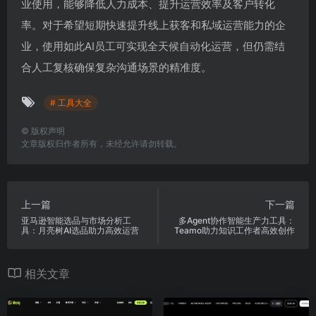
业使用，能够降低人力成本、提升运营效率及客户转化
率。对于希望短期快速提升线上获客和私域运营能力的企
业，使用如此AI员工可实现全天候自动化运营，但仍需结
合人工复核确保复杂沟通场景的精准度。
# 工具大全
©
版权声明
文章版权归作者所有，未经允许请勿转载。
上一篇
下一篇
亚马逊智能选品与市场分析工
多Agent协作智能生产力工具：
具：月亮树AI选品助力高效运营
Teamo助力知识工作者高效创作
相关文章