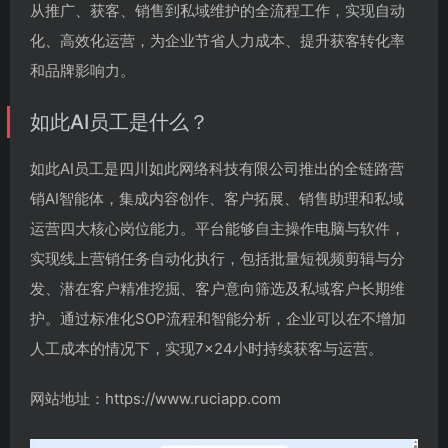
从推广、获客、销售到私域维护的全流程工作，实现自动
化、高效化运营，为企业节省人力成本、提升获客转化率
和品牌影响力。
如此AI员工是什么？
如此AI员工是四川如此网络科技有限公司推出的全链路营
销AI智能体，集成内容创作、客户拓展、销售助理和私域
运营四大核心岗位能力。平台能够自主操作电脑与软件，
实现线上营销任务自动化执行，包括批量短视频剪辑与分
发、潜在客户精准挖掘、客户意向筛选及私域客户长期维
护。通过标准化SOP流程和智能分析，企业可以在不增加
人工成本的情况下，实现7×24小时持续获客与运营。
网站地址：https://www.ruciapp.com