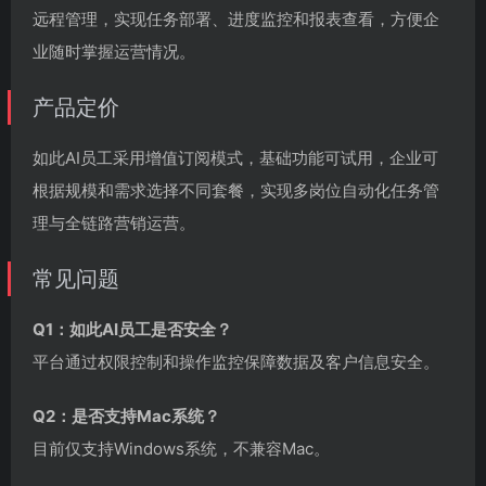
远程管理，实现任务部署、进度监控和报表查看，方便企
业随时掌握运营情况。
产品定价
如此AI员工采用增值订阅模式，基础功能可试用，企业可
根据规模和需求选择不同套餐，实现多岗位自动化任务管
理与全链路营销运营。
常见问题
Q1：如此AI员工是否安全？
平台通过权限控制和操作监控保障数据及客户信息安全。
Q2：是否支持Mac系统？
目前仅支持Windows系统，不兼容Mac。