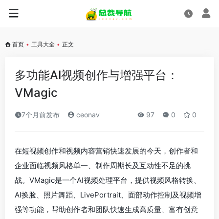
首页
•
工具大全
•
正文
多功能AI视频创作与增强平台：
VMagic
7个月前发布
ceonav
97
0
0
在短视频创作和视频内容营销快速发展的今天，创作者和
企业面临视频风格单一、制作周期长及互动性不足的挑
战。VMagic是一个AI视频处理平台，提供视频风格转换、
AI换脸、照片舞蹈、LivePortrait、面部动作控制及视频增
强等功能，帮助创作者和团队快速生成高质量、富有创意