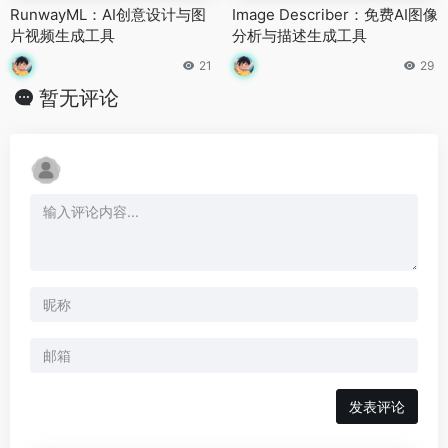
RunwayML：AI创意设计与图
Image Describer：免费AI图像
片视频生成工具
分析与描述生成工具
21
29
暂无评论
发表评论