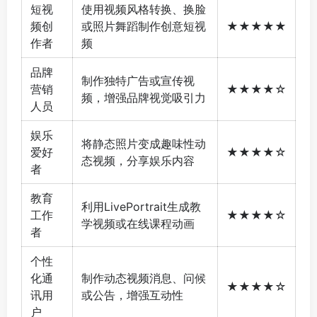
短视
使用视频风格转换、换脸
频创
或照片舞蹈制作创意短视
★★★★★
作者
频
品牌
制作独特广告或宣传视
营销
★★★★☆
频，增强品牌视觉吸引力
人员
娱乐
将静态照片变成趣味性动
爱好
★★★★☆
态视频，分享娱乐内容
者
教育
利用LivePortrait生成教
工作
★★★★☆
学视频或在线课程动画
者
个性
化通
制作动态视频消息、问候
★★★★☆
讯用
或公告，增强互动性
户