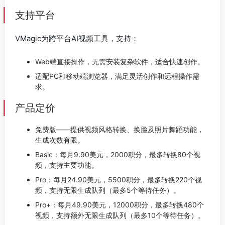
支持平台
VMagic为跨平台AI视频工具，支持：
Web端直接操作，无需安装复杂软件，适合快速创作。
适配PC和移动端浏览器，满足灵活创作和远程操作需
求。
产品定价
免费版——提供视频风格转换、换脸及照片舞蹈功能，
生成次数有限。
Basic：每月9.90美元，2000积分，最多转换80个视
频，支持主要功能。
Pro：每月24.90美元，5500积分，最多转换220个视
频，支持无限生成队列（最多5个等待任务）。
Pro+：每月49.90美元，12000积分，最多转换480个
视频，支持额外无限生成队列（最多10个等待任务）。