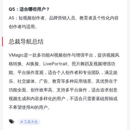
Q5：适合哪些用户？
A5：短视频创作者、品牌营销人员、教育者及个性化内容
创作者均适用。
总裁导航总结
VMagic是一款多功能AI视频创作与增强平台，提供视频风
格转换、AI换脸、LivePortrait、照片舞蹈及视频增强功
能。平台操作直观，适合个人创作者和专业团队，满足娱
乐、社交媒体、广告、教育等多种应用场景。其优势在于
功能全面、创作效率高、支持多平台操作，适合追求创意
视频生成和内容多样化的用户，不适合只需要基础剪辑或
不希望使用AI的用户。
# 工具大全