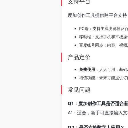
支持平台
度加创作工具提供跨平台支持
PC端：支持主流浏览器及
移动端：支持手机和平板操
百度账号同步：内容、视频
产品定价
免费使用
：人人可用，基础
增值功能：未来可能提供订
常见问题
Q1：度加创作工具是否适合
A1：适合，新手可直接输入
Q2：是否支持数字人应用？