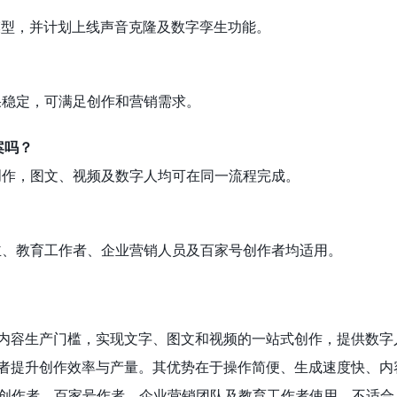
人模型，并计划上线声音克隆及数字孪生功能。
果稳定，可满足创作和营销需求。
案吗？
创作，图文、视频及数字人均可在同一流程完成。
主、教育工作者、企业营销人员及百家号创作者均适用。
低内容生产门槛，实现文字、图文和视频的一站式创作，提供数字人
作者提升创作效率与产量。其优势在于操作简便、生成速度快、内
创作者、百家号作者、企业营销团队及教育工作者使用，不适合