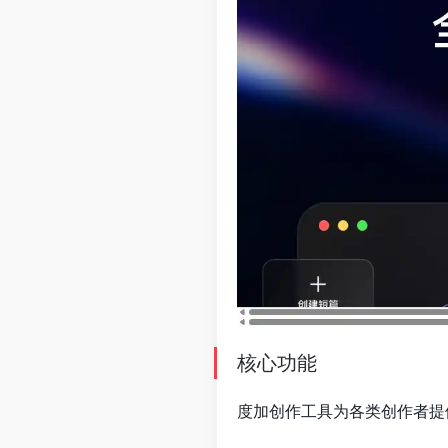
核心功能
度加创作工具为各类创作者提