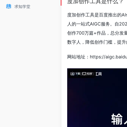
度加创作工具是什么？
求知学堂
度加创作工具是百度推出的A
人的一站式AIGC服务。自2
创作700万篇+作品，总分发
数字人，降低创作门槛，提升
网站地址：https://aigc.baid