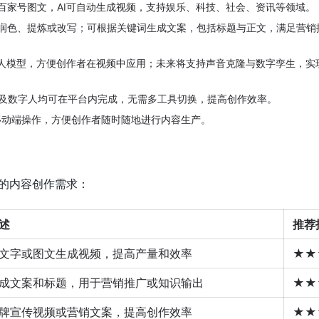
择百家号图文，AI可自动生成视频，支持娱乐、科技、社会、资讯等领域。
能润色、提炼或改写；可根据关键词生成文案，包括标题与正文，满足营销
数字人模型，方便创作者在视频中应用；未来将支持声音克隆与数字孪生，实
及数字人均可在平台内完成，无需多工具切换，提高创作效率。
移动端操作，方便创作者随时随地进行内容生产。
的内容创作需求：
述
推荐
文字或图文生成视频，提高产量和效率
★★
成文案和标题，用于营销推广或知识输出
★★
牌宣传视频或营销文案，提高创作效率
★★