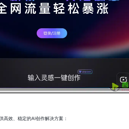
供高效、稳定的AI创作解决方案：