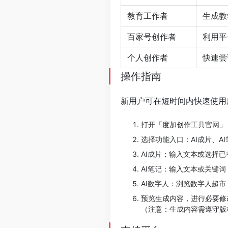
教育工作者
生成教
百家号创作者
利用平
个人创作者
快速尝
操作指南
新用户可在短时间内快速使用
打开「度加创作工具官网」
选择功能入口：AI成片、AI
AI成片：输入文本或选择
AI笔记：输入文本或关键
AI数字人：浏览数字人超
预览生成内容，进行必要修
（注意：生成内容需遵守版