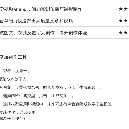
学视频及文案，辅助知识传播与课程制作
★★
台AI能力快速产出高质量文章和视频
★★
试图文、视频及数字人创作，提升创作体验
★★
度加创作工具：
，登录百度账号。
笔记或AI数字人。
已有图文，设置视频风格、时长及模板，点击「生成视频」。
词，选择内容生成类型，点击「生成文案」。
市，选择模型应用到视频中，未来可进行声音克隆或数字孪生设置。
改或优化，导出使用。
权及平台规范）