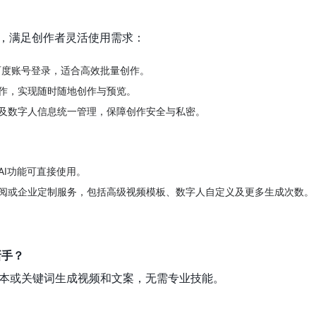
，满足创作者灵活使用需求：
百度账号登录，适合高效批量创作。
作，实现随时随地创作与预览。
及数字人信息统一管理，保障创作安全与私密。
AI功能可直接使用。
阅或企业定制服务，包括高级视频模板、数字人自定义及更多生成次数。
新手？
文本或关键词生成视频和文案，无需专业技能。