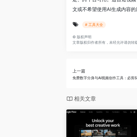
文或不希望使用AI生成内容的
# 工具大全
©
版权声明
文章版权归作者所有，未经允许请勿转
上一篇
免费数字分身与AI视频创作工具：必剪Stu
相关文章