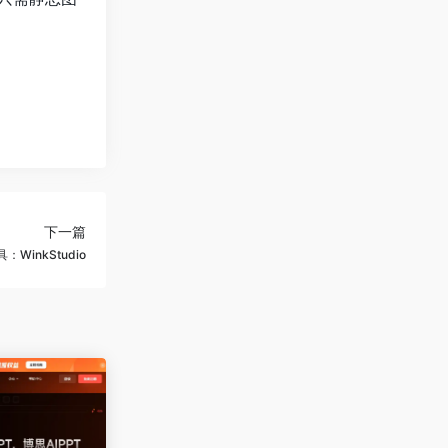
下一篇
WinkStudio