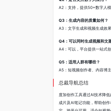
A2：支持，提供50+数字
Q3：生成内容的质量如何？
A3：文字生成和视频生成效
Q4：可以同时生成视频和文
A4：可以，平台提供一站式
Q5：适用人群有哪些？
A5：短视频创作者、内容博
总裁导航总结
度加创作工具通过AI技术降
成片及AI笔记功能，帮助创
定、跨平台可用。适合短视频