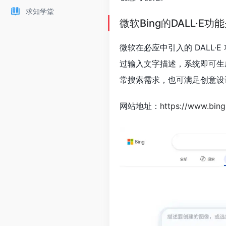
求知学堂
微软Bing的DALL·E
微软在必应中引入的 DALL·E
过输入文字描述，系统即可生
常搜索需求，也可满足创意设
网站地址：
https://www.bin