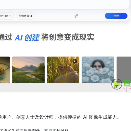
普通用户、创意人士及设计师，提供便捷的 AI 图像生成能力。
字描述生成高质量图像，支持多种风格。