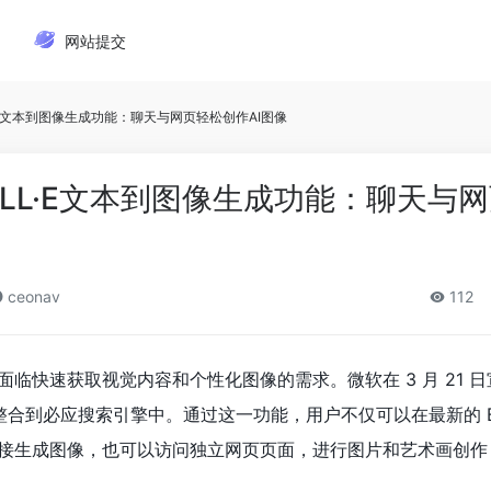
网站提交
L·E文本到图像生成功能：聊天与网页轻松创作AI图像
DALL·E文本到图像生成功能：聊天与
ceonav
112
临快速获取视觉内容和个性化图像的需求。微软在 3 月 21 
力整合到必应搜索引擎中。通过这一功能，用户不仅可以在最新的 Bi
接生成图像，也可以访问独立网页页面，进行图片和艺术画创作