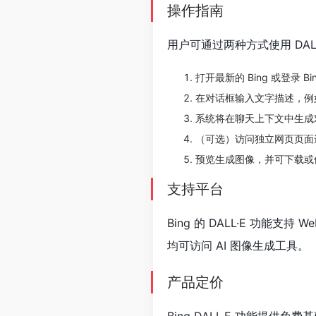
操作指南
用户可通过两种方式使用 DALL
打开最新的 Bing 或登录 Bin
在对话框输入文字描述，例
系统将在聊天上下文中生成
（可选）访问独立网页页面
预览生成图像，并可下载或
支持平台
Bing 的 DALL·E 功
均可访问 AI 图像生成工具。
产品定价
Bing DALL·E 功能提供