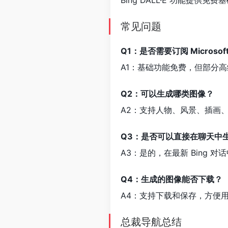
常见问题
Q1：是否需要订阅 Microsof
A1：基础功能免费，但部分高级
Q2：可以生成哪类图像？
A2：支持人物、风景、插画
Q3：是否可以直接在聊天中
A3：是的，在最新 Bing 
Q4：生成的图像能否下载？
A4：支持下载和保存，方便
总裁导航总结