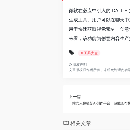
微软在必应中引入的 DALL
生成工具。用户可以在聊天中
用于快速获取视觉素材、创意
来看，该功能为创意内容生产提
# 工具大全
©
版权声明
文章版权归作者所有，未经允许请勿转
上一篇
一站式人像摄影AI创作平台：超能画布
相关文章