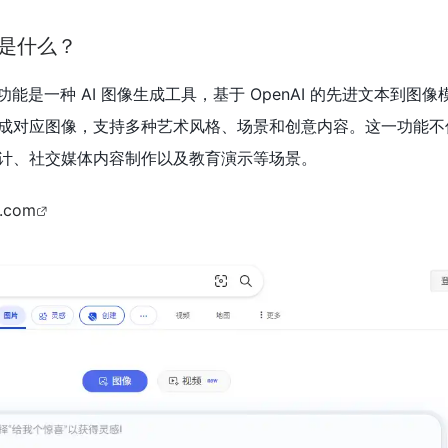
功能是什么？
 功能是一种 AI 图像生成工具，基于 OpenAI 的先进文本到图
成对应图像，支持多种艺术风格、场景和创意内容。这一功能不
计、社交媒体内容制作以及教育演示等场景。
g.com