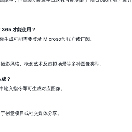
t 365 才能使用？
生成可能需要登录 Microsoft 账户或订阅。
、摄影风格、概念艺术及虚拟场景等多种图像类型。
生成？
对话中输入指令即可生成对应图像。
用于创意项目或社交媒体分享。