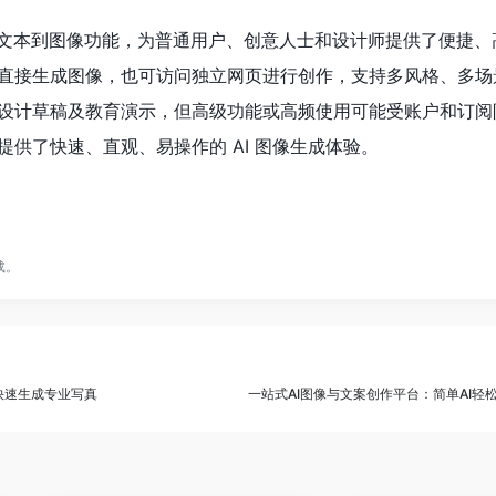
·E 文本到图像功能，为普通用户、创意人士和设计师提供了便捷
直接生成图像，也可访问独立网页进行创作，支持多风格、多场
设计草稿及教育演示，但高级功能或高频使用可能受账户和订阅
供了快速、直观、易操作的 AI 图像生成体验。
载。
快速生成专业写真
一站式AI图像与文案创作平台：简单AI轻