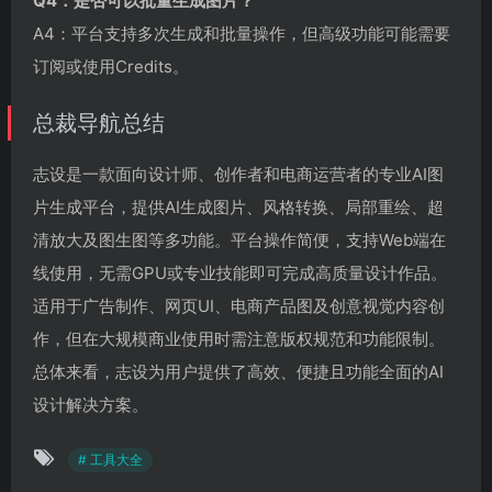
Q4：是否可以批量生成图片？
A4：平台支持多次生成和批量操作，但高级功能可能需要
订阅或使用Credits。
总裁导航总结
志设是一款面向设计师、创作者和电商运营者的专业AI图
片生成平台，提供AI生成图片、风格转换、局部重绘、超
清放大及图生图等多功能。平台操作简便，支持Web端在
线使用，无需GPU或专业技能即可完成高质量设计作品。
适用于广告制作、网页UI、电商产品图及创意视觉内容创
作，但在大规模商业使用时需注意版权规范和功能限制。
总体来看，志设为用户提供了高效、便捷且功能全面的AI
设计解决方案。
# 工具大全