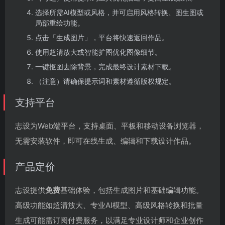
选择所需AI模型或风格，并可启用风格转换、图生图或
局部重绘功能。
点击「生成图片」，平台将快速返回作品。
使用超清放大或智能扩图优化图像细节。
一键抠图去除背景，完成最终设计素材下载。
（注意）请确保提示词和素材遵循版权规定。
支持平台
志设为Web端平台，支持桌面、平板和移动设备浏览器，
无需安装软件，即可在线生成、编辑和下载设计作品。
产品定价
志设提供
免费
基础体验，包括生成图片和基础编辑功能。
高级功能如超清放大、专业AI模型、高级风格转换和批量
生成可能需订阅付费服务，以满足专业设计师和企业创作