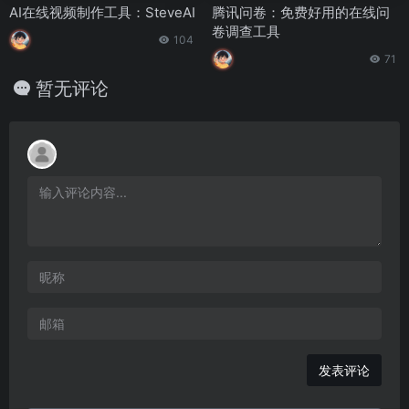
AI在线视频制作工具：SteveAI
腾讯问卷：免费好用的在线问
卷调查工具
104
71
暂无评论
发表评论