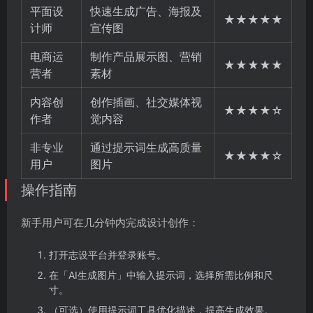
平面设
快速生成广告、海报及
★★★★★
计师
宣传图
电商运
制作产品展示图、营销
★★★★★
营者
素材
内容创
创作插画、社交媒体视
★★★★☆
作者
觉内容
非专业
通过提示词生成高质量
★★★★☆
用户
图片
操作指南
新手用户可在几分钟内完成设计创作：
打开志设平台并登录账号。
在「AI生成图片」中输入提示词，选择所需比例和尺
寸。
（可选）使用提示词工具优化描述，提高生成效果。