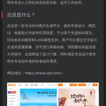
和非专业人士轻松实现创意目标，提升工作效率。
志设是什么？
志设是一款专业的AI图片生成平台，面向平面设计、网页
UI、电商设计等多种应用场景。平台基于先进的AI算法，
结合多款AI模型和LoRA模型支持，用户可以通过文字提示
生成高质量图像，并可进行风格转换、局部重绘和超清放
大等操作。志设降低了设计门槛，同时满足专业设计需求
和非专业创作者的快速创作需求。
网站地址：
https://www.zs9.com