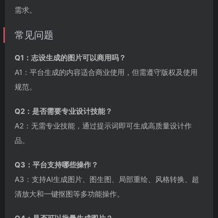
需求。
常见问题
Q1：志设生成的图片可以商用吗？
A1：平台生成的内容适合商业使用，但需遵守版权及使用
规范。
Q2：是否需要专业设计技能？
A2：无需专业技能，通过提示词即可生成高质量设计作
品。
Q3：平台支持哪些操作？
A3：支持AI生成图片、图生图、局部重绘、风格转换、超
清放大和一键抠图等多功能操作。