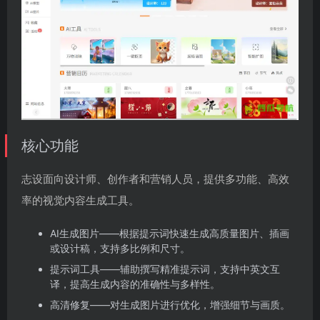
核心功能
志设面向设计师、创作者和营销人员，提供多功能、高效
率的视觉内容生成工具。
AI生成图片——根据提示词快速生成高质量图片、插画
或设计稿，支持多比例和尺寸。
提示词工具——辅助撰写精准提示词，支持中英文互
译，提高生成内容的准确性与多样性。
高清修复——对生成图片进行优化，增强细节与画质。