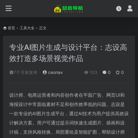
首页
•
工具大全
•
正文
专业AI图片生成与设计平台：志设高
效打造多场景视觉作品
7个月前发布
ceonav
103
0
0
设计师、电商运营者和内容创作者在平面广告、网页UI和
海报设计中常面临素材不足和创作效率低的问题。志设是
一款专业的AI图片生成平台，通过AI技术为用户提供高效设
计解决方案。用户可通过提示词快速生成图片、插画和设
计稿，支持风格转换、局部重绘及智能扩图，帮助设计师