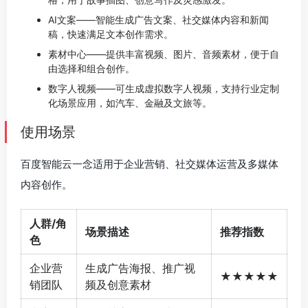
AI文案——智能生成广告文案、社交媒体内容和新闻
稿，快速满足文本创作需求。
素材中心——提供丰富视频、图片、音频素材，便于自
由选择和组合创作。
数字人视频——可生成虚拟数字人视频，支持行业定制
化场景应用，如汽车、金融及文旅等。
使用场景
百度智能云一念适用于企业营销、社交媒体运营及多媒体
内容创作。
人群/角
场景描述
推荐指数
色
企业营
生成广告海报、推广视
★★★★★
销团队
频及创意素材