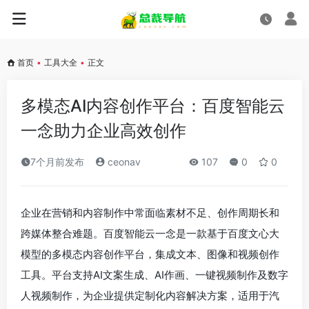
首页
•
工具大全
•
正文
多模态AI内容创作平台：百度智能云
一念助力企业高效创作
7个月前发布
ceonav
107
0
0
企业在营销和内容制作中常面临素材不足、创作周期长和
跨媒体整合难题。百度智能云一念是一款基于百度文心大
模型的多模态内容创作平台，集成文本、图像和视频创作
工具。平台支持AI文案生成、AI作画、一键视频制作及数字
人视频制作，为企业提供定制化内容解决方案，适用于汽