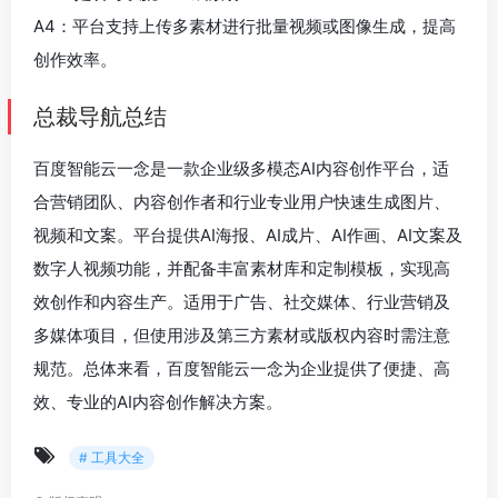
A4：平台支持上传多素材进行批量视频或图像生成，提高
创作效率。
总裁导航总结
百度智能云一念是一款企业级多模态AI内容创作平台，适
合营销团队、内容创作者和行业专业用户快速生成图片、
视频和文案。平台提供AI海报、AI成片、AI作画、AI文案及
数字人视频功能，并配备丰富素材库和定制模板，实现高
效创作和内容生产。适用于广告、社交媒体、行业营销及
多媒体项目，但使用涉及第三方素材或版权内容时需注意
规范。总体来看，百度智能云一念为企业提供了便捷、高
效、专业的AI内容创作解决方案。
# 工具大全