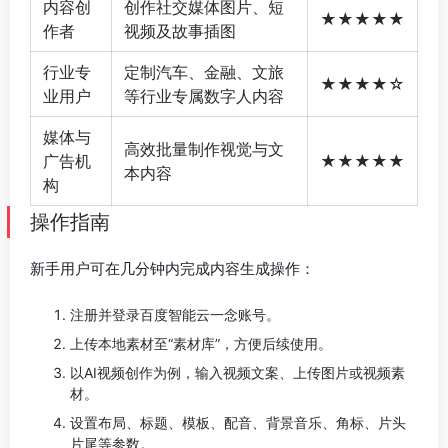
内容创
创作社交媒体图片、短
★★★★★
作者
视频及故事插图
行业专
定制汽车、金融、文旅
★★★★☆
业用户
等行业专属数字人内容
媒体与
高效批量制作视觉与文
广告机
★★★★★
本内容
构
操作指南
新手用户可在几分钟内完成内容生成操作：
注册并登录百度智能云一念账号。
上传本地素材至“素材库”，方便后续使用。
以AI视频创作为例，输入视频文案、上传图片或视频素
材。
设置布局、标题、模板、配音、背景音乐、角标、片头
片尾等参数。