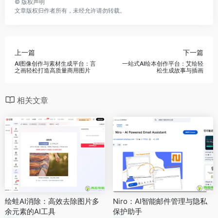
©
版权声明
文章版权归作者所有，未经允许请勿转载。
上一篇
下一篇
AI图像创作与素材生成平台：言
一站式AI绘本创作平台：艾绘轻
之画轻松打造高质量商用图片
松生成故事与插画
相关文章
绘蛙AI消除：高效去除图片多
Niro：AI智能邮件管理与隐私
余元素的AI工具
保护助手