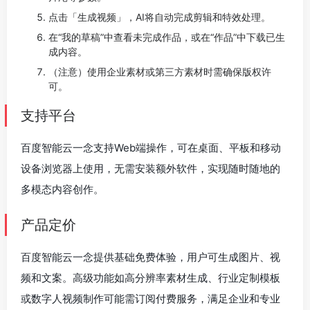
点击「生成视频」，AI将自动完成剪辑和特效处理。
在“我的草稿”中查看未完成作品，或在“作品”中下载已生
成内容。
（注意）使用企业素材或第三方素材时需确保版权许
可。
支持平台
百度智能云一念支持Web端操作，可在桌面、平板和移动
设备浏览器上使用，无需安装额外软件，实现随时随地的
多模态内容创作。
产品定价
百度智能云一念提供基础免费体验，用户可生成图片、视
频和文案。高级功能如高分辨率素材生成、行业定制模板
或数字人视频制作可能需订阅付费服务，满足企业和专业