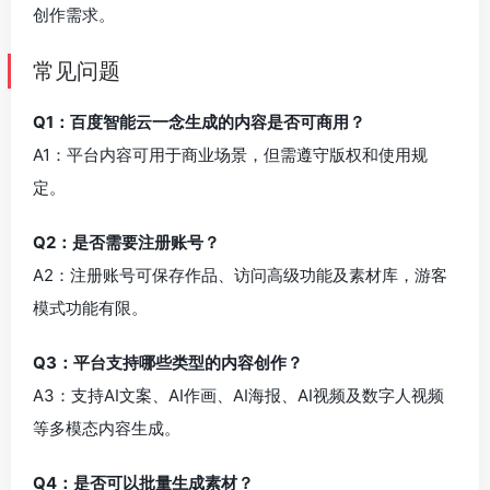
创作需求。
常见问题
Q1：百度智能云一念生成的内容是否可商用？
A1：平台内容可用于商业场景，但需遵守版权和使用规
定。
Q2：是否需要注册账号？
A2：注册账号可保存作品、访问高级功能及素材库，游客
模式功能有限。
Q3：平台支持哪些类型的内容创作？
A3：支持AI文案、AI作画、AI海报、AI视频及数字人视频
等多模态内容生成。
Q4：是否可以批量生成素材？