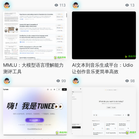
113
13
MMLU：大模型语言理解能力
AI文本到音乐生成平台：Udio
测评工具
让创作音乐更简单高效
99
98