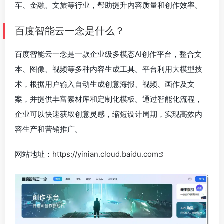
车、金融、文旅等行业，帮助提升内容质量和创作效率。
百度智能云一念是什么？
百度智能云一念是一款企业级多模态AI创作平台，整合文
本、图像、视频等多种内容生成工具。平台利用大模型技
术，根据用户输入自动生成创意海报、视频、画作及文
案，并提供丰富素材库和定制化模板。通过智能化流程，
企业可以快速获取创意灵感，缩短设计周期，实现高效内
容生产和营销推广。
网站地址：
https://yinian.cloud.baidu.com