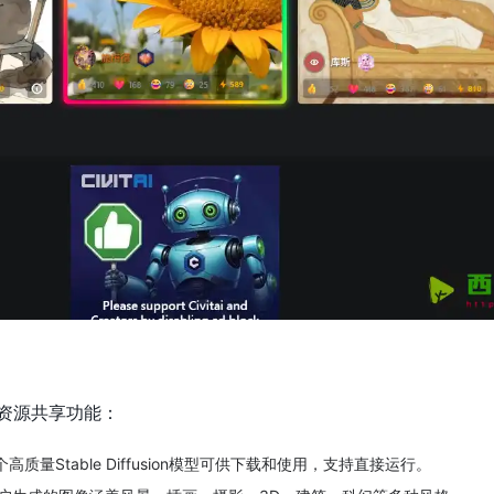
作和资源共享功能：
高质量Stable Diffusion模型可供下载和使用，支持直接运行。