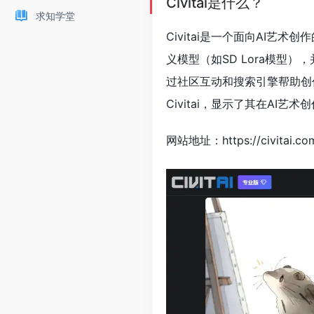
Civitai是什么？
求知学堂
Civitai是一个面向AI艺术创
义模型（如SD Lora模型
过社区互动和搜索引擎帮助创
Civitai，显示了其在AI艺
网站地址：https://civitai.co