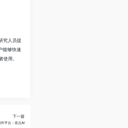
育研究人员提
户能够快速
作者使用。
下一篇
创作平台：造点AI