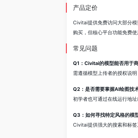
产品定价
Civitai提供免费访问大
购买，但核心平台功能免费使
常见问题
Q1：Civitai的模型能否用
需遵循模型上传者的授权说明
Q2：是否需要掌握AI绘图技
初学者也可通过在线运行地址或与S
Q3：如何寻找特定风格的模
Civitai提供强大的搜索