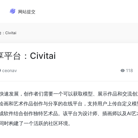
网站提交
Civitai
台：Civitai
ceonav
118
快速发展，创作者们需要一个可以获取模型、展示作品和交流创
注于AI绘画和艺术作品创作与分享的在线平台，支持用户上传自定义
生成软件结合创作独特艺术品。该平台为设计师、插画师以及AI艺
同时构建了一个活跃的社区环境。