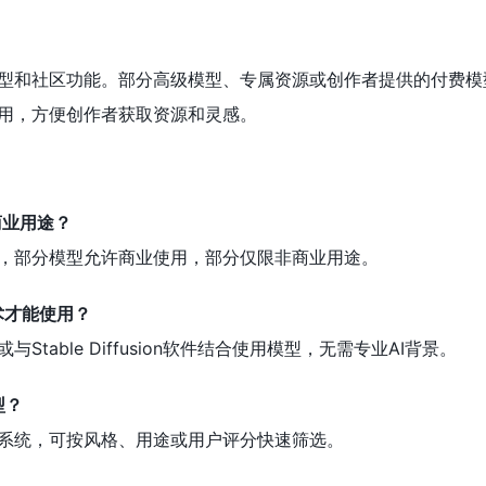
部分模型和社区功能。部分高级模型、专属资源或创作者提供的付费
用，方便创作者获取资源和灵感。
于商业用途？
，部分模型允许商业使用，部分仅限非商业用途。
术才能使用？
table Diffusion软件结合使用模型，无需专业AI背景。
型？
和标签系统，可按风格、用途或用户评分快速筛选。