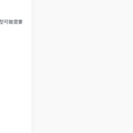
模型可能需要