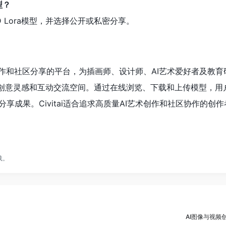
型？
 Lora模型，并选择公开或私密分享。
I图像创作和社区分享的平台，为插画师、设计师、AI艺术爱好者及教
源、创意灵感和互动交流空间。通过在线浏览、下载和上传模型，用
享成果。Civitai适合追求高质量AI艺术创作和社区协作的创
载。
AI图像与视频