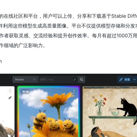
作的在线社区和平台，用户可以上传、分享和下载基于Stable Diffu
），并利用这些模型生成高质量图像。平台不仅提供模型存储和分发
作者获取灵感、交流经验和提升创作效率。每月有超过1000万
术创作领域的广泛影响力。
m