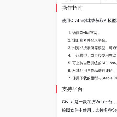
操作指南
使用Civitai创建或获取AI
访问Civitai官网。
注册账号并登录平台。
浏览或搜索所需模型，可通
下载模型，或直接使用在线
可上传自己训练的SD Lor
对其他用户作品进行评论、
使用下载的模型与Stable D
支持平台
Civitai是一款在线We
绘图软件中使用，支持多种Stabl