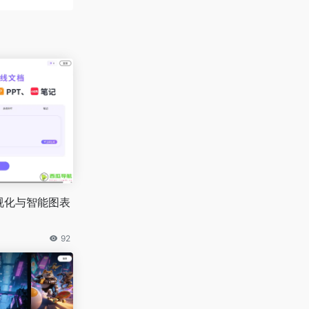
可视化与智能图表
92