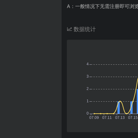
A：一般情况下无需注册即可浏
数据统计