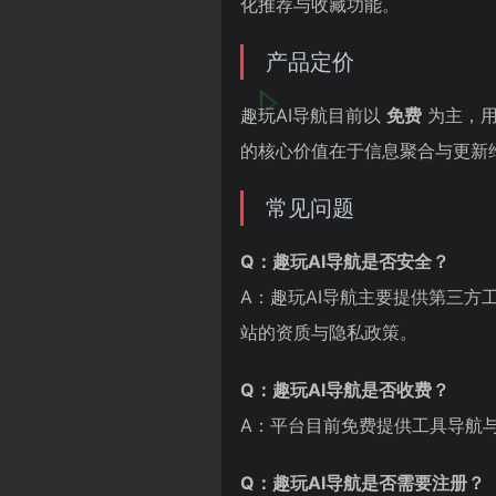
化推荐与收藏功能。
产品定价
趣玩AI导航目前以
免费
为主，用
的核心价值在于信息聚合与更新
常见问题
Q：趣玩AI导航是否安全？
A：趣玩AI导航主要提供第三
站的资质与隐私政策。
Q：趣玩AI导航是否收费？
A：平台目前免费提供工具导航
Q：趣玩AI导航是否需要注册？