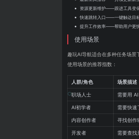
资源更新维护——跟进工具变
快速跳转入口——一键触达目
提升工作效率——帮助用户更
使用场景
趣玩AI导航适合在多种任务场景
使用场景的推荐指数：
人群/角色
场景描述
职场人士
需要用 
AI初学者
需要快速
内容创作者
寻找创作
开发者
需要查找