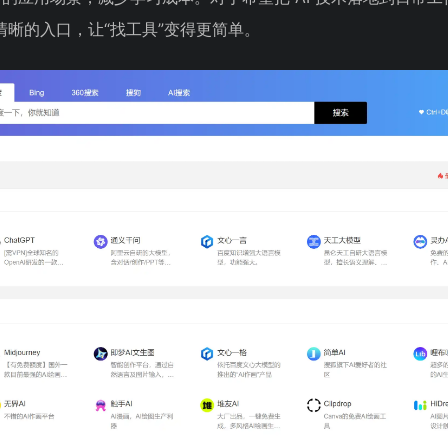
清晰的入口，让“找工具”变得更简单。