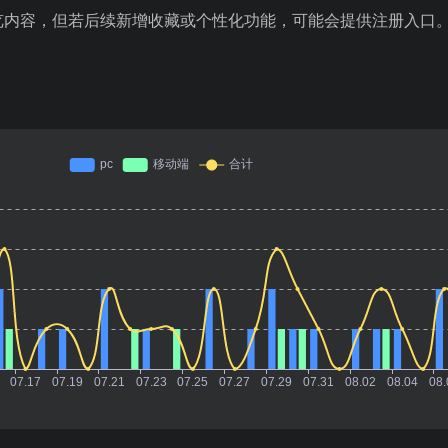
览内容，但若后续新增收藏或个性化功能，可能会提供注册入口