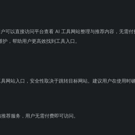
户可以直接访问平台查看 AI 工具网站整理与推荐内容，无需
维护，帮助用户更高效找到工具入口。
方工具网站入口，安全性取决于跳转目标网站。建议用户在使用时
与推荐服务，用户无需付费即可访问。