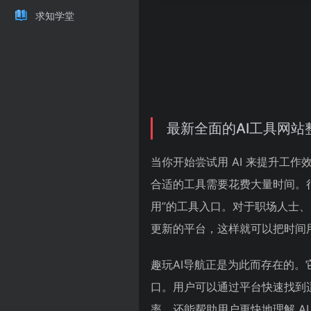
求知学堂
最新全面的AI工具网站
当你开始尝试用 AI 来提升工
合适的工具需要花费大量时间。很
用”的工具入口。对于职场人士
更新的平台，这样就可以把时间
趣玩AI导航正是为此而存在的。
口。用户可以通过平台快速找到
率，还能帮助用户更快地理解 A