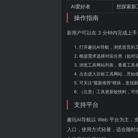
AI爱好者
想探索新
操作指南
新用户可以在 3 分钟内完成上手
打开趣玩AI导航，浏览首页的
根据需求选择对应分类（如对
浏览工具网站列表，查看工具
点击进入目标工具网站，开始
可关注“最新推荐”模块，发现
（注意）工具更新较快时，可优
支持平台
趣玩AI导航以 Web 平台为
入口，使用方式轻量，适合随时