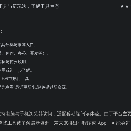
工具与新玩法，了解工具生态
★★
：
工具分类与推荐入口。
话、创作、办公、开发等）。
名称与简要说明。
使用或进一步了解。
新上线或热门工具。
先查看“最近更新”以避免错过新资源。
主，支持电脑与手机浏览器访问，适配移动端阅读体验。由于平台主
查找工具或了解最新资源。若未来推出小程序或 App，可能会