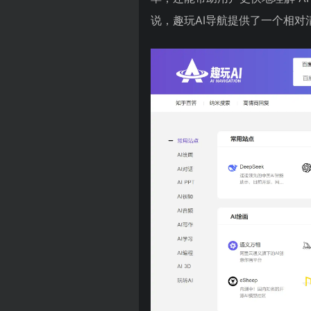
说，趣玩AI导航提供了一个相对