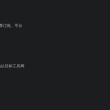
付费订阅。平台
确认目标工具网