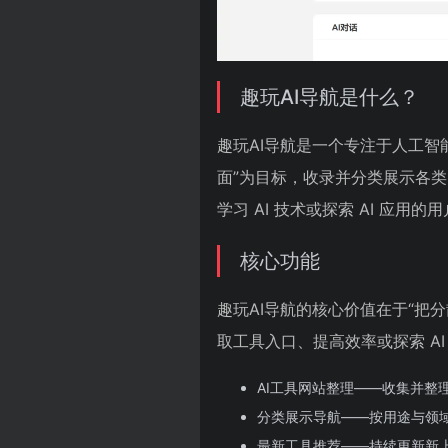
趣玩AI导航是什么？
趣玩AI导航是一个专注于人工智
面”为目标，收录并分类展示各类
学习 AI 技术或探索 AI 应
核心功能
趣玩AI导航的核心价值在于“把
取工具入口、提高效率或探索 AI
AI工具网站整理——收集并整理
分类展示导航——按用途与领
最新工具推荐——持续更新新上