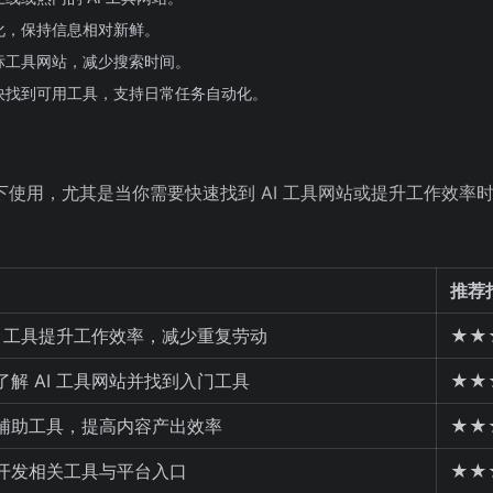
化，保持信息相对新鲜。
标工具网站，减少搜索时间。
快找到可用工具，支持日常任务自动化。
下使用，尤其是当你需要快速找到 AI 工具网站或提升工作效率
推荐
AI 工具提升工作效率，减少重复劳动
★★
了解 AI 工具网站并找到入门工具
★★
辅助工具，提高内容产出效率
★★
开发相关工具与平台入口
★★