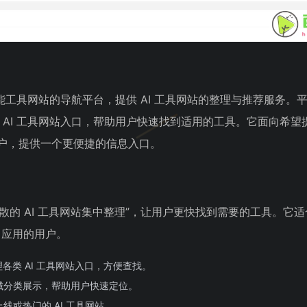
能工具网站的导航平台，提供 AI 工具网站的整理与推荐服务。平
 AI 工具网站入口，帮助用户快速找到适用的工具。它面向希望
用的用户，提供一个更便捷的信息入口。
分散的 AI 工具网站集中整理”，让用户更快找到需要的工具。它
 应用的用户。
各类 AI 工具网站入口，方便查找。
域分类展示，帮助用户快速定位。
线或热门的 AI 工具网站。