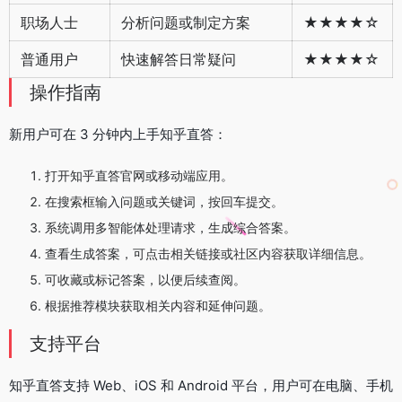
职场人士
分析问题或制定方案
★★★★☆
普通用户
快速解答日常疑问
★★★★☆
操作指南
新用户可在 3 分钟内上手知乎直答：
打开知乎直答官网或移动端应用。
在搜索框输入问题或关键词，按回车提交。
系统调用多智能体处理请求，生成综合答案。
查看生成答案，可点击相关链接或社区内容获取详细信息。
可收藏或标记答案，以便后续查阅。
根据推荐模块获取相关内容和延伸问题。
支持平台
知乎直答支持 Web、iOS 和 Android 平台，用户可在电脑、手机