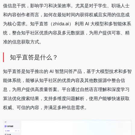
值信息干扰，影响学习和决策效率。尤其是对于学生、职场人士
和内容创作者而言，如何在最短时间内获得权威且实用的信息成
为核心需求。知乎直答（zhida.ai） 利用 AI 大模型和多智能体系
统，整合知乎社区优质内容及多元数据源，为用户提供可靠、精
准的信息获取方式。
知乎直答是什么？
知乎直答是知乎推出的 AI 智慧问答产品，基于大模型技术和多智
能体系统，能够从知乎社区的优质内容及其他数据源中整合信
息，为用户提供高质量答案。平台通过自然语言理解和深度学习
算法优化搜索结果，支持多维度问题解析，使用户能够快速获取
权威、可信的内容，并满足多种信息需求。