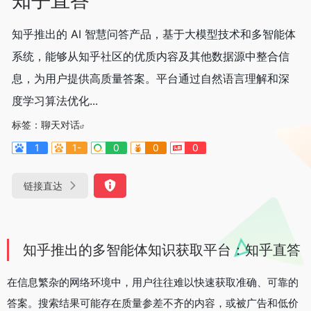
知乎推出的 AI 智慧问答产品，基于大模型技术和多智能体
系统，能够从知乎社区的优质内容及其他数据源中整合信
息，为用户提供高质量答案。平台通过自然语言理解和深
度学习算法优化...
标签：
聊天对话
1
1-
0
0
0
链接直达
知乎推出的多智能体知识获取平台：知乎直答
在信息繁杂的网络环境中，用户往往难以快速获取准确、可靠的
答案。搜索结果可能存在质量参差不齐的内容，或被广告和低价