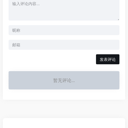
发表评论
暂无评论...