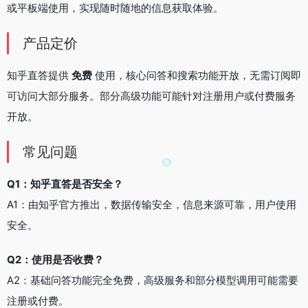
或平板端使用，实现随时随地的信息获取体验。
产品定价
知乎直答提供
免费
使用，核心问答和搜索功能开放，无需订阅即
可访问大部分服务。部分高级功能可能针对注册用户或付费服务
开放。
常见问题
Q1：知乎直答是否安全？
A1：由知乎官方推出，数据传输安全，信息来源可靠，用户使用
安全。
Q2：使用是否收费？
A2：基础问答功能完全免费，高级服务和部分模型调用可能需要
注册或付费。