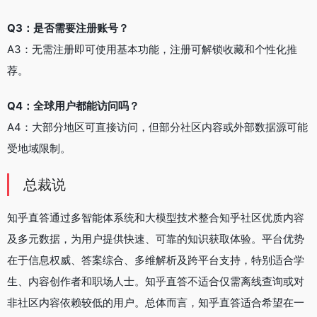
Q3：是否需要注册账号？
A3：无需注册即可使用基本功能，注册可解锁收藏和个性化推
荐。
Q4：全球用户都能访问吗？
A4：大部分地区可直接访问，但部分社区内容或外部数据源可能
受地域限制。
总裁说
知乎直答通过多智能体系统和大模型技术整合知乎社区优质内容
及多元数据，为用户提供快速、可靠的知识获取体验。平台优势
在于信息权威、答案综合、多维解析及跨平台支持，特别适合学
生、内容创作者和职场人士。知乎直答不适合仅需离线查询或对
非社区内容依赖较低的用户。总体而言，知乎直答适合希望在一