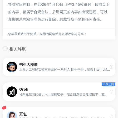
导航实际控制，在2026年1月10日 上午3:45收录时，该网页上
的内容，都属于合规合法，后期网页的内容如出现违规，可以
直接联系网站管理员进行删除，总裁导航不承担任何责任。
总裁导航致力于优质、实用的网络站点资源收集与分享！
相关导航
书生大模型
上海人工智能实验室推出的一系列 AI 助手平台，涵盖 InternLM 与 InternVL 等模型，定位于可响应人类指令、支持多模态输入与复杂任务处理的智能体。
科学上网
Grok
马斯克推出的基于人工智能助手，结合自然语言处理技术，能够理解用户请求并提供对应的解决方案或信息支持，并于其旗下的聊天软件X深度整合。
T
豆包