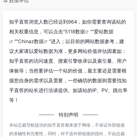
数据评估
知乎直答浏览人数已经达到964，如你需要查询该站的
相关权重信息，可以点击"
5118数据
""
爱站数据
""
Chinaz数据
"进入；以目前的网站数据参考，建
议大家请以爱站数据为准，更多网站价值评估因素如：
知乎直答的访问速度、搜索引擎收录以及索引量、用户
体验等；当然要评估一个站的价值，最主要还是需要根
据您自身的需求以及需要，一些确切的数据则需要找知
乎直答的站长进行洽谈提供。如该站的IP、PV、跳出率
等！
特别声明
本站总裁导航提供的知乎直答都来源于网络，不保证外部链接
的准确性和完整性，同时，对于该外部链接的指向，不由总裁