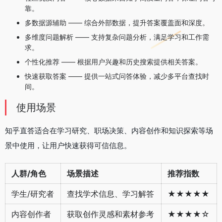
靠。
多数据源辅助 —— 综合外部数据，提升答案覆盖面和深度。
多维度问题解析 —— 支持复杂问题分析，满足学习和工作需
求。
个性化推荐 —— 根据用户兴趣和历史搜索提供相关答案。
快速获取答案 —— 提供一站式问答体验，减少多平台查找时
间。
使用场景
知乎直答适合在学习研究、职场决策、内容创作和知识探索等场
景中使用，让用户快速获得可信信息。
人群/角色
场景描述
推荐指数
学生/研究者
查找学术信息、学习解答
★★★★★
内容创作者
获取创作灵感和素材参考
★★★★☆