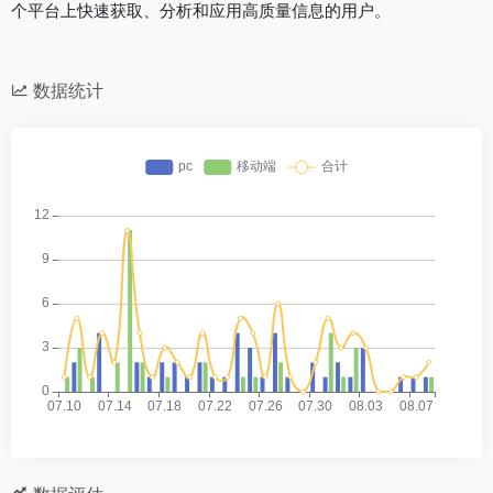
个平台上快速获取、分析和应用高质量信息的用户。
数据统计