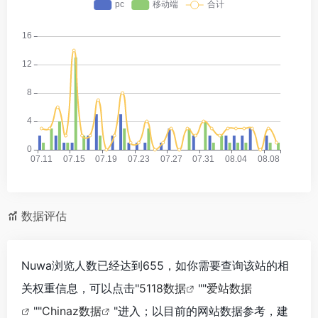
数据评估
Nuwa浏览人数已经达到655，如你需要查询该站的相
关权重信息，可以点击"
5118数据
""
爱站数据
""
Chinaz数据
"进入；以目前的网站数据参考，建