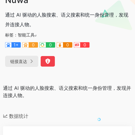
通过 AI 驱动的人脸搜索、语义搜索和统一身份管理，发现
并连接人物。
标签：
智能工具
1+
0
0
0
0
链接直达
通过 AI 驱动的人脸搜索、语义搜索和统一身份管理，发现并
连接人物。
数据统计