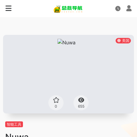
美国
0
655
智能工具
Nuwa