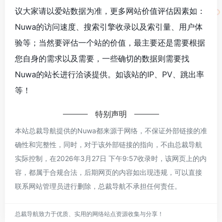
议大家请以爱站数据为准，更多网站价值评估因素如：
Nuwa的访问速度、搜索引擎收录以及索引量、用户体
验等；当然要评估一个站的价值，最主要还是需要根据
您自身的需求以及需要，一些确切的数据则需要找
Nuwa的站长进行洽谈提供。如该站的IP、PV、跳出率
等！
特别声明
本站总裁导航提供的Nuwa都来源于网络，不保证外部链接的准
确性和完整性，同时，对于该外部链接的指向，不由总裁导航
实际控制，在2026年3月27日 下午9:57收录时，该网页上的内
容，都属于合规合法，后期网页的内容如出现违规，可以直接
联系网站管理员进行删除，总裁导航不承担任何责任。
总裁导航致力于优质、实用的网络站点资源收集与分享！