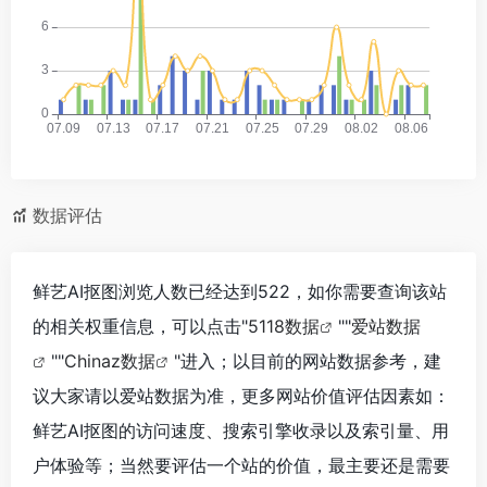
数据评估
鲜艺AI抠图浏览人数已经达到522，如你需要查询该站
的相关权重信息，可以点击"
5118数据
""
爱站数据
""
Chinaz数据
"进入；以目前的网站数据参考，建
议大家请以爱站数据为准，更多网站价值评估因素如：
鲜艺AI抠图的访问速度、搜索引擎收录以及索引量、用
户体验等；当然要评估一个站的价值，最主要还是需要