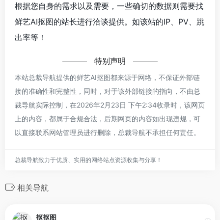
根据您自身的需求以及需要，一些确切的数据则需要找
鲜艺AI抠图的站长进行洽谈提供。如该站的IP、PV、跳
出率等！
特别声明
本站总裁导航提供的鲜艺AI抠图都来源于网络，不保证外部链
接的准确性和完整性，同时，对于该外部链接的指向，不由总
裁导航实际控制，在2026年2月23日 下午2:34收录时，该网页
上的内容，都属于合规合法，后期网页的内容如出现违规，可
以直接联系网站管理员进行删除，总裁导航不承担任何责任。
总裁导航致力于优质、实用的网络站点资源收集与分享！
相关导航
抠抠图