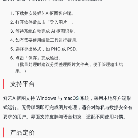
下载并安装鲜艺AI抠图客户端。
打开软件后点击「导入图片」。
等待系统自动完成 AI 抠图识别。
如有需要使用编辑工具进行微调。
选择导出格式，如 PNG 或 PSD。
点击「保存」完成输出。
（批量处理时建议分类整理图片文件夹，便于管理输出结
果。）
支持平台
鲜艺AI抠图支持 Windows 与 macOS 系统，采用本地客户端形
式运行。无需联网即可完成图片处理，适合对隐私与数据安全有
要求的用户。界面支持皮肤与语言切换，适配不同使用习惯。
产品定价