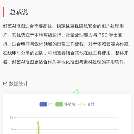
总裁说
鲜艺AI抠图适合需要高效、稳定且重视隐私安全的图片处理用
户。其优势在于本地离线运行、批量处理能力与 PSD 导出支
持，适合电商与设计领域的日常工作流程。对于依赖云端协作或
在线即时分享的团队，可能需要结合其他在线工具使用。整体来
看，鲜艺AI抠图更适合作为本地化抠图与素材处理的常用软件。
数据统计