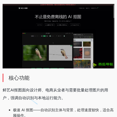
核心功能
鲜艺AI抠图面向设计师、电商从业者与需要批量处理图片的用
户，强调自动识别与本地运行能力。
极速 AI 抠图——自动识别主体与背景，处理速度较快，适合高
频操作。