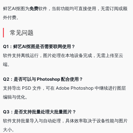
鲜艺AI抠图为
免费
软件，当前功能均可直接使用，无需订阅或额
外付费。
常见问题
Q1：鲜艺AI抠图是否需要联网使用？
软件支持离线运行，图片处理在本地设备完成，无需上传至云
端。
Q2：是否可以与 Photoshop 配合使用？
支持导出 PSD 文件，可在 Adobe Photoshop 中继续进行图层
编辑与优化。
Q3：是否支持批量处理大批量图片？
软件支持批量导入与自动处理，具体效率取决于设备性能与图片
大小。