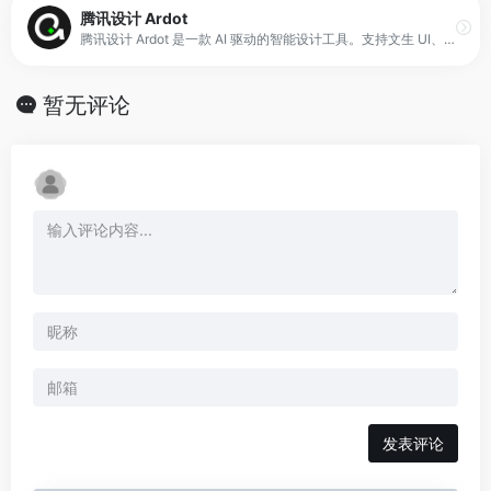
腾讯设计 Ardot
腾讯设计 Ardot 是一款 AI 驱动的智能设计工具。支持文生 UI、图片转设计稿、矢量编辑、动态布局系统、设计系统管理，以及从设计到开发的完整交付流程。免费使用，支持 macOS 客户端和网页端。
暂无评论
发表评论