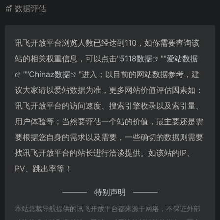
数据评估
讯飞开放平台浏览人数已经达到110，如你需要查询该
站的相关权重信息，可以点击"
5118数据
""
爱站数据
""
Chinaz数据
"进入；以目前的网站数据参考，建
议大家请以爱站数据为准，更多网站价值评估因素如：
讯飞开放平台的访问速度、搜索引擎收录以及索引量、
用户体验等；当然要评估一个站的价值，最主要还是需
要根据您自身的需求以及需要，一些确切的数据则需要
找讯飞开放平台的站长进行洽谈提供。如该站的IP、
PV、跳出率等！
特别声明
本站总裁导航提供的讯飞开放平台都来源于网络，不保证外部