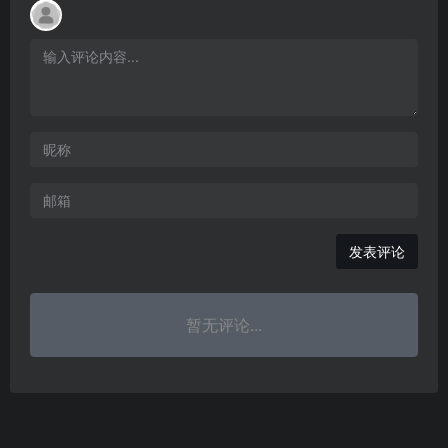
发表评论
暂无评论...