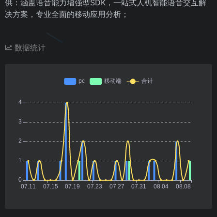
供：涵盖语音能力增强型SDK，一站式人机智能语音交互解
决方案，专业全面的移动应用分析；
数据统计