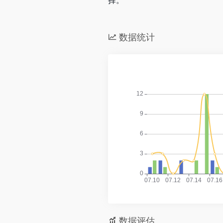
择。
数据统计
数据评估