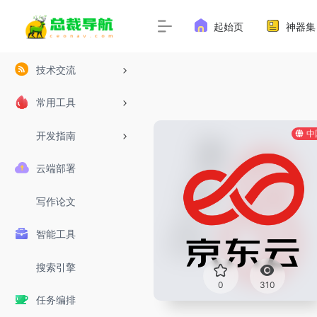
起始页
神器集
技术交流
常用工具
中
开发指南
云端部署
写作论文
智能工具
搜索引擎
0
310
任务编排