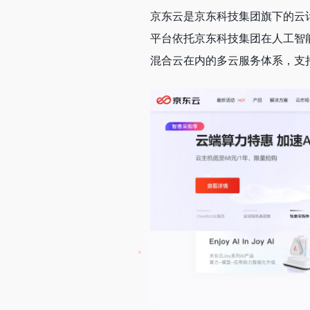
京东云是京东科技集团旗下的云
平台依托京东科技集团在人工智
混合云在内的多云服务体系，支