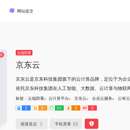
网站提交
云端部署
国
京东云
京东云是京东科技集团旗下的云计算品牌，定位于为企
依托京东科技集团在人工智能、大数据、云计算与物联网等
标签：
云端部署
云计算平台
京东云
企业云服务
公有云
2
3-
1+
0
0
链接直达
手机查看