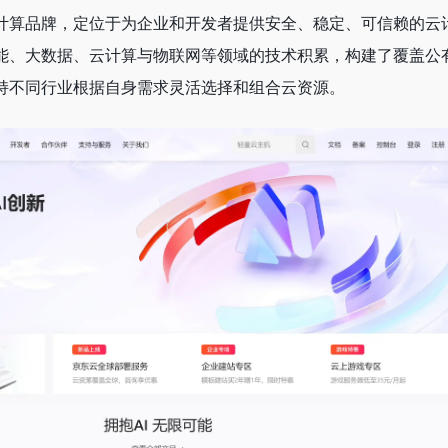
计算品牌，定位于为企业和开发者提供安全、稳定、可信赖的云
能、大数据、云计算与物联网等领域的技术积累，构建了覆盖公
持不同行业根据自身需求灵活选择和组合云资源。