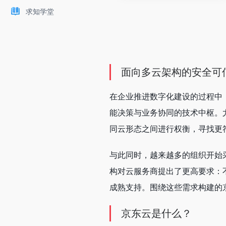
求知学堂
面向多云架构的安全可
在企业推进数字化建设的过程中
能决策与业务协同的技术中枢。
同云形态之间进行权衡，寻找更
与此同时，越来越多的组织开始
构对云服务商提出了更高要求：
成熟支持。围绕这些需求构建的
京东云是什么？