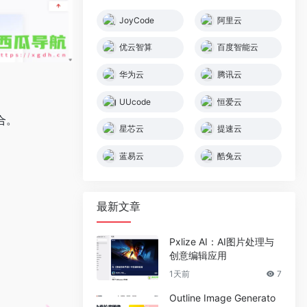
JoyCode
阿里云
优云智算
百度智能云
华为云
腾讯云
UUcode
恒爱云
合。
星芯云
提速云
蓝易云
酷兔云
最新文章
Pxlize AI：AI图片处理与
创意编辑应用
1天前
7
Outline Image Generato